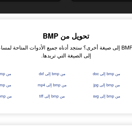
تحويل من BMP
إلى الصيغة التي تريدها.
من bmp إلى doc
من bmp إلى dxf
من bmp إلى eps
من bmp إلى jpg
من bmp إلى mp4
من bmp إلى pcx
من bmp إلى svg
من bmp إلى tiff
من bmp إلى xbm