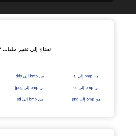
من bmp إلى ai
من bmp إلى dds
من bmp إلى ico
من bmp إلى jpeg
من bmp إلى png
من bmp إلى stl