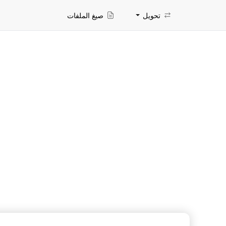
تحويل
صيغ الملفات