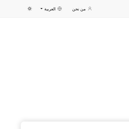
من نحن
العربية