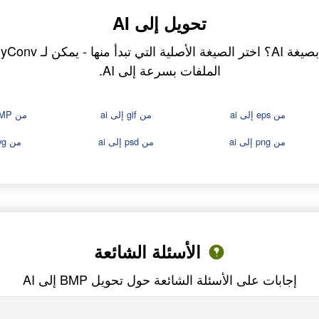
تحويل إلى AI
الملفات بسرعة إلى AI.
من eps إلى ai
من gif إلى ai
من GIMP إلى ai
من png إلى ai
من psd إلى ai
من svg إلى ai
الأسئلة الشائعة
إجابات على الأسئلة الشائعة حول تحويل BMP إلى AI