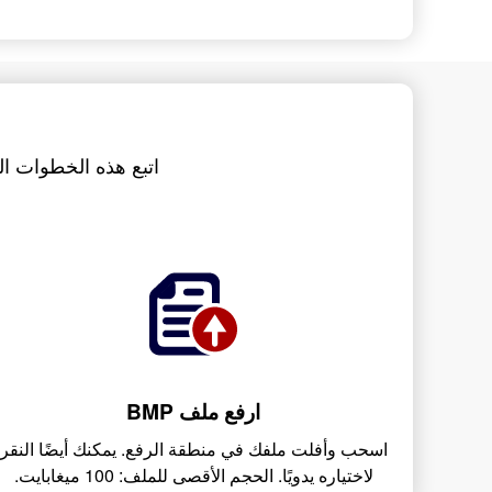
ارفع ملف BMP
اسحب وأفلت ملفك في منطقة الرفع. يمكنك أيضًا النقر
لاختياره يدويًا. الحجم الأقصى للملف: 100 ميغابايت.