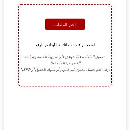
اختر الملفات
اسحب وأفلت ملفاتك هنا أو انقر للرفع
بتحميل الملفات، فإنك توافق على شروط الخدمة وسياسة
الخصوصية الخاصة بنا.
يُرجى عدم تحميل محتوى غير قانوني أو منتهك للحقوق أو NSFW.