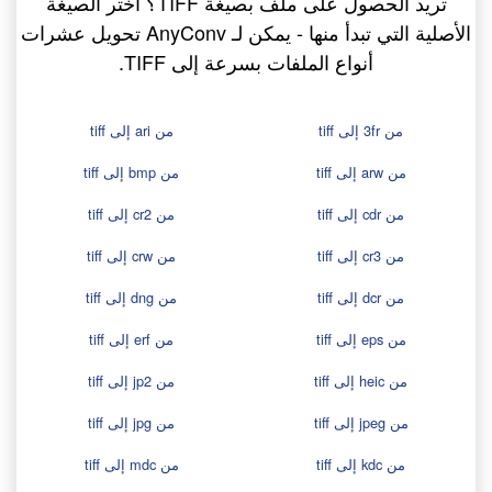
تريد الحصول على ملف بصيغة TIFF؟ اختر الصيغة
الأصلية التي تبدأ منها - يمكن لـ AnyConv تحويل عشرات
أنواع الملفات بسرعة إلى TIFF.
من 3fr إلى tiff
من ari إلى tiff
من arw إلى tiff
من bmp إلى tiff
من cdr إلى tiff
من cr2 إلى tiff
من cr3 إلى tiff
من crw إلى tiff
من dcr إلى tiff
من dng إلى tiff
من eps إلى tiff
من erf إلى tiff
من heic إلى tiff
من jp2 إلى tiff
من jpeg إلى tiff
من jpg إلى tiff
من kdc إلى tiff
من mdc إلى tiff