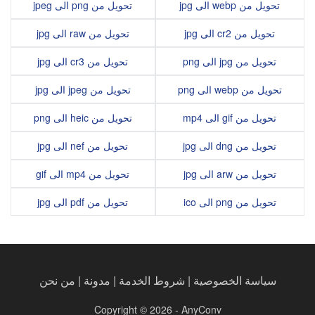
تحويل من webp الى jpg
تحويل من png الى jpeg
تحويل من cr2 الى jpg
تحويل من raw الى jpg
تحويل من jpg الى png
تحويل من cr3 الى jpg
تحويل من webp الى png
تحويل من jpeg الى jpg
تحويل من gif الى mp4
تحويل من heic الى png
تحويل من dng الى jpg
تحويل من nef الى jpg
تحويل من arw الى jpg
تحويل من mp4 الى gif
تحويل من png الى ico
تحويل من pdf الى jpg
سياسة الخصوصية
|
شروط الخدمة
|
مدونة
|
من نحن
Copyright © 2026 - AnyConv