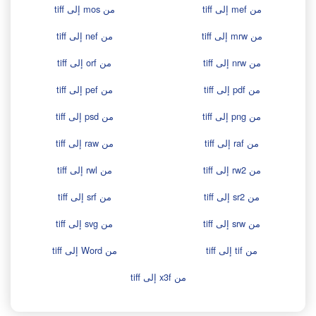
من mef إلى tiff
من mos إلى tiff
من mrw إلى tiff
من nef إلى tiff
من nrw إلى tiff
من orf إلى tiff
من pdf إلى tiff
من pef إلى tiff
من png إلى tiff
من psd إلى tiff
من raf إلى tiff
من raw إلى tiff
من rw2 إلى tiff
من rwl إلى tiff
من sr2 إلى tiff
من srf إلى tiff
من srw إلى tiff
من svg إلى tiff
من tif إلى tiff
من Word إلى tiff
من x3f إلى tiff