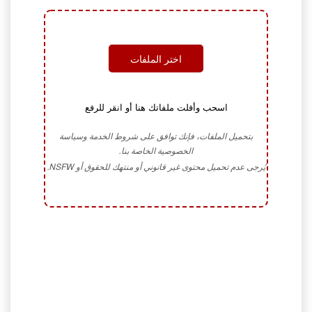
اختر الملفات
اسحب وأفلت ملفاتك هنا أو انقر للرفع
بتحميل الملفات، فإنك توافق على شروط الخدمة وسياسة
الخصوصية الخاصة بنا.
يُرجى عدم تحميل محتوى غير قانوني أو منتهك للحقوق أو NSFW.