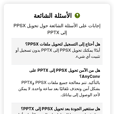
الأسئلة الشائعة
إجابات على الأسئلة الشائعة حول تحويل PPSX
إلى PPTX
هل أحتاج إلى التسجيل لتحويل ملفات PPSX؟
أبدًا! يمكنك تحويل PPSX إلى PPTX بدون تسجيل أو
تثبيت أي شيء.
هل من الآمن تحويل PPSX إلى PPTX على
AnyConv؟
بالتأكيد. تتم معالجة جميع ملفات PPSX وPPTX
بشكل آمن وتحذف تلقائيًا بعد ساعة واحدة. لا يمكن
لأحد الوصول إلى بياناتك.
هل ستتغير الجودة بعد تحويل PPSX إلى PPTX؟