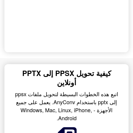
كيفية تحويل PPSX إلى PPTX
أونلاين
اتبع هذه الخطوات البسيطة لتحويل ملفات ppsx
إلى pptx باستخدام AnyConv. يعمل على جميع
الأجهزة - Windows, Mac, Linux, iPhone,
Android.