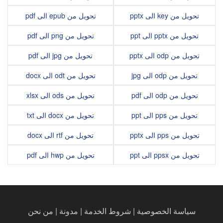
تحويل من key الى pptx
تحويل من epub الى pdf
تحويل من pptx الى ppt
تحويل من png الى pdf
تحويل من odp الى pptx
تحويل من jpg الى pdf
تحويل من odp الى jpg
تحويل من odt الى docx
تحويل من odp الى pdf
تحويل من ods الى xlsx
تحويل من pps الى ppt
تحويل من docx الى txt
تحويل من pps الى pptx
تحويل من rtf الى docx
تحويل من ppsx الى ppt
تحويل من hwp الى pdf
سياسة الخصوصية
|
شروط الخدمة
|
مدونة
|
من نحن