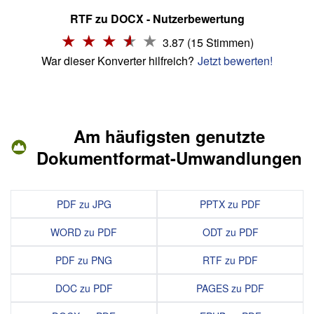
RTF zu DOCX - Nutzerbewertung
3.87 (15 Stimmen)
War dieser Konverter hilfreich?
Jetzt bewerten!
Am häufigsten genutzte
Dokumentformat-Umwandlungen
PDF zu JPG
PPTX zu PDF
WORD zu PDF
ODT zu PDF
PDF zu PNG
RTF zu PDF
DOC zu PDF
PAGES zu PDF