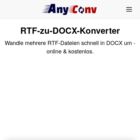
RTF-zu-DOCX-Konverter
Wandle mehrere RTF-Dateien schnell in DOCX um -
online & kostenlos.