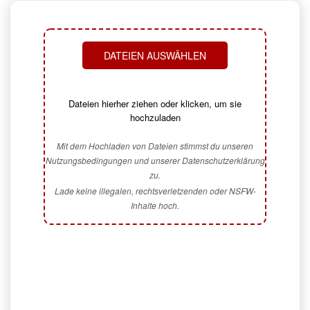
DATEIEN AUSWÄHLEN
Dateien hierher ziehen oder klicken, um sie
hochzuladen
Mit dem Hochladen von Dateien stimmst du unseren
Nutzungsbedingungen und unserer Datenschutzerklärung
zu.
Lade keine illegalen, rechtsverletzenden oder NSFW-
Inhalte hoch.