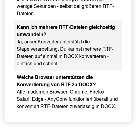
wenige Sekunden - selbst bei größeren RTF-
Dateien.
Kann ich mehrere RTF-Dateien gleichzeitig
umwandeln?
Ja, unser Konverter unterstützt die
Stapelverarbeitung. Du kannst mehrere RTF-
Dateien auf einmal in DOCX konvertieren -
einfach und schnell.
Welche Browser unterstützen die
Konvertierung von RTF zu DOCX?
Alle modernen Browser! Chrome, Firefox,
Safari, Edge - AnyConv funktioniert überall und
konvertiert RTF-Dateien zuverlässig in DOCX.