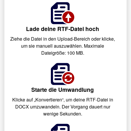
Lade deine RTF-Datei hoch
Ziehe die Datei in den Upload-Bereich oder klicke,
um sie manuell auszuwählen. Maximale
Dateigröße: 100 MB.
Starte die Umwandlung
Klicke auf „Konvertieren“, um deine RTF-Datei in
DOCX umzuwandeln. Der Vorgang dauert nur
wenige Sekunden.