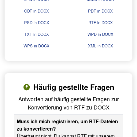
ODT in DOCX
PDF in DOCX
PSD in DOCX
RTF in DOCX
TXT in DOCX
WPD in DOCX
WPS in DOCX
XML in DOCX
Häufig gestellte Fragen
Antworten auf häufig gestellte Fragen zur
Konvertierung von RTF zu DOCX
Muss ich mich registrieren, um RTF-Dateien
zu konvertieren?
Überhaupt nicht! Du kannst RTF mit unserem