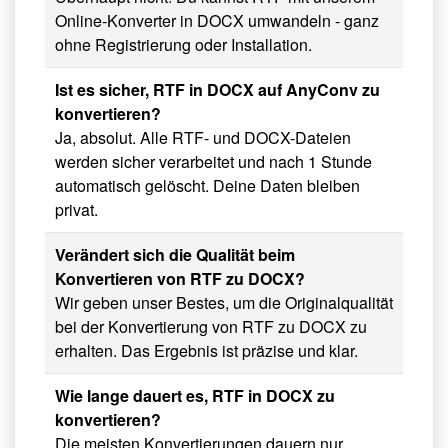
Online-Konverter in DOCX umwandeln - ganz
ohne Registrierung oder Installation.
Ist es sicher, RTF in DOCX auf AnyConv zu
konvertieren?
Ja, absolut. Alle RTF- und DOCX-Dateien
werden sicher verarbeitet und nach 1 Stunde
automatisch gelöscht. Deine Daten bleiben
privat.
Verändert sich die Qualität beim
Konvertieren von RTF zu DOCX?
Wir geben unser Bestes, um die Originalqualität
bei der Konvertierung von RTF zu DOCX zu
erhalten. Das Ergebnis ist präzise und klar.
Wie lange dauert es, RTF in DOCX zu
konvertieren?
Die meisten Konvertierungen dauern nur