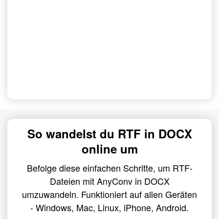
So wandelst du RTF in DOCX
online um
Befolge diese einfachen Schritte, um RTF-
Dateien mit AnyConv in DOCX
umzuwandeln. Funktioniert auf allen Geräten
- Windows, Mac, Linux, iPhone, Android.