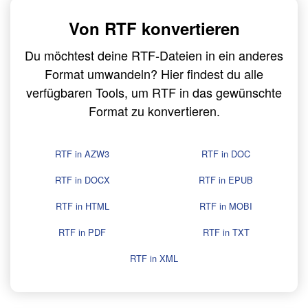
Von RTF konvertieren
Du möchtest deine RTF-Dateien in ein anderes
Format umwandeln? Hier findest du alle
verfügbaren Tools, um RTF in das gewünschte
Format zu konvertieren.
RTF in AZW3
RTF in DOC
RTF in DOCX
RTF in EPUB
RTF in HTML
RTF in MOBI
RTF in PDF
RTF in TXT
RTF in XML