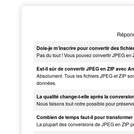
Répons
Dois-je m’inscrire pour convertir des fichi
Pas du tout ! Vous pouvez convertir JPEG en ZI
Est-il sûr de convertir JPEG en ZIP avec 
Absolument. Tous les fichiers JPEG et ZIP so
données.
La qualité change-t-elle après la conversi
Nous faisons tout notre possible pour préserver
Combien de temps faut-il pour transformer
La plupart des conversions de JPEG en ZIP p