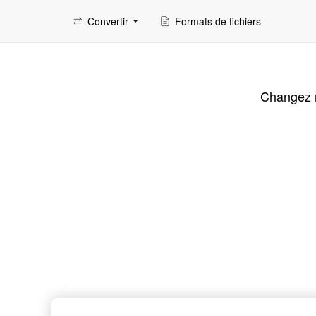
Convertir
Formats de fichiers
Changez ra