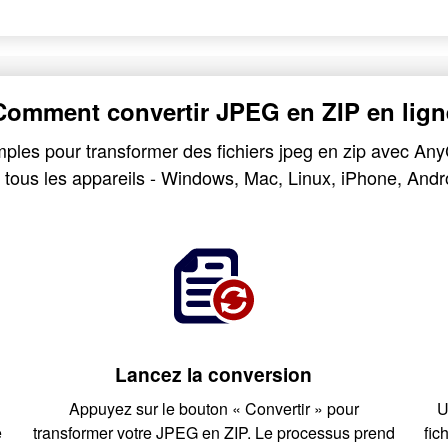
Comment convertir JPEG en ZIP en lign
ples pour transformer des fichiers jpeg en zip avec An
 tous les appareils - Windows, Mac, Linux, iPhone, Andr
Lancez la conversion
Appuyez sur le bouton « Convertir » pour
U
e
transformer votre JPEG en ZIP. Le processus prend
fic