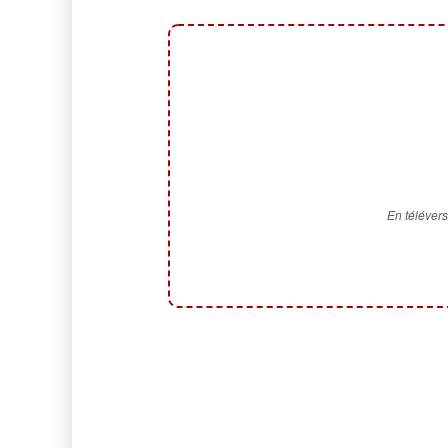
En télévers