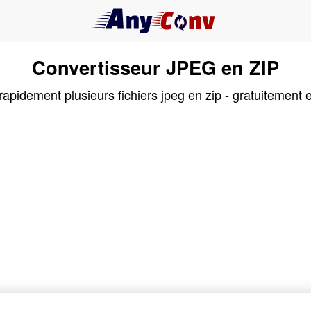
Convertisseur JPEG en ZIP
pidement plusieurs fichiers jpeg en zip - gratuitement e