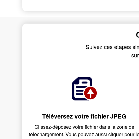
Suivez ces étapes sim
sur
Téléversez votre fichier JPEG
Glissez-déposez votre fichier dans la zone de
téléchargement. Vous pouvez aussi cliquer pour l