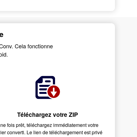
e
yConv. Cela fonctionne
oid.
Téléchargez votre ZIP
ne fois prêt, téléchargez immédiatement votre
hier converti. Le lien de téléchargement est privé