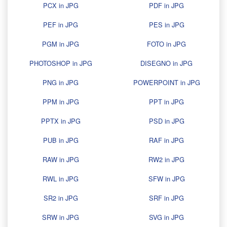
PCX in JPG
PDF in JPG
PEF in JPG
PES in JPG
PGM in JPG
FOTO in JPG
PHOTOSHOP in JPG
DISEGNO in JPG
PNG in JPG
POWERPOINT in JPG
PPM in JPG
PPT in JPG
PPTX in JPG
PSD in JPG
PUB in JPG
RAF in JPG
RAW in JPG
RW2 in JPG
RWL in JPG
SFW in JPG
SR2 in JPG
SRF in JPG
SRW in JPG
SVG in JPG