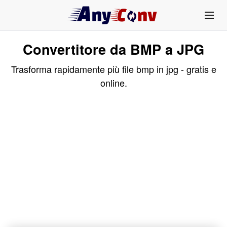
Convertitore da BMP a JPG
Trasforma rapidamente più file bmp in jpg - gratis e
online.