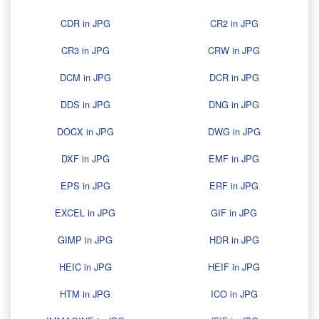
CDR in JPG
CR2 in JPG
CR3 in JPG
CRW in JPG
DCM in JPG
DCR in JPG
DDS in JPG
DNG in JPG
DOCX in JPG
DWG in JPG
DXF in JPG
EMF in JPG
EPS in JPG
ERF in JPG
EXCEL in JPG
GIF in JPG
GIMP in JPG
HDR in JPG
HEIC in JPG
HEIF in JPG
HTM in JPG
ICO in JPG