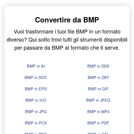
Convertire da BMP
Vuoi trasformare i tuoi file BMP in un formato
diverso? Qui sotto trovi tutti gli strumenti disponibili
per passare da BMP al formato che ti serve.
BMP in AI
BMP in DDS
BMP in DOC
BMP in DXF
BMP in EPS
BMP in GIF
BMP in ICO
BMP in JPEG
BMP in JPG
BMP in MP4
BMP in PCX
BMP in PDF