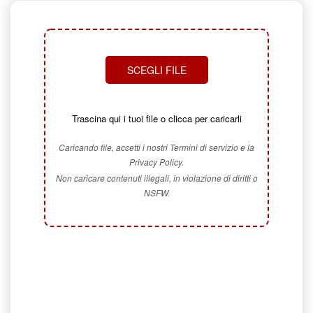
SCEGLI FILE
Trascina qui i tuoi file o clicca per caricarli
Caricando file, accetti i nostri Termini di servizio e la
Privacy Policy.
Non caricare contenuti illegali, in violazione di diritti o
NSFW.