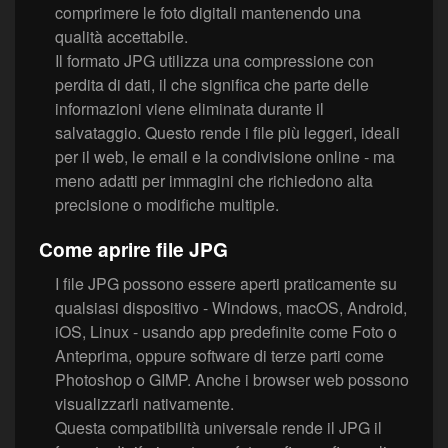
comprimere le foto digitali mantenendo una
qualità accettabile.
Il formato JPG utilizza una compressione con
perdita di dati, il che significa che parte delle
informazioni viene eliminata durante il
salvataggio. Questo rende i file più leggeri, ideali
per il web, le email e la condivisione online - ma
meno adatti per immagini che richiedono alta
precisione o modifiche multiple.
Come aprire file JPG
I file JPG possono essere aperti praticamente su
qualsiasi dispositivo - Windows, macOS, Android,
iOS, Linux - usando app predefinite come Foto o
Anteprima, oppure software di terze parti come
Photoshop o GIMP. Anche i browser web possono
visualizzarli nativamente.
Questa compatibilità universale rende il JPG il