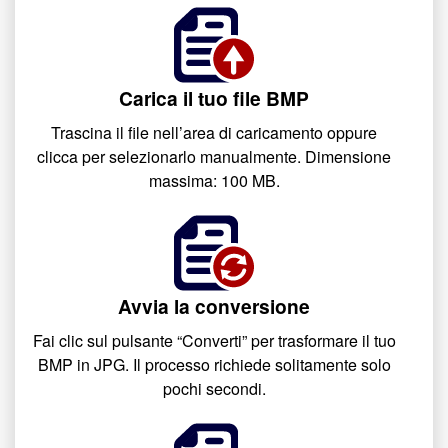
Carica il tuo file BMP
Trascina il file nell’area di caricamento oppure
clicca per selezionarlo manualmente. Dimensione
massima: 100 MB.
Avvia la conversione
Fai clic sul pulsante “Converti” per trasformare il tuo
BMP in JPG. Il processo richiede solitamente solo
pochi secondi.