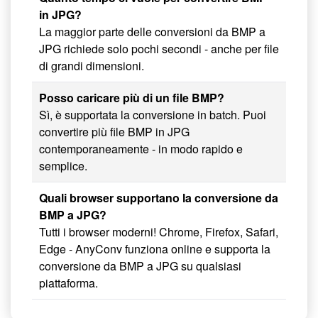
in JPG?
La maggior parte delle conversioni da BMP a
JPG richiede solo pochi secondi - anche per file
di grandi dimensioni.
Posso caricare più di un file BMP?
Sì, è supportata la conversione in batch. Puoi
convertire più file BMP in JPG
contemporaneamente - in modo rapido e
semplice.
Quali browser supportano la conversione da
BMP a JPG?
Tutti i browser moderni! Chrome, Firefox, Safari,
Edge - AnyConv funziona online e supporta la
conversione da BMP a JPG su qualsiasi
piattaforma.