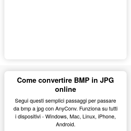
Come convertire BMP in JPG
online
Segui questi semplici passaggi per passare
da bmp a jpg con AnyConv. Funziona su tutti
i dispositivi - Windows, Mac, Linux, iPhone,
Android.