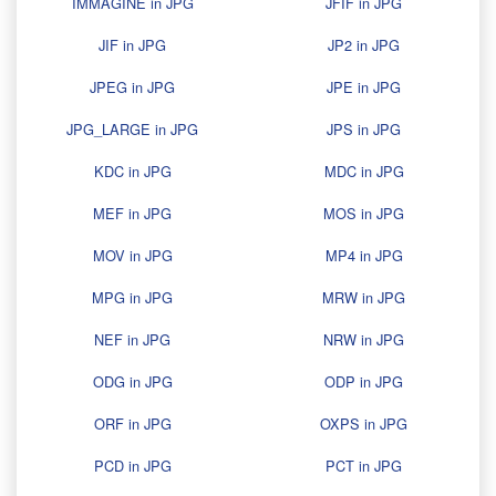
IMMAGINE in JPG
JFIF in JPG
JIF in JPG
JP2 in JPG
JPEG in JPG
JPE in JPG
JPG_LARGE in JPG
JPS in JPG
KDC in JPG
MDC in JPG
MEF in JPG
MOS in JPG
MOV in JPG
MP4 in JPG
MPG in JPG
MRW in JPG
NEF in JPG
NRW in JPG
ODG in JPG
ODP in JPG
ORF in JPG
OXPS in JPG
PCD in JPG
PCT in JPG