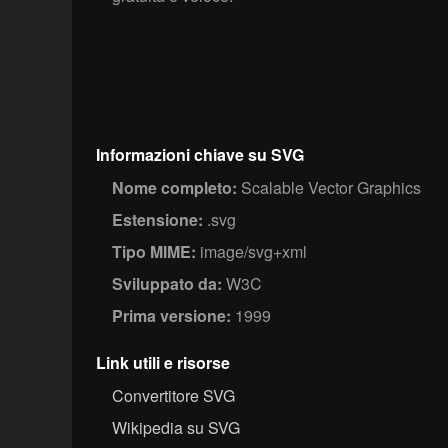
Informazioni chiave su SVG
Nome completo:
Scalable Vector Graphics
Estensione:
.svg
Tipo MIME:
image/svg+xml
Sviluppato da:
W3C
Prima versione:
1999
Link utili e risorse
Convertitore SVG
Wikipedia su SVG