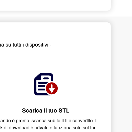
u tutti i dispositivi -
Scarica il tuo STL
ndo è pronto, scarica subito il file convertito. Il
nk di download è privato e funziona solo sul tuo