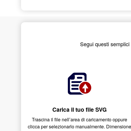
Segui questi semplici 
Carica il tuo file SVG
Trascina il file nell’area di caricamento oppure
clicca per selezionarlo manualmente. Dimension