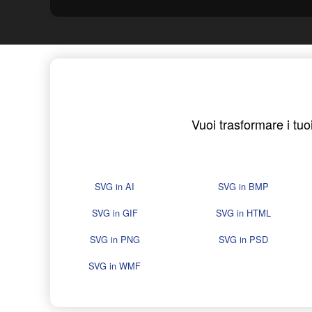
Vuoi trasformare i tuoi
SVG in AI
SVG in BMP
SVG in GIF
SVG in HTML
SVG in PNG
SVG in PSD
SVG in WMF