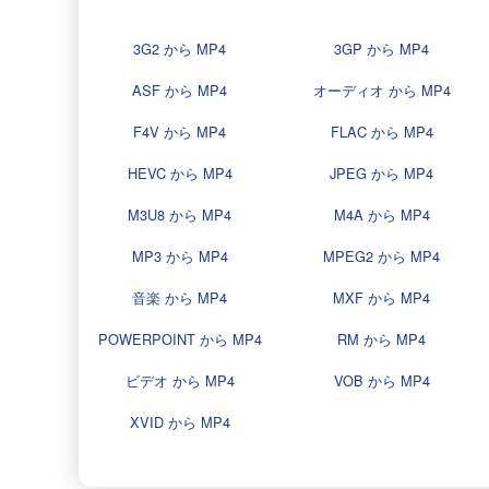
3G2 から MP4
3GP から MP4
ASF から MP4
オーディオ から MP4
F4V から MP4
FLAC から MP4
HEVC から MP4
JPEG から MP4
M3U8 から MP4
M4A から MP4
MP3 から MP4
MPEG2 から MP4
音楽 から MP4
MXF から MP4
POWERPOINT から MP4
RM から MP4
ビデオ から MP4
VOB から MP4
XVID から MP4