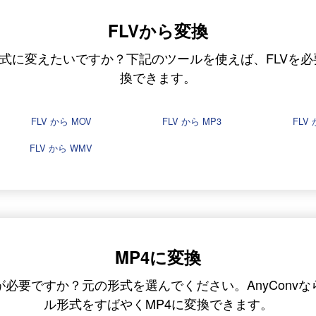
FLVから変換
形式に変えたいですか？下記のツールを使えば、FLVを
換できます。
FLV から MOV
FLV から MP3
FLV
FLV から WMV
MP4に変換
が必要ですか？元の形式を選んでください。AnyConv
ル形式をすばやくMP4に変換できます。