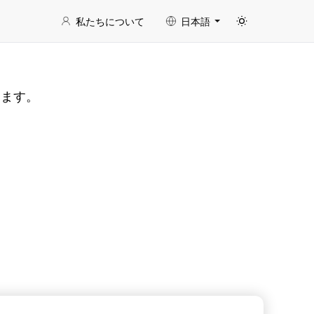
私たちについて
日本語
きます。