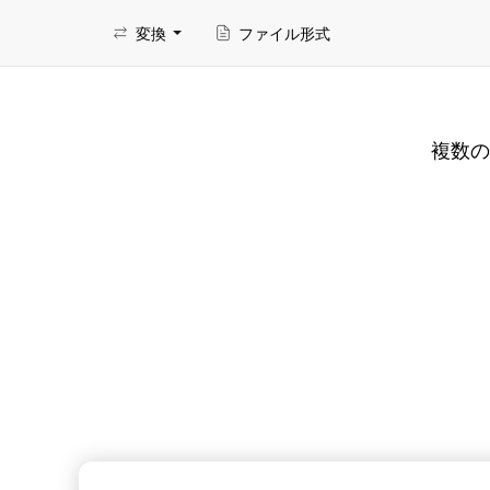
変換
ファイル形式
複数の