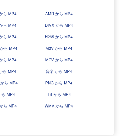
 から MP4
AMR から MP4
から MP4
DIVX から MP4
 から MP4
H265 から MP4
 から MP4
M2V から MP4
から MP4
MOV から MP4
から MP4
音楽 から MP4
 から MP4
PNG から MP4
 から MP4
TS から MP4
から MP4
WMV から MP4