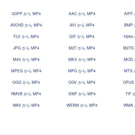
3GPP から MP4
AAC から MP4
AIFF
AVCHD から MP4
AVI から MP4
BMP 
FLV から MP4
GIF から MP4
H264
JPG から MP4
M2T から MP4
M2TS
M4V から MP4
MKV から MP4
MOD 
MPEG から MP4
MPG から MP4
MTS 
OGG から MP4
OGV から MP4
OPUS
RMVB から MP4
SWF から MP4
TIF
WAV から MP4
WEBM から MP4
WMA 