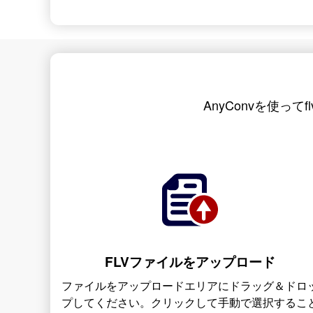
AnyConvを使って
FLVファイルをアップロード
ファイルをアップロードエリアにドラッグ＆ドロ
プしてください。クリックして手動で選択するこ