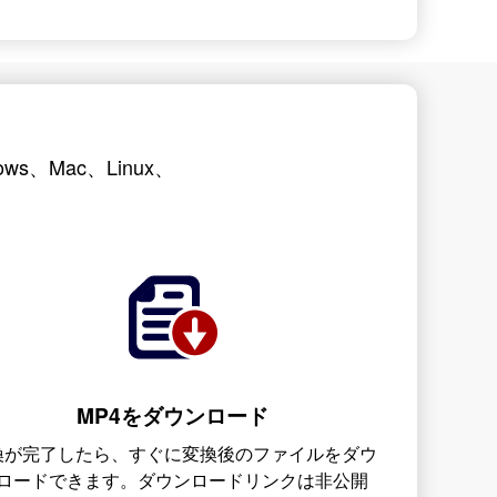
s、Mac、Linux、
MP4をダウンロード
換が完了したら、すぐに変換後のファイルをダウ
ロードできます。ダウンロードリンクは非公開