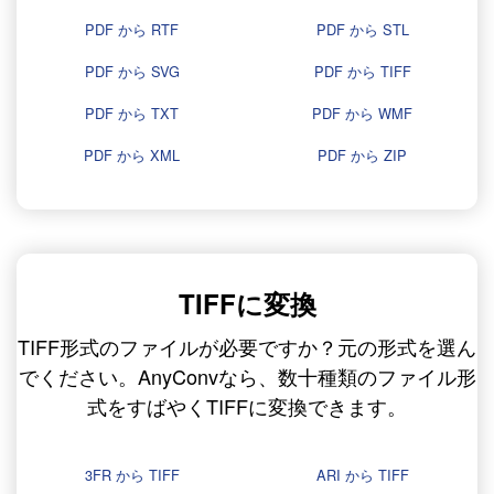
PDF から RTF
PDF から STL
PDF から SVG
PDF から TIFF
PDF から TXT
PDF から WMF
PDF から XML
PDF から ZIP
TIFFに変換
TIFF形式のファイルが必要ですか？元の形式を選ん
でください。AnyConvなら、数十種類のファイル形
式をすばやくTIFFに変換できます。
3FR から TIFF
ARI から TIFF