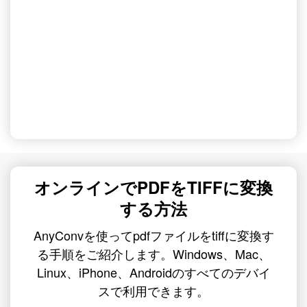
オンラインでPDFをTIFFに変換
する方法
AnyConvを使ってpdfファイルをtiffに変換す
る手順をご紹介します。Windows、Mac、
Linux、iPhone、Androidのすべてのデバイ
スで利用できます。