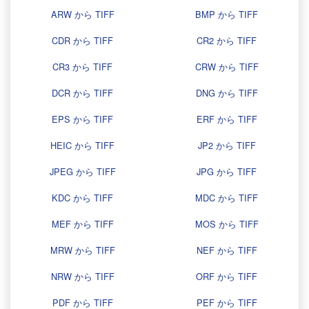
ARW から TIFF
BMP から TIFF
CDR から TIFF
CR2 から TIFF
CR3 から TIFF
CRW から TIFF
DCR から TIFF
DNG から TIFF
EPS から TIFF
ERF から TIFF
HEIC から TIFF
JP2 から TIFF
JPEG から TIFF
JPG から TIFF
KDC から TIFF
MDC から TIFF
MEF から TIFF
MOS から TIFF
MRW から TIFF
NEF から TIFF
NRW から TIFF
ORF から TIFF
PDF から TIFF
PEF から TIFF