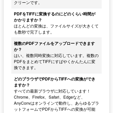
クリーンです。
PDFをTIFFに変換するのにどのくらい時間が
かかりますか？
ほとんどの変換は、ファイルサイズが大きくて
も数秒で完了します。
複数のPDFファイルをアップロードできます
か？
はい、複数同時変換に対応しています。複数の
PDFをまとめてTIFFにすばやくかんたんに変
換できます。
どのブラウザでPDFからTIFFへの変換ができ
ますか？
すべての最新ブラウザに対応しています！
Chrome、Firefox、Safari、Edgeなど、
AnyConvはオンラインで動作し、あらゆるプラ
ットフォームでPDFからTIFFへの変換が可能