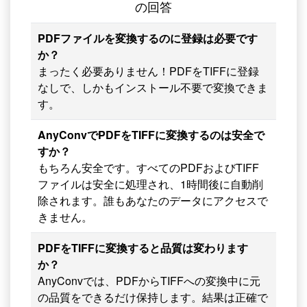
の回答
PDFファイルを変換するのに登録は必要です
か？
まったく必要ありません！PDFをTIFFに登録
なしで、しかもインストール不要で変換できま
す。
AnyConvでPDFをTIFFに変換するのは安全で
すか？
もちろん安全です。すべてのPDFおよびTIFF
ファイルは安全に処理され、1時間後に自動削
除されます。誰もあなたのデータにアクセスで
きません。
PDFをTIFFに変換すると品質は変わります
か？
AnyConvでは、PDFからTIFFへの変換中に元
の品質をできるだけ保持します。結果は正確で