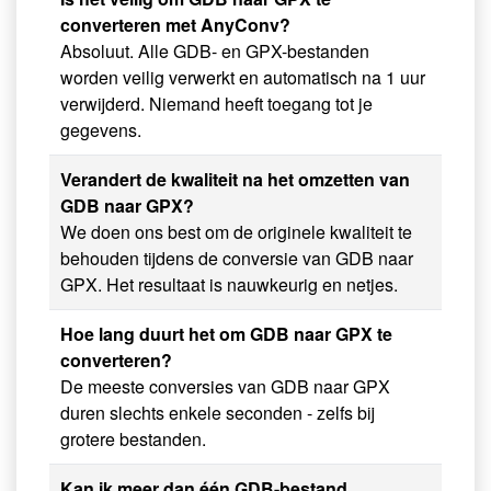
converteren met AnyConv?
Absoluut. Alle GDB- en GPX-bestanden
worden veilig verwerkt en automatisch na 1 uur
verwijderd. Niemand heeft toegang tot je
gegevens.
Verandert de kwaliteit na het omzetten van
GDB naar GPX?
We doen ons best om de originele kwaliteit te
behouden tijdens de conversie van GDB naar
GPX. Het resultaat is nauwkeurig en netjes.
Hoe lang duurt het om GDB naar GPX te
converteren?
De meeste conversies van GDB naar GPX
duren slechts enkele seconden - zelfs bij
grotere bestanden.
Kan ik meer dan één GDB-bestand