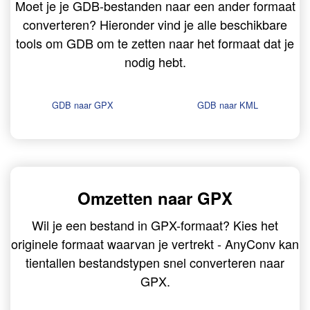
Moet je je GDB-bestanden naar een ander formaat
converteren? Hieronder vind je alle beschikbare
tools om GDB om te zetten naar het formaat dat je
nodig hebt.
GDB naar GPX
GDB naar KML
Omzetten naar GPX
Wil je een bestand in GPX-formaat? Kies het
originele formaat waarvan je vertrekt - AnyConv kan
tientallen bestandstypen snel converteren naar
GPX.