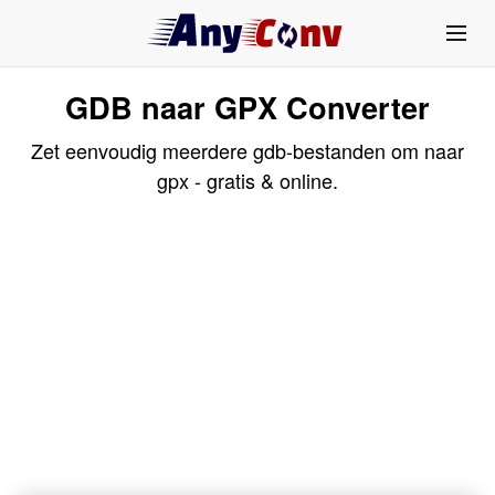
GDB naar GPX Converter
Zet eenvoudig meerdere gdb-bestanden om naar
gpx - gratis & online.