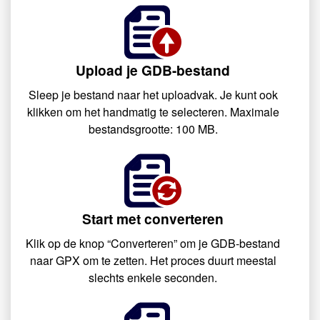
Upload je GDB-bestand
Sleep je bestand naar het uploadvak. Je kunt ook
klikken om het handmatig te selecteren. Maximale
bestandsgrootte: 100 MB.
Start met converteren
Klik op de knop “Converteren” om je GDB-bestand
naar GPX om te zetten. Het proces duurt meestal
slechts enkele seconden.