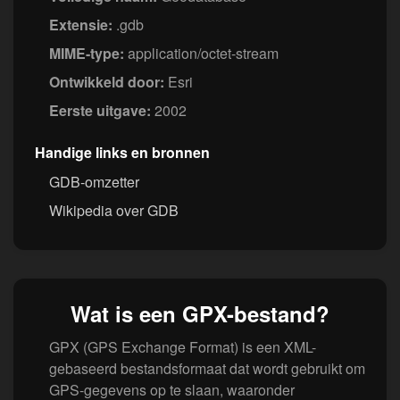
Extensie:
.gdb
MIME-type:
application/octet-stream
Ontwikkeld door:
Esri
Eerste uitgave:
2002
Handige links en bronnen
GDB-omzetter
Wikipedia over GDB
Wat is een GPX-bestand?
GPX (GPS Exchange Format) is een XML-
gebaseerd bestandsformaat dat wordt gebruikt om
GPS-gegevens op te slaan, waaronder