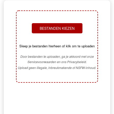
BESTANDEN KIEZEN
Sleep je bestanden hierheen of klik om te uploaden
Door bestanden te uploaden, ga je akkoord met onze
Servicevoorwaarden en ons Privacybeleid.
Upload geen illegale, inbreukmakende of NSFW-inhoud.