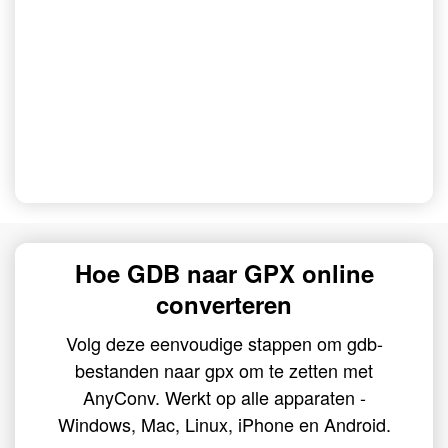
Hoe GDB naar GPX online
converteren
Volg deze eenvoudige stappen om gdb-
bestanden naar gpx om te zetten met
AnyConv. Werkt op alle apparaten -
Windows, Mac, Linux, iPhone en Android.