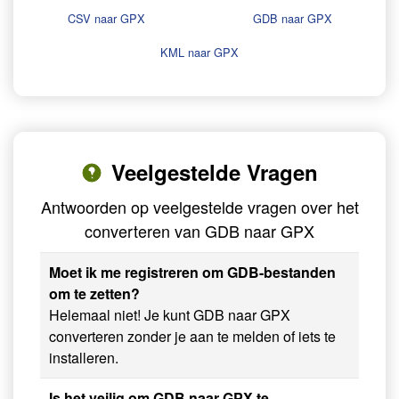
CSV naar GPX
GDB naar GPX
KML naar GPX
Veelgestelde Vragen
Antwoorden op veelgestelde vragen over het
converteren van GDB naar GPX
Moet ik me registreren om GDB-bestanden
om te zetten?
Helemaal niet! Je kunt GDB naar GPX
converteren zonder je aan te melden of iets te
installeren.
Is het veilig om GDB naar GPX te