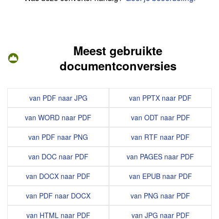
Meest gebruikte
documentconversies
van PDF naar JPG
van PPTX naar PDF
van WORD naar PDF
van ODT naar PDF
van PDF naar PNG
van RTF naar PDF
van DOC naar PDF
van PAGES naar PDF
van DOCX naar PDF
van EPUB naar PDF
van PDF naar DOCX
van PNG naar PDF
van HTML naar PDF
van JPG naar PDF