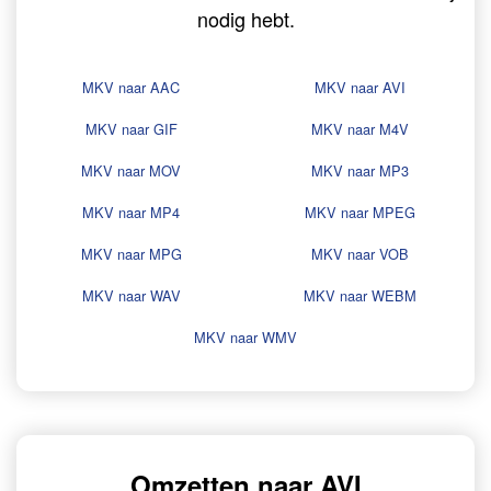
nodig hebt.
MKV naar AAC
MKV naar AVI
MKV naar GIF
MKV naar M4V
MKV naar MOV
MKV naar MP3
MKV naar MP4
MKV naar MPEG
MKV naar MPG
MKV naar VOB
MKV naar WAV
MKV naar WEBM
MKV naar WMV
Omzetten naar AVI