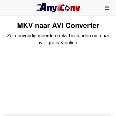
MKV naar AVI Converter
Zet eenvoudig meerdere mkv-bestanden om naar
avi - gratis & online.