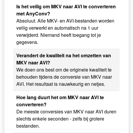
Is het veilig om MKV naar AVI te converteren
met AnyConv?
Absoluut. Alle MKV- en AVI-bestanden worden
veilig verwerkt en automatisch na 1 uur
verwijderd. Niemand heeft toegang tot je
gegevens.
Verandert de kwaliteit na het omzetten van
MKV naar AVI?
We doen ons best om de originele kwaliteit te
behouden tijdens de conversie van MKV naar
AVI. Het resultaat is nauwkeurig en netjes.
Hoe lang duurt het om MKV naar AVI te
converteren?
De meeste conversies van MKV naar AVI duren
slechts enkele seconden - zelfs bij grotere
bestanden.