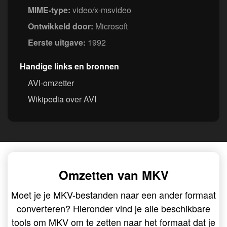
MIME-type:
video/x-msvideo
Ontwikkeld door:
Microsoft
Eerste uitgave:
1992
Handige links en bronnen
AVI-omzetter
Wikipedia over AVI
Omzetten van MKV
Moet je je MKV-bestanden naar een ander formaat
converteren? Hieronder vind je alle beschikbare
tools om MKV om te zetten naar het formaat dat je