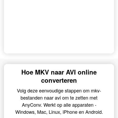
Hoe MKV naar AVI online
converteren
Volg deze eenvoudige stappen om mkv-
bestanden naar avi om te zetten met
AnyConv. Werkt op alle apparaten -
Windows, Mac, Linux, iPhone en Android.