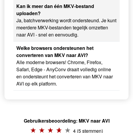
Kan ik meer dan één MKV-bestand
uploaden?
Ja, batchverwerking wordt ondersteund. Je kunt
meerdere MKV-bestanden tegelijk omzetten
naar AVI - snel en eenvoudig.
Welke browsers ondersteunen het
converteren van MKV naar AVI?
Alle moderne browsers! Chrome, Firefox,
Safari, Edge - AnyConv draait volledig online
en ondersteunt het converteren van MKV naar
AVI op elk platform.
Gebruikersbeoordeling: MKV naar AVI
4 (5 stemmen)