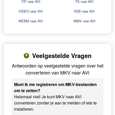
TIF naar AVI
TS naar AVI
VIDEO naar AVI
VOB naar AVI
WEBM naar AVI
WMV naar AVI
Veelgestelde Vragen
Antwoorden op veelgestelde vragen over het
converteren van MKV naar AVI
Moet ik me registreren om MKV-bestanden
om te zetten?
Helemaal niet! Je kunt MKV naar AVI
converteren zonder je aan te melden of iets te
installeren.