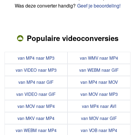
Was deze converter handig?
Geef je beoordeling!
Populaire videoconversies
van MP4 naar MP3
van WMV naar MP4
van VIDEO naar MP3
van WEBM naar GIF
van MP4 naar GIF
van MP4 naar MOV
van VIDEO naar GIF
van MOV naar MP3
van MOV naar MP4
van MP4 naar AVI
van MKV naar MP4
van MOV naar GIF
van WEBM naar MP4
van VOB naar MP4