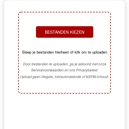
BESTANDEN KIEZEN
Sleep je bestanden hierheen of klik om te uploaden
Door bestanden te uploaden, ga je akkoord met onze
Servicevoorwaarden en ons Privacybeleid.
Upload geen illegale, inbreukmakende of NSFW-inhoud.