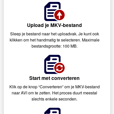
Upload je MKV-bestand
Sleep je bestand naar het uploadvak. Je kunt ook
klikken om het handmatig te selecteren. Maximale
bestandsgrootte: 100 MB.
Start met converteren
Klik op de knop “Converteren” om je MKV-bestand
naar AVI om te zetten. Het proces duurt meestal
slechts enkele seconden.