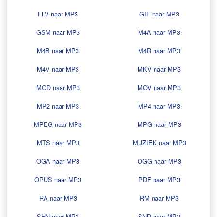
FLV naar MP3
GIF naar MP3
GSM naar MP3
M4A naar MP3
M4B naar MP3
M4R naar MP3
M4V naar MP3
MKV naar MP3
MOD naar MP3
MOV naar MP3
MP2 naar MP3
MP4 naar MP3
MPEG naar MP3
MPG naar MP3
MTS naar MP3
MUZIEK naar MP3
OGA naar MP3
OGG naar MP3
OPUS naar MP3
PDF naar MP3
RA naar MP3
RM naar MP3
SHN naar MP3
SND naar MP3