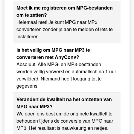
Moet ik me registreren om MPG-bestanden
om te zetten?
Helemaal niet! Je kunt MPG naar MP3
converteren zonder je aan te melden of iets te
installeren.
Is het veilig om MPG naar MP3 te
converteren met AnyConv?
Absoluut. Alle MPG- en MP3-bestanden
worden veilig verwerkt en automatisch na 1 uur
verwijderd. Niemand heeft toegang tot je
gegevens.
Verandert de kwaliteit na het omzetten van
MPG naar MP3?
We doen ons best om de originele kwaliteit te
behouden tijdens de conversie van MPG naar
MP3. Het resultaat is nauwkeurig en netjes.