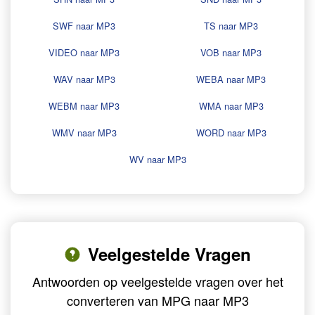
SWF naar MP3
TS naar MP3
VIDEO naar MP3
VOB naar MP3
WAV naar MP3
WEBA naar MP3
WEBM naar MP3
WMA naar MP3
WMV naar MP3
WORD naar MP3
WV naar MP3
Veelgestelde Vragen
Antwoorden op veelgestelde vragen over het
converteren van MPG naar MP3