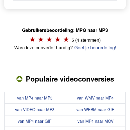
Gebruikersbeoordeling: MPG naar MP3
5 (4 stemmen)
Was deze converter handig?
Geef je beoordeling!
Populaire videoconversies
van MP4 naar MP3
van WMV naar MP4
van VIDEO naar MP3
van WEBM naar GIF
van MP4 naar GIF
van MP4 naar MOV