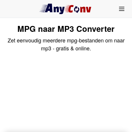
MPG naar MP3 Converter
Zet eenvoudig meerdere mpg-bestanden om naar
mp3 - gratis & online.