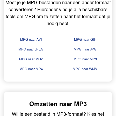
Moet je je MPG-bestanden naar een ander formaat
converteren? Hieronder vind je alle beschikbare
tools om MPG om te zetten naar het formaat dat je
nodig hebt.
MPG naar AVI
MPG naar GIF
MPG naar JPEG
MPG naar JPG
MPG naar MOV
MPG naar MP3
MPG naar MP4
MPG naar WMV
Omzetten naar MP3
Wil je een bestand in MP3-formaat? Kies het