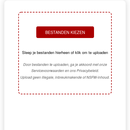
BESTANDEN KIEZEN
Sleep je bestanden hierheen of klik om te uploaden
Door bestanden te uploaden, ga je akkoord met onze
Servicevoorwaarden en ons Privacybeleid.
Upload geen illegale, inbreukmakende of NSFW-inhoud.