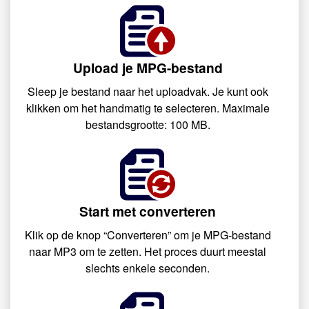
Upload je MPG-bestand
Sleep je bestand naar het uploadvak. Je kunt ook
klikken om het handmatig te selecteren. Maximale
bestandsgrootte: 100 MB.
Start met converteren
Klik op de knop “Converteren” om je MPG-bestand
naar MP3 om te zetten. Het proces duurt meestal
slechts enkele seconden.