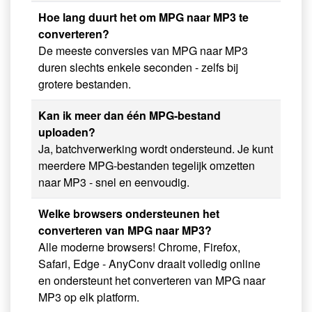
Hoe lang duurt het om MPG naar MP3 te
converteren?
De meeste conversies van MPG naar MP3
duren slechts enkele seconden - zelfs bij
grotere bestanden.
Kan ik meer dan één MPG-bestand
uploaden?
Ja, batchverwerking wordt ondersteund. Je kunt
meerdere MPG-bestanden tegelijk omzetten
naar MP3 - snel en eenvoudig.
Welke browsers ondersteunen het
converteren van MPG naar MP3?
Alle moderne browsers! Chrome, Firefox,
Safari, Edge - AnyConv draait volledig online
en ondersteunt het converteren van MPG naar
MP3 op elk platform.