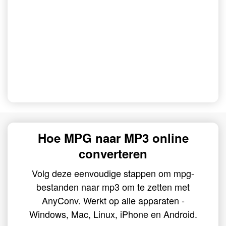
Hoe MPG naar MP3 online
converteren
Volg deze eenvoudige stappen om mpg-
bestanden naar mp3 om te zetten met
AnyConv. Werkt op alle apparaten -
Windows, Mac, Linux, iPhone en Android.