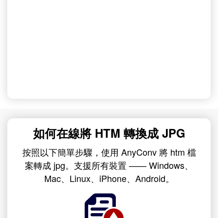
如何在線將 HTM 轉換成 JPG
按照以下簡單步驟，使用 AnyConv 將 htm 檔
案轉成 jpg。支援所有裝置 —— Windows、
Mac、Linux、iPhone、Android。