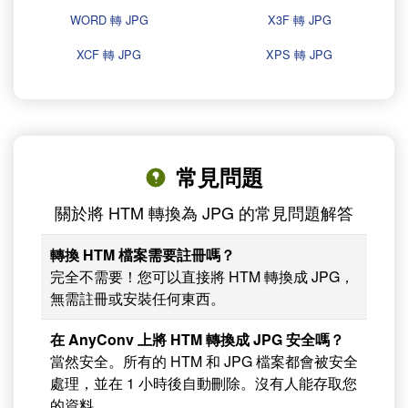
WORD 轉 JPG
X3F 轉 JPG
XCF 轉 JPG
XPS 轉 JPG
常見問題
關於將 HTM 轉換為 JPG 的常見問題解答
轉換 HTM 檔案需要註冊嗎？
完全不需要！您可以直接將 HTM 轉換成 JPG，
無需註冊或安裝任何東西。
在 AnyConv 上將 HTM 轉換成 JPG 安全嗎？
當然安全。所有的 HTM 和 JPG 檔案都會被安全
處理，並在 1 小時後自動刪除。沒有人能存取您
的資料。