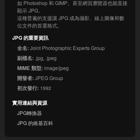
如 Photoshop 和 GIMP。甚至網頁瀏覽器也能直接
顯示 JPG。
這種普遍的支援讓 JPG 成為攝影、線上圖像和數
位文件的首選格式。
JPG 的重要資訊
全名:
Joint Photographic Experts Group
副檔名:
.jpg, .jpeg
MIME 類型:
image/jpeg
開發者:
JPEG Group
初次發行:
1992
實用連結與資源
JPG轉換器
JPG 的維基百科