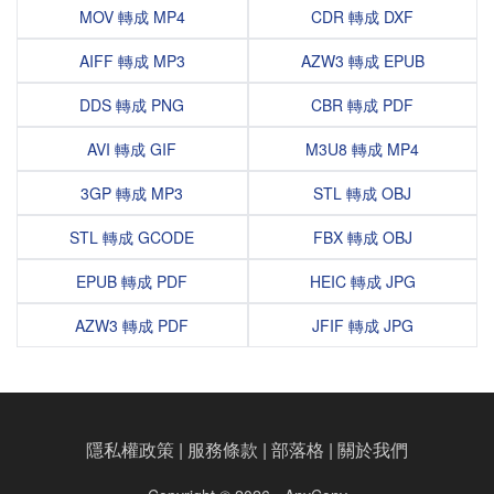
MOV 轉成 MP4
CDR 轉成 DXF
AIFF 轉成 MP3
AZW3 轉成 EPUB
DDS 轉成 PNG
CBR 轉成 PDF
AVI 轉成 GIF
M3U8 轉成 MP4
3GP 轉成 MP3
STL 轉成 OBJ
STL 轉成 GCODE
FBX 轉成 OBJ
EPUB 轉成 PDF
HEIC 轉成 JPG
AZW3 轉成 PDF
JFIF 轉成 JPG
隱私權政策
|
服務條款
|
部落格
|
關於我們