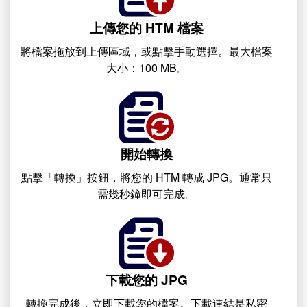
上傳您的 HTM 檔案
將檔案拖放到上傳區域，或點擊手動選擇。最大檔案
大小：100 MB。
開始轉換
點擊「轉換」按鈕，將您的 HTM 轉成 JPG。通常只
需幾秒鐘即可完成。
下載您的 JPG
轉換完成後，立即下載您的檔案。下載連結是私密