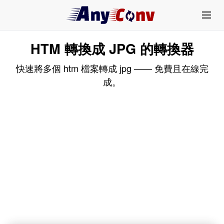
HTM 轉換成 JPG 的轉換器
快速將多個 htm 檔案轉成 jpg —— 免費且在線完
成。