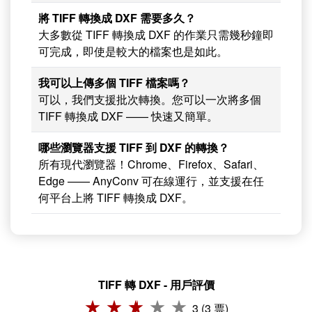
將 TIFF 轉換成 DXF 需要多久？
大多數從 TIFF 轉換成 DXF 的作業只需幾秒鐘即
可完成，即使是較大的檔案也是如此。
我可以上傳多個 TIFF 檔案嗎？
可以，我們支援批次轉換。您可以一次將多個
TIFF 轉換成 DXF —— 快速又簡單。
哪些瀏覽器支援 TIFF 到 DXF 的轉換？
所有現代瀏覽器！Chrome、Firefox、Safari、
Edge —— AnyConv 可在線運行，並支援在任
何平台上將 TIFF 轉換成 DXF。
TIFF 轉 DXF - 用戶評價
3 (3 票)