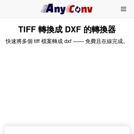
TIFF 轉換成 DXF 的轉換器
快速將多個 tiff 檔案轉成 dxf —— 免費且在線完成。