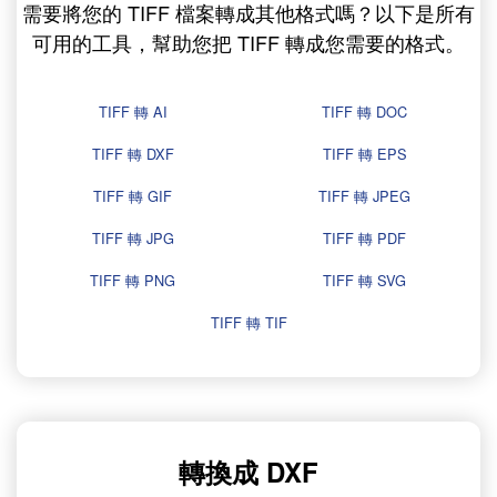
需要將您的 TIFF 檔案轉成其他格式嗎？以下是所有
可用的工具，幫助您把 TIFF 轉成您需要的格式。
TIFF 轉 AI
TIFF 轉 DOC
TIFF 轉 DXF
TIFF 轉 EPS
TIFF 轉 GIF
TIFF 轉 JPEG
TIFF 轉 JPG
TIFF 轉 PDF
TIFF 轉 PNG
TIFF 轉 SVG
TIFF 轉 TIF
轉換成 DXF