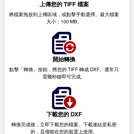
上傳您的 TIFF 檔案
將檔案拖放到上傳區域，或點擊手動選擇。最大檔案
大小：100 MB。
開始轉換
點擊「轉換」按鈕，將您的 TIFF 轉成 DXF。通常只
需幾秒鐘即可完成。
下載您的 DXF
轉換完成後，立即下載您的檔案。下載連結是私密
的，且僅能在您的裝置上使用。