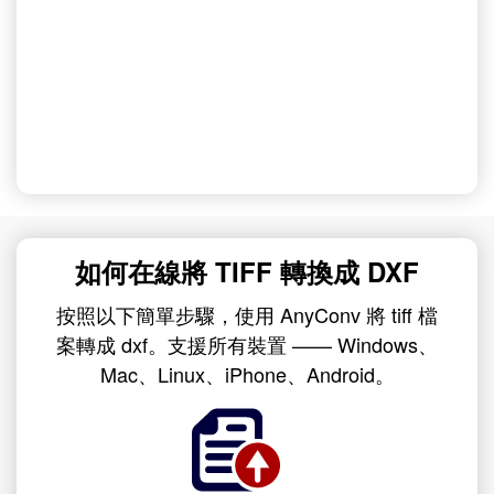
如何在線將 TIFF 轉換成 DXF
按照以下簡單步驟，使用 AnyConv 將 tiff 檔
案轉成 dxf。支援所有裝置 —— Windows、
Mac、Linux、iPhone、Android。