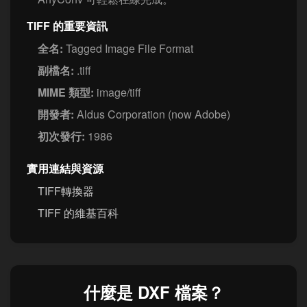
TIFF 的重要資訊
全名:
Tagged Image File Format
副檔名:
.tiff
MIME 類型:
image/tiff
開發者:
Aldus Corporation (now Adobe)
初次發行:
1986
實用連結與資源
TIFF轉換器
TIFF 的維基百科
什麼是 DXF 檔案？