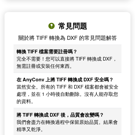
常見問題
關於將 TIFF 轉換為 DXF 的常見問題解答
轉換 TIFF 檔案需要註冊嗎？
完全不需要！您可以直接將 TIFF 轉換成 DXF，
無需註冊或安裝任何東西。
在 AnyConv 上將 TIFF 轉換成 DXF 安全嗎？
當然安全。所有的 TIFF 和 DXF 檔案都會被安全
處理，並在 1 小時後自動刪除。沒有人能存取您
的資料。
將 TIFF 轉換成 DXF 後，品質會改變嗎？
我們會盡力在轉換過程中保留原始品質。結果會
精準又乾淨。