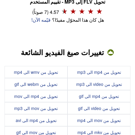
تحويل FLV إلى MP3 - تقييم المستخدم
4.57 (7 صوتاً)
هل كان هذا المحوّل مفيدًا؟
قيّمه الآن!
تغييرات صيغ الفيديو الشائعة
تحويل من mp4 الى mp3
تحويل من wmv الى mp4
تحويل من video الى mp3
تحويل من webm الى gif
تحويل من mp4 الى gif
تحويل من mp4 الى mov
تحويل من video الى gif
تحويل من mov الى mp3
تحويل من mov الى mp4
تحويل من mp4 الى avi
تحويل من mkv الى mp4
تحويل من mov الى gif