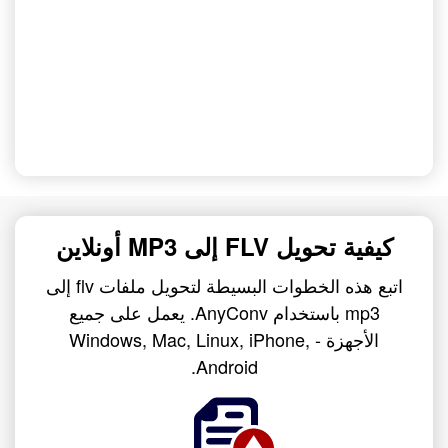
كيفية تحويل FLV إلى MP3 أونلاين
اتبع هذه الخطوات البسيطة لتحويل ملفات flv إلى
mp3 باستخدام AnyConv. يعمل على جميع
الأجهزة - Windows, Mac, Linux, iPhone,
Android.