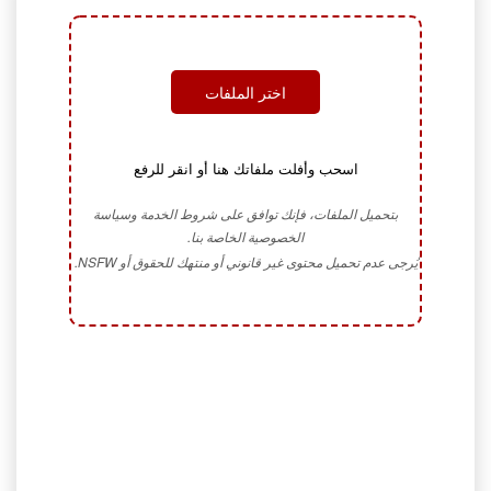
اختر الملفات
اسحب وأفلت ملفاتك هنا أو انقر للرفع
بتحميل الملفات، فإنك توافق على شروط الخدمة وسياسة
الخصوصية الخاصة بنا.
يُرجى عدم تحميل محتوى غير قانوني أو منتهك للحقوق أو NSFW.