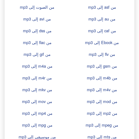
من asf إلى mp3
من الصوت إلى mp3
من au إلى mp3
من avi إلى mp3
من caf إلى mp3
من dss إلى mp3
من Ebook إلى mp3
من flac إلى mp3
من flv إلى mp3
من gif إلى mp3
من gsm إلى mp3
من m4a إلى mp3
من m4b إلى mp3
من m4r إلى mp3
من m4v إلى mp3
من mkv إلى mp3
من mod إلى mp3
من mov إلى mp3
من mp2 إلى mp3
من mp4 إلى mp3
من mpeg إلى mp3
من mpg إلى mp3
من mts إلى mp3
من موسيقى إلى mp3