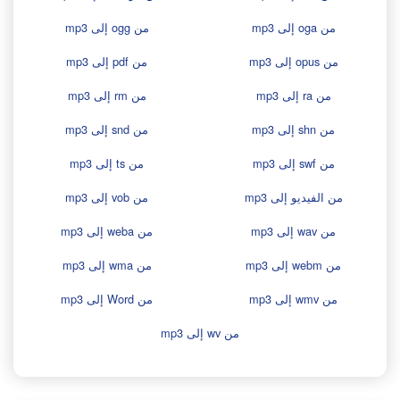
من oga إلى mp3
من ogg إلى mp3
من opus إلى mp3
من pdf إلى mp3
من ra إلى mp3
من rm إلى mp3
من shn إلى mp3
من snd إلى mp3
من swf إلى mp3
من ts إلى mp3
من الفيديو إلى mp3
من vob إلى mp3
من wav إلى mp3
من weba إلى mp3
من webm إلى mp3
من wma إلى mp3
من wmv إلى mp3
من Word إلى mp3
من wv إلى mp3