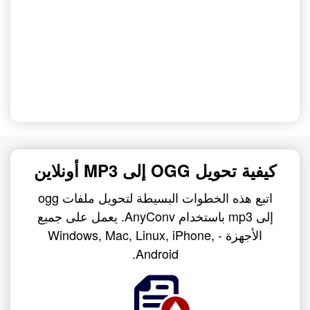
كيفية تحويل OGG إلى MP3 أونلاين
اتبع هذه الخطوات البسيطة لتحويل ملفات ogg
إلى mp3 باستخدام AnyConv. يعمل على جميع
الأجهزة - Windows, Mac, Linux, iPhone,
Android.