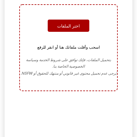
اختر الملفات
اسحب وأفلت ملفاتك هنا أو انقر للرفع
بتحميل الملفات، فإنك توافق على شروط الخدمة وسياسة
الخصوصية الخاصة بنا.
يُرجى عدم تحميل محتوى غير قانوني أو منتهك للحقوق أو NSFW.