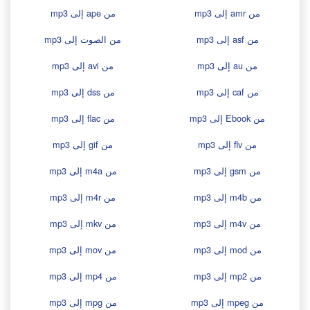
من amr إلى mp3
من ape إلى mp3
من asf إلى mp3
من الصوت إلى mp3
من au إلى mp3
من avi إلى mp3
من caf إلى mp3
من dss إلى mp3
من Ebook إلى mp3
من flac إلى mp3
من flv إلى mp3
من gif إلى mp3
من gsm إلى mp3
من m4a إلى mp3
من m4b إلى mp3
من m4r إلى mp3
من m4v إلى mp3
من mkv إلى mp3
من mod إلى mp3
من mov إلى mp3
من mp2 إلى mp3
من mp4 إلى mp3
من mpeg إلى mp3
من mpg إلى mp3