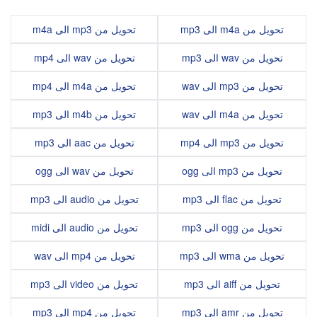
تحويل من m4a الى mp3
تحويل من mp3 الى m4a
تحويل من wav الى mp3
تحويل من wav الى mp4
تحويل من mp3 الى wav
تحويل من m4a الى mp4
تحويل من m4a الى wav
تحويل من m4b الى mp3
تحويل من mp3 الى mp4
تحويل من aac الى mp3
تحويل من mp3 الى ogg
تحويل من wav الى ogg
تحويل من flac الى mp3
تحويل من audio الى mp3
تحويل من ogg الى mp3
تحويل من audio الى midi
تحويل من wma الى mp3
تحويل من mp4 الى wav
تحويل من aiff الى mp3
تحويل من video الى mp3
تحويل من amr الى mp3
تحويل من mp4 الى mp3