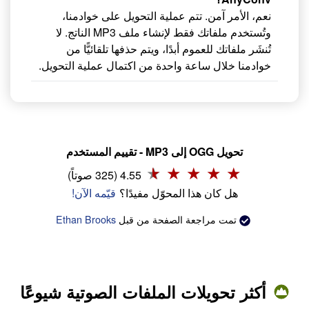
نعم، الأمر آمن. تتم عملية التحويل على خوادمنا،
وتُستخدم ملفاتك فقط لإنشاء ملف MP3 الناتج. لا
تُنشَر ملفاتك للعموم أبدًا، ويتم حذفها تلقائيًّا من
خوادمنا خلال ساعة واحدة من اكتمال عملية التحويل.
تحويل OGG إلى MP3 - تقييم المستخدم
4.55 (325 صوتاً)
هل كان هذا المحوّل مفيدًا؟
قيّمه الآن!
تمت مراجعة الصفحة من قبل
Ethan Brooks
أكثر تحويلات الملفات الصوتية شيوعًا