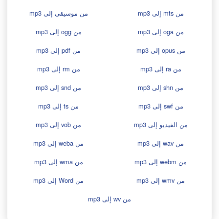
من mts إلى mp3
من موسيقى إلى mp3
من oga إلى mp3
من ogg إلى mp3
من opus إلى mp3
من pdf إلى mp3
من ra إلى mp3
من rm إلى mp3
من shn إلى mp3
من snd إلى mp3
من swf إلى mp3
من ts إلى mp3
من الفيديو إلى mp3
من vob إلى mp3
من wav إلى mp3
من weba إلى mp3
من webm إلى mp3
من wma إلى mp3
من wmv إلى mp3
من Word إلى mp3
من wv إلى mp3