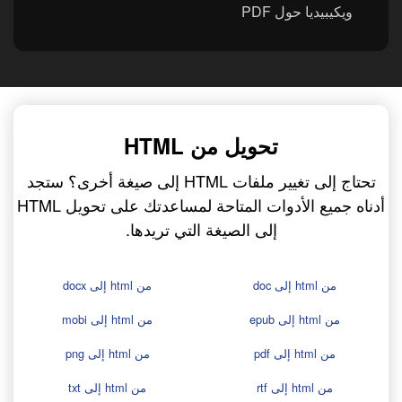
ويكيبيديا حول PDF
تحويل من HTML
تحتاج إلى تغيير ملفات HTML إلى صيغة أخرى؟ ستجد
أدناه جميع الأدوات المتاحة لمساعدتك على تحويل HTML
إلى الصيغة التي تريدها.
من html إلى doc
من html إلى docx
من html إلى epub
من html إلى mobi
من html إلى pdf
من html إلى png
من html إلى rtf
من html إلى txt