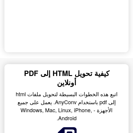
كيفية تحويل HTML إلى PDF
أونلاين
اتبع هذه الخطوات البسيطة لتحويل ملفات html
إلى pdf باستخدام AnyConv. يعمل على جميع
الأجهزة - Windows, Mac, Linux, iPhone,
Android.