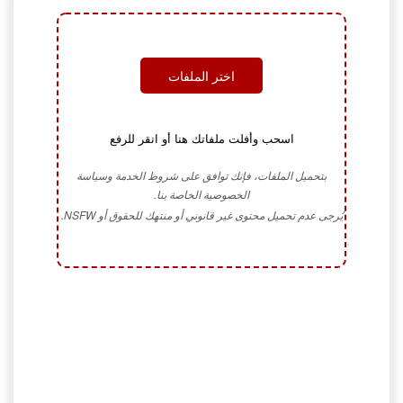
اختر الملفات
اسحب وأفلت ملفاتك هنا أو انقر للرفع
بتحميل الملفات، فإنك توافق على شروط الخدمة وسياسة
الخصوصية الخاصة بنا.
يُرجى عدم تحميل محتوى غير قانوني أو منتهك للحقوق أو NSFW.