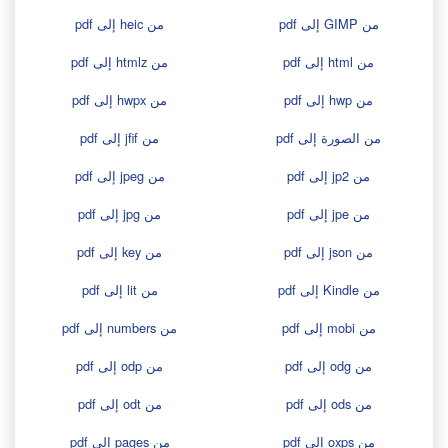
من GIMP إلى pdf
من heic إلى pdf
من html إلى pdf
من htmlz إلى pdf
من hwp إلى pdf
من hwpx إلى pdf
من الصورة إلى pdf
من jfif إلى pdf
من jp2 إلى pdf
من jpeg إلى pdf
من jpe إلى pdf
من jpg إلى pdf
من json إلى pdf
من key إلى pdf
من Kindle إلى pdf
من lit إلى pdf
من mobi إلى pdf
من numbers إلى pdf
من odg إلى pdf
من odp إلى pdf
من ods إلى pdf
من odt إلى pdf
من oxps إلى pdf
من pages إلى pdf