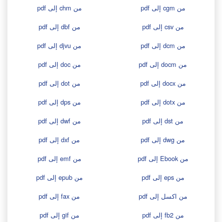
من cgm إلى pdf
من chm إلى pdf
من csv إلى pdf
من dbf إلى pdf
من dcm إلى pdf
من djvu إلى pdf
من docm إلى pdf
من doc إلى pdf
من docx إلى pdf
من dot إلى pdf
من dotx إلى pdf
من dps إلى pdf
من dst إلى pdf
من dwf إلى pdf
من dwg إلى pdf
من dxf إلى pdf
من Ebook إلى pdf
من emf إلى pdf
من eps إلى pdf
من epub إلى pdf
من اكسل إلى pdf
من fax إلى pdf
من fb2 إلى pdf
من gif إلى pdf