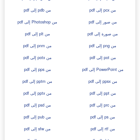
من pcx إلى pdf
من pdb إلى pdf
من صور إلى pdf
من Photoshop إلى pdf
من صورة إلى pdf
من plt إلى pdf
من png إلى pdf
من pnm إلى pdf
من pot إلى pdf
من potx إلى pdf
من PowerPoint إلى pdf
من pps إلى pdf
من ppsx إلى pdf
من pptm إلى pdf
من ppt إلى pdf
من pptx إلى pdf
من prc إلى pdf
من psd إلى pdf
من ps إلى pdf
من pub إلى pdf
من rtf إلى pdf
من sfw إلى pdf