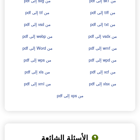
من sk1 إلى pdf
من svg إلى pdf
من tiff إلى pdf
من tif إلى pdf
من txt إلى pdf
من vsd إلى pdf
من vsdx إلى pdf
من webp إلى pdf
من wmf إلى pdf
من Word إلى pdf
من wpd إلى pdf
من wps إلى pdf
من xcf إلى pdf
من xls إلى pdf
من xlsx إلى pdf
من xml إلى pdf
من xps إلى pdf
الأسئلة الشائعة