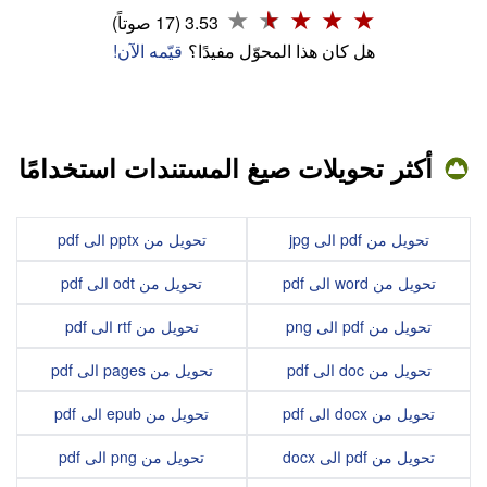
3.53 (17 صوتاً)
هل كان هذا المحوّل مفيدًا؟
قيّمه الآن!
أكثر تحويلات صيغ المستندات استخدامًا
تحويل من pdf الى jpg
تحويل من pptx الى pdf
تحويل من word الى pdf
تحويل من odt الى pdf
تحويل من pdf الى png
تحويل من rtf الى pdf
تحويل من doc الى pdf
تحويل من pages الى pdf
تحويل من docx الى pdf
تحويل من epub الى pdf
تحويل من pdf الى docx
تحويل من png الى pdf