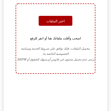
اختر الملفات
اسحب وأفلت ملفاتك هنا أو انقر للرفع
بتحميل الملفات، فإنك توافق على شروط الخدمة وسياسة
الخصوصية الخاصة بنا.
يُرجى عدم تحميل محتوى غير قانوني أو منتهك للحقوق أو NSFW.