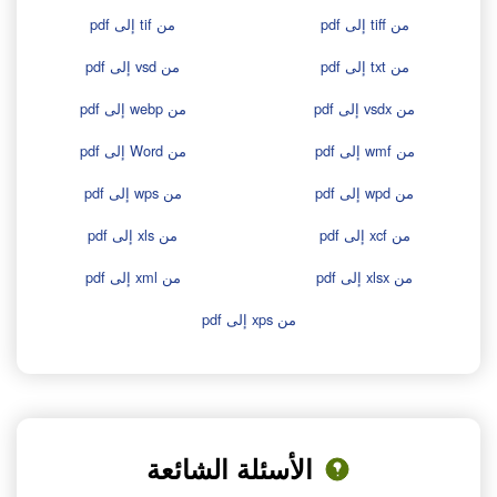
من tiff إلى pdf
من tif إلى pdf
من txt إلى pdf
من vsd إلى pdf
من vsdx إلى pdf
من webp إلى pdf
من wmf إلى pdf
من Word إلى pdf
من wpd إلى pdf
من wps إلى pdf
من xcf إلى pdf
من xls إلى pdf
من xlsx إلى pdf
من xml إلى pdf
من xps إلى pdf
الأسئلة الشائعة