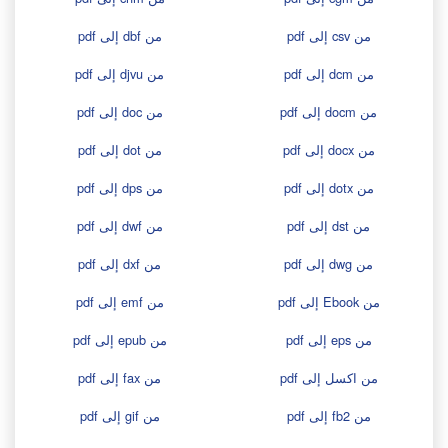
من csv إلى pdf
من dbf إلى pdf
من dcm إلى pdf
من djvu إلى pdf
من docm إلى pdf
من doc إلى pdf
من docx إلى pdf
من dot إلى pdf
من dotx إلى pdf
من dps إلى pdf
من dst إلى pdf
من dwf إلى pdf
من dwg إلى pdf
من dxf إلى pdf
من Ebook إلى pdf
من emf إلى pdf
من eps إلى pdf
من epub إلى pdf
من اكسل إلى pdf
من fax إلى pdf
من fb2 إلى pdf
من gif إلى pdf