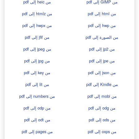
من GIMP إلى pdf
من heic إلى pdf
من html إلى pdf
من htmlz إلى pdf
من hwp إلى pdf
من hwpx إلى pdf
من الصورة إلى pdf
من jfif إلى pdf
من jp2 إلى pdf
من jpeg إلى pdf
من jpe إلى pdf
من jpg إلى pdf
من json إلى pdf
من key إلى pdf
من Kindle إلى pdf
من lit إلى pdf
من mobi إلى pdf
من numbers إلى pdf
من odg إلى pdf
من odp إلى pdf
من ods إلى pdf
من odt إلى pdf
من oxps إلى pdf
من pages إلى pdf