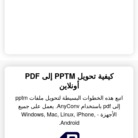
كيفية تحويل PPTM إلى PDF
أونلاين
اتبع هذه الخطوات البسيطة لتحويل ملفات pptm
إلى pdf باستخدام AnyConv. يعمل على جميع
الأجهزة - Windows, Mac, Linux, iPhone,
Android.