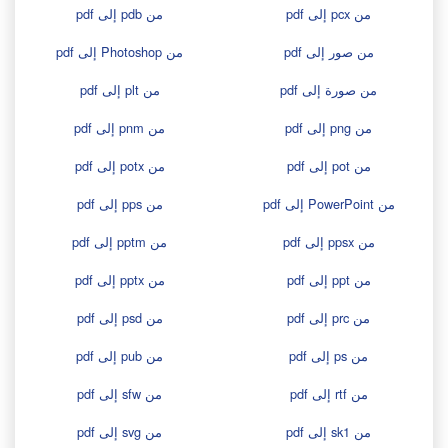
من pcx إلى pdf
من pdb إلى pdf
من صور إلى pdf
من Photoshop إلى pdf
من صورة إلى pdf
من plt إلى pdf
من png إلى pdf
من pnm إلى pdf
من pot إلى pdf
من potx إلى pdf
من PowerPoint إلى pdf
من pps إلى pdf
من ppsx إلى pdf
من pptm إلى pdf
من ppt إلى pdf
من pptx إلى pdf
من prc إلى pdf
من psd إلى pdf
من ps إلى pdf
من pub إلى pdf
من rtf إلى pdf
من sfw إلى pdf
من sk1 إلى pdf
من svg إلى pdf