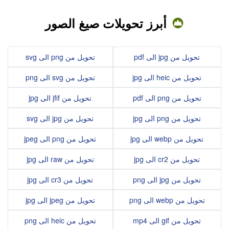
أبرز تحويلات صيغ الصور
تحويل من jpg الى pdf
تحويل من png الى svg
تحويل من heic الى jpg
تحويل من svg الى png
تحويل من png الى pdf
تحويل من jfif الى jpg
تحويل من png الى jpg
تحويل من jpg الى svg
تحويل من webp الى jpg
تحويل من png الى jpeg
تحويل من cr2 الى jpg
تحويل من raw الى jpg
تحويل من jpg الى png
تحويل من cr3 الى jpg
تحويل من webp الى png
تحويل من jpeg الى jpg
تحويل من gif الى mp4
تحويل من heic الى png