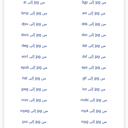
من jpg إلى 3gp
من jpg إلى ai
من jpg إلى avi
من jpg إلى bmp
من jpg إلى dds
من jpg إلى djvu
من jpg إلى doc
من jpg إلى docx
من jpg إلى dst
من jpg إلى dwg
من jpg إلى dxf
من jpg إلى emf
من jpg إلى eps
من jpg إلى epub
من jpg إلى gif
من jpg إلى hdr
من jpg إلى ico
من jpg إلى jpeg
من jpg إلى mobi
من jpg إلى mov
من jpg إلى mp4
من jpg إلى mpeg
من jpg إلى mpg
من jpg إلى pcx