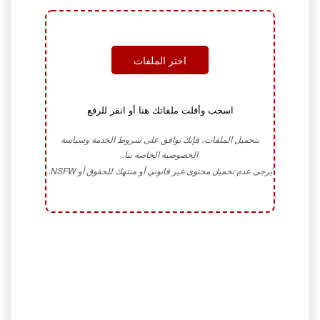
اختر الملفات
اسحب وأفلت ملفاتك هنا أو انقر للرفع
بتحميل الملفات، فإنك توافق على شروط الخدمة وسياسة
الخصوصية الخاصة بنا.
يُرجى عدم تحميل محتوى غير قانوني أو منتهك للحقوق أو NSFW.