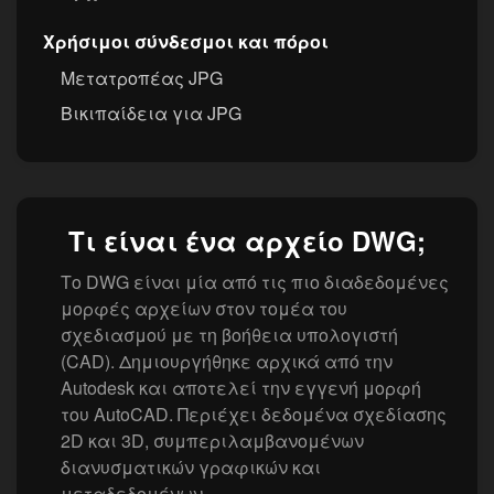
Χρήσιμοι σύνδεσμοι και πόροι
Μετατροπέας JPG
Βικιπαίδεια για JPG
Τι είναι ένα αρχείο DWG;
Το DWG είναι μία από τις πιο διαδεδομένες
μορφές αρχείων στον τομέα του
σχεδιασμού με τη βοήθεια υπολογιστή
(CAD). Δημιουργήθηκε αρχικά από την
Autodesk και αποτελεί την εγγενή μορφή
του AutoCAD. Περιέχει δεδομένα σχεδίασης
2D και 3D, συμπεριλαμβανομένων
διανυσματικών γραφικών και
μεταδεδομένων.