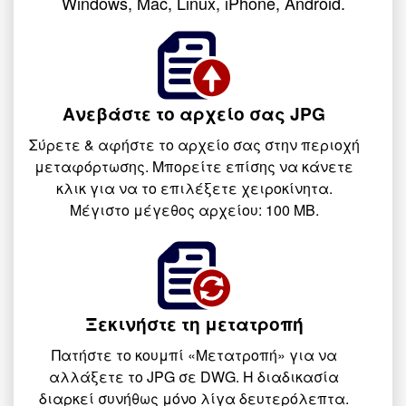
Windows, Mac, Linux, iPhone, Android.
Ανεβάστε το αρχείο σας JPG
Σύρετε & αφήστε το αρχείο σας στην περιοχή
μεταφόρτωσης. Μπορείτε επίσης να κάνετε
κλικ για να το επιλέξετε χειροκίνητα.
Μέγιστο μέγεθος αρχείου: 100 MB.
Ξεκινήστε τη μετατροπή
Πατήστε το κουμπί «Μετατροπή» για να
αλλάξετε το JPG σε DWG. Η διαδικασία
διαρκεί συνήθως μόνο λίγα δευτερόλεπτα.