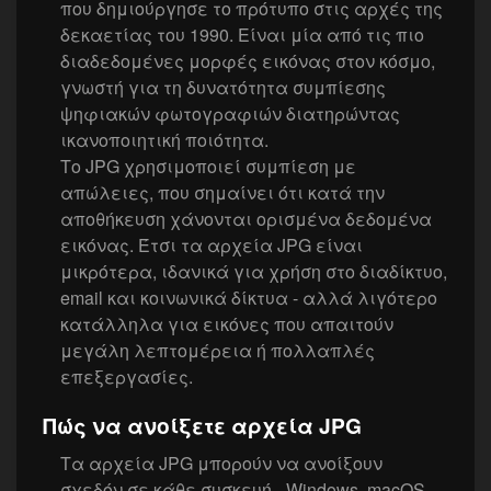
που δημιούργησε το πρότυπο στις αρχές της
δεκαετίας του 1990. Είναι μία από τις πιο
διαδεδομένες μορφές εικόνας στον κόσμο,
γνωστή για τη δυνατότητα συμπίεσης
ψηφιακών φωτογραφιών διατηρώντας
ικανοποιητική ποιότητα.
Το JPG χρησιμοποιεί συμπίεση με
απώλειες, που σημαίνει ότι κατά την
αποθήκευση χάνονται ορισμένα δεδομένα
εικόνας. Έτσι τα αρχεία JPG είναι
μικρότερα, ιδανικά για χρήση στο διαδίκτυο,
email και κοινωνικά δίκτυα - αλλά λιγότερο
κατάλληλα για εικόνες που απαιτούν
μεγάλη λεπτομέρεια ή πολλαπλές
επεξεργασίες.
Πώς να ανοίξετε αρχεία JPG
Τα αρχεία JPG μπορούν να ανοίξουν
σχεδόν σε κάθε συσκευή - Windows, macOS,