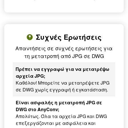
Συχνές Ερωτήσεις
Απαντήσεις σε συχνές ερωτήσεις για
τη μετατροπή από JPG σε DWG
Πρέπει να εγγραφώ για να μετατρέψω
αρχεία JPG;
Καθόλου! Μπορείτε να μετατρέψετε JPG
σε DWG χωρίς εγγραφή ή εγκατάσταση.
Είναι ασφαλής η μετατροπή JPG σε
DWG στο AnyConv;
Απολύτως. Όλα τα αρχεία JPG και DWG
επεξεργάζονται με ασφάλεια και