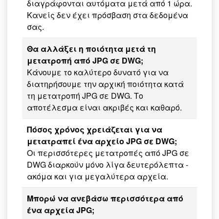
διαγράφονται αυτόματα μετά από 1 ώρα.
Κανείς δεν έχει πρόσβαση στα δεδομένα
σας.
Θα αλλάξει η ποιότητα μετά τη
μετατροπή από JPG σε DWG;
Κάνουμε το καλύτερο δυνατό για να
διατηρήσουμε την αρχική ποιότητα κατά
τη μετατροπή JPG σε DWG. Το
αποτέλεσμα είναι ακριβές και καθαρό.
Πόσος χρόνος χρειάζεται για να
μετατραπεί ένα αρχείο JPG σε DWG;
Οι περισσότερες μετατροπές από JPG σε
DWG διαρκούν μόνο λίγα δευτερόλεπτα -
ακόμα και για μεγαλύτερα αρχεία.
Μπορώ να ανεβάσω περισσότερα από
ένα αρχεία JPG;