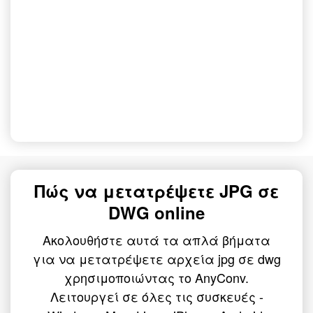
Πώς να μετατρέψετε JPG σε
DWG online
Ακολουθήστε αυτά τα απλά βήματα
για να μετατρέψετε αρχεία jpg σε dwg
χρησιμοποιώντας το AnyConv.
Λειτουργεί σε όλες τις συσκευές -