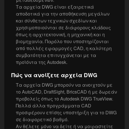
Τα αρχεία DWG είναι εξαιρετικά
αποδοτικά για την αποθήκευση μεγάλων
και σύνθετων τεχνικών σχεδίων και
χρησιμοποιούνται σε διάφορους κλάδους
όπως η αρχιτεκτονική, η μηχανική και η
βιομηχανία. Παρόλο που υποστηρίζονται
από πολλές εφαρμογές CAD, η καλύτερη
συμβατότητα επιτυγχάνεται με τα
προϊόντα της Autodesk.
Πώς να ανοίξετε αρχεία DWG
Τα αρχεία DWG μπορούν να ανοιχτούν με
το AutoCAD, DraftSight, BricsCAD ή με δωρεάν
προβολείς όπως το Autodesk DWG TrueView.
Πολλά άλλα προγράμματα CAD
προσφέρουν επίσης υποστήριξη για το DWG
σε διαφορετικό βαθμό.
Αν θέλετε μόνο να δείτε ή να μοιραστείτε