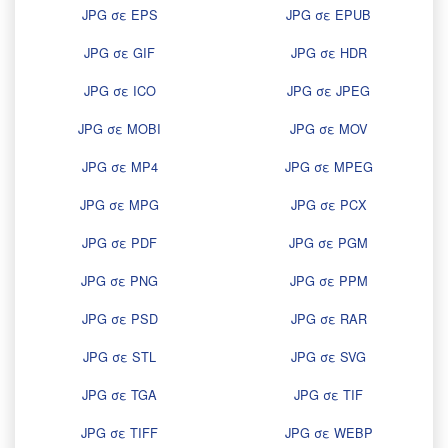
JPG σε EPS
JPG σε EPUB
JPG σε GIF
JPG σε HDR
JPG σε ICO
JPG σε JPEG
JPG σε MOBI
JPG σε MOV
JPG σε MP4
JPG σε MPEG
JPG σε MPG
JPG σε PCX
JPG σε PDF
JPG σε PGM
JPG σε PNG
JPG σε PPM
JPG σε PSD
JPG σε RAR
JPG σε STL
JPG σε SVG
JPG σε TGA
JPG σε TIF
JPG σε TIFF
JPG σε WEBP