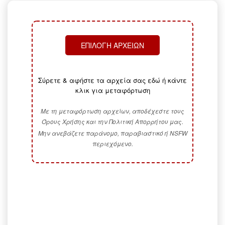
ΕΠΙΛΟΓΉ ΑΡΧΕΊΩΝ
Σύρετε & αφήστε τα αρχεία σας εδώ ή κάντε
κλικ για μεταφόρτωση
Με τη μεταφόρτωση αρχείων, αποδέχεστε τους
Όρους Χρήσης και την Πολιτική Απορρήτου μας.
Μην ανεβάζετε παράνομο, παραβιαστικό ή NSFW
περιεχόμενο.