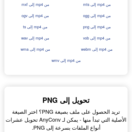
من mp4 إلى mts
من mp4 إلى mxf
من mp4 إلى ogg
من mp4 إلى ogv
من mp4 إلى png
من mp4 إلى ts
من mp4 إلى vob
من mp4 إلى wav
من mp4 إلى webm
من mp4 إلى wma
من mp4 إلى wmv
تحويل إلى PNG
تريد الحصول على ملف بصيغة PNG؟ اختر الصيغة
الأصلية التي تبدأ منها - يمكن لـ AnyConv تحويل عشرات
أنواع الملفات بسرعة إلى PNG.