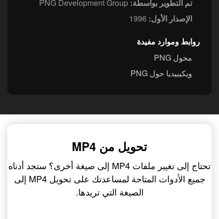
تم التطوير بواسطة:
PNG Development Group
الإصدار الأول:
1996
روابط وموارد مفيدة
محول PNG
ويكيبيديا حول PNG
تحويل من MP4
تحتاج إلى تغيير ملفات MP4 إلى صيغة أخرى؟ ستجد أدناه
جميع الأدوات المتاحة لمساعدتك على تحويل MP4 إلى
الصيغة التي تريدها.