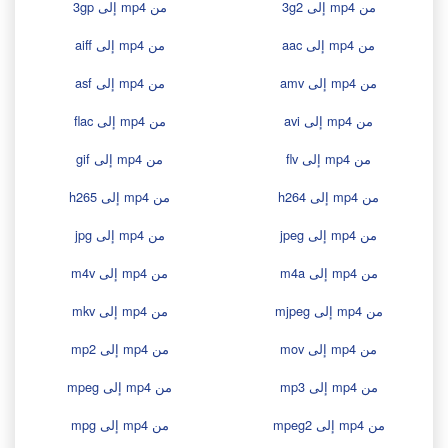
من mp4 إلى 3g2
من mp4 إلى 3gp
من mp4 إلى aac
من mp4 إلى aiff
من mp4 إلى amv
من mp4 إلى asf
من mp4 إلى avi
من mp4 إلى flac
من mp4 إلى flv
من mp4 إلى gif
من mp4 إلى h264
من mp4 إلى h265
من mp4 إلى jpeg
من mp4 إلى jpg
من mp4 إلى m4a
من mp4 إلى m4v
من mp4 إلى mjpeg
من mp4 إلى mkv
من mp4 إلى mov
من mp4 إلى mp2
من mp4 إلى mp3
من mp4 إلى mpeg
من mp4 إلى mpeg2
من mp4 إلى mpg