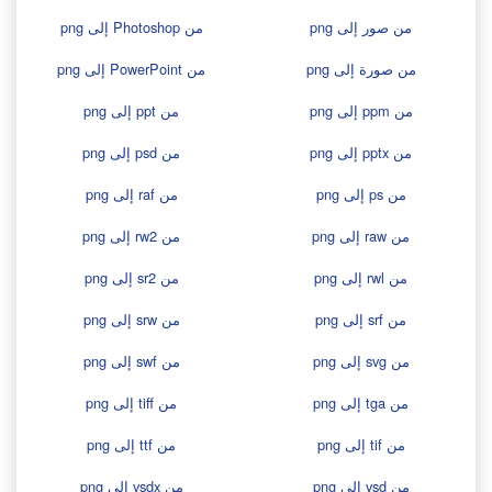
من صور إلى png
من Photoshop إلى png
من صورة إلى png
من PowerPoint إلى png
من ppm إلى png
من ppt إلى png
من pptx إلى png
من psd إلى png
من ps إلى png
من raf إلى png
من raw إلى png
من rw2 إلى png
من rwl إلى png
من sr2 إلى png
من srf إلى png
من srw إلى png
من svg إلى png
من swf إلى png
من tga إلى png
من tiff إلى png
من tif إلى png
من ttf إلى png
من vsd إلى png
من vsdx إلى png