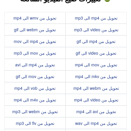
تحويل من mp4 الى mp3
تحويل من wmv الى mp4
تحويل من video الى mp3
تحويل من webm الى gif
تحويل من mp4 الى gif
تحويل من mp4 الى mov
تحويل من video الى gif
تحويل من mov الى mp3
تحويل من mov الى mp4
تحويل من mp4 الى avi
تحويل من mkv الى mp4
تحويل من mov الى gif
تحويل من webm الى mp4
تحويل من vob الى mp4
تحويل من video الى mp4
تحويل من m4v الى mp4
تحويل من avi الى mp4
تحويل من webm الى mp3
تحويل من mp4 الى wav
تحويل من flv الى mp3