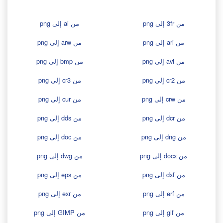
من 3fr إلى png
من ai إلى png
من ari إلى png
من arw إلى png
من avi إلى png
من bmp إلى png
من cr2 إلى png
من cr3 إلى png
من crw إلى png
من cur إلى png
من dcr إلى png
من dds إلى png
من dng إلى png
من doc إلى png
من docx إلى png
من dwg إلى png
من dxf إلى png
من eps إلى png
من erf إلى png
من exr إلى png
من gif إلى png
من GIMP إلى png