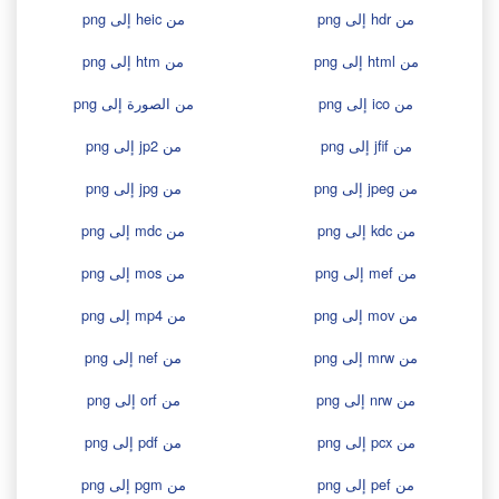
من hdr إلى png
من heic إلى png
من html إلى png
من htm إلى png
من ico إلى png
من الصورة إلى png
من jfif إلى png
من jp2 إلى png
من jpeg إلى png
من jpg إلى png
من kdc إلى png
من mdc إلى png
من mef إلى png
من mos إلى png
من mov إلى png
من mp4 إلى png
من mrw إلى png
من nef إلى png
من nrw إلى png
من orf إلى png
من pcx إلى png
من pdf إلى png
من pef إلى png
من pgm إلى png