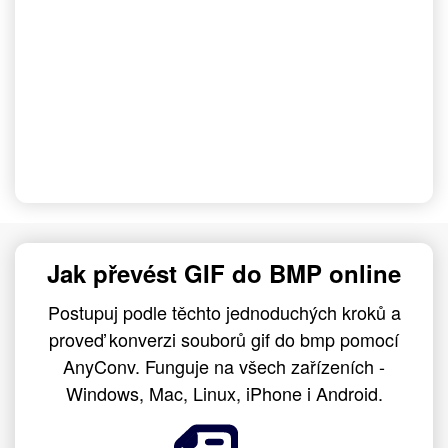
Jak převést GIF do BMP online
Postupuj podle těchto jednoduchých kroků a
proveď konverzi souborů gif do bmp pomocí
AnyConv. Funguje na všech zařízeních -
Windows, Mac, Linux, iPhone i Android.