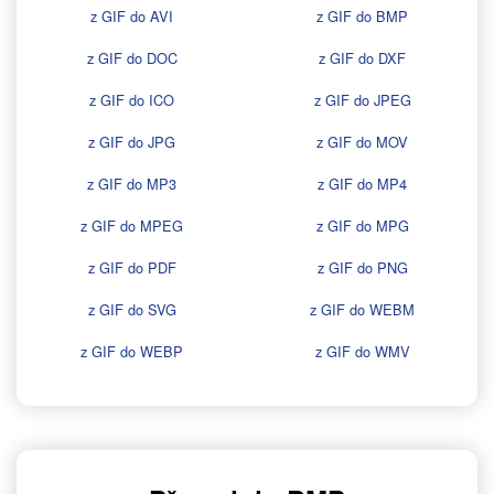
z GIF do AVI
z GIF do BMP
z GIF do DOC
z GIF do DXF
z GIF do ICO
z GIF do JPEG
z GIF do JPG
z GIF do MOV
z GIF do MP3
z GIF do MP4
z GIF do MPEG
z GIF do MPG
z GIF do PDF
z GIF do PNG
z GIF do SVG
z GIF do WEBM
z GIF do WEBP
z GIF do WMV