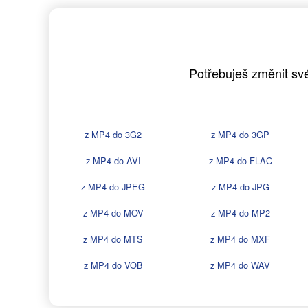
Potřebuješ změnit své
z MP4 do 3G2
z MP4 do 3GP
z MP4 do AVI
z MP4 do FLAC
z MP4 do JPEG
z MP4 do JPG
z MP4 do MOV
z MP4 do MP2
z MP4 do MTS
z MP4 do MXF
z MP4 do VOB
z MP4 do WAV