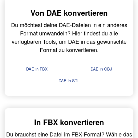
Von DAE konvertieren
Du möchtest deine DAE-Dateien in ein anderes
Format umwandeln? Hier findest du alle
verfügbaren Tools, um DAE in das gewünschte
Format zu konvertieren.
DAE in FBX
DAE in OBJ
DAE in STL
In FBX konvertieren
Du brauchst eine Datei im FBX-Format? Wähle das