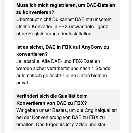
Muss ich mich registrieren, um DAE-Dateien
zu konvertieren?
Überhaupt nicht! Du kannst DAE mit unserem
Online-Konverter in FBX umwandeln - ganz
ohne Registrierung oder Installation.
Ist es sicher, DAE in FBX auf AnyConv zu
konvertieren?
Ja, absolut. Alle DAE- und FBX-Dateien
werden sicher verarbeitet und nach 1 Stunde
automatisch gelöscht. Deine Daten bleiben
privat.
Verändert sich die Qualität beim
Konvertieren von DAE zu FBX?
Wir geben unser Bestes, um die Originalqualität
bei der Konvertierung von DAE zu FBX zu
erhalten. Das Ergebnis ist präzise und klar.