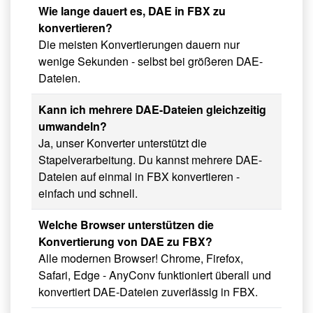
Wie lange dauert es, DAE in FBX zu
konvertieren?
Die meisten Konvertierungen dauern nur
wenige Sekunden - selbst bei größeren DAE-
Dateien.
Kann ich mehrere DAE-Dateien gleichzeitig
umwandeln?
Ja, unser Konverter unterstützt die
Stapelverarbeitung. Du kannst mehrere DAE-
Dateien auf einmal in FBX konvertieren -
einfach und schnell.
Welche Browser unterstützen die
Konvertierung von DAE zu FBX?
Alle modernen Browser! Chrome, Firefox,
Safari, Edge - AnyConv funktioniert überall und
konvertiert DAE-Dateien zuverlässig in FBX.