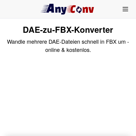
DAE-zu-FBX-Konverter
Wandle mehrere DAE-Dateien schnell in FBX um -
online & kostenlos.