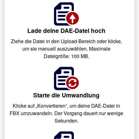
Lade deine DAE-Datei hoch
Ziehe die Datei in den Upload-Bereich oder klicke,
um sie manuell auszuwählen. Maximale
Dateigröße: 100 MB.
Starte die Umwandlung
Klicke auf „Konvertieren“, um deine DAE-Datei in
FBX umzuwandeln. Der Vorgang dauert nur wenige
Sekunden.