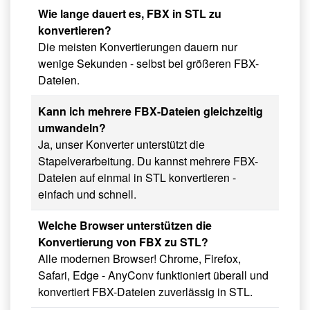
Wie lange dauert es, FBX in STL zu
konvertieren?
Die meisten Konvertierungen dauern nur
wenige Sekunden - selbst bei größeren FBX-
Dateien.
Kann ich mehrere FBX-Dateien gleichzeitig
umwandeln?
Ja, unser Konverter unterstützt die
Stapelverarbeitung. Du kannst mehrere FBX-
Dateien auf einmal in STL konvertieren -
einfach und schnell.
Welche Browser unterstützen die
Konvertierung von FBX zu STL?
Alle modernen Browser! Chrome, Firefox,
Safari, Edge - AnyConv funktioniert überall und
konvertiert FBX-Dateien zuverlässig in STL.