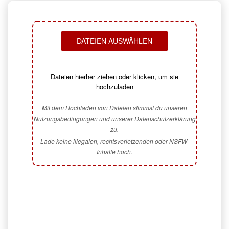
DATEIEN AUSWÄHLEN
Dateien hierher ziehen oder klicken, um sie
hochzuladen
Mit dem Hochladen von Dateien stimmst du unseren
Nutzungsbedingungen und unserer Datenschutzerklärung
zu.
Lade keine illegalen, rechtsverletzenden oder NSFW-
Inhalte hoch.