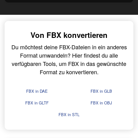
Von FBX konvertieren
Du möchtest deine FBX-Dateien in ein anderes
Format umwandeln? Hier findest du alle
verfügbaren Tools, um FBX in das gewünschte
Format zu konvertieren.
FBX in DAE
FBX in GLB
FBX in GLTF
FBX in OBJ
FBX in STL