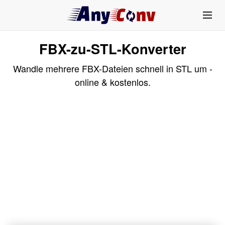
FBX-zu-STL-Konverter
Wandle mehrere FBX-Dateien schnell in STL um -
online & kostenlos.