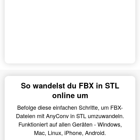
So wandelst du FBX in STL
online um
Befolge diese einfachen Schritte, um FBX-
Dateien mit AnyConv in STL umzuwandeln.
Funktioniert auf allen Geräten - Windows,
Mac, Linux, iPhone, Android.