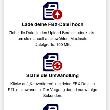
Lade deine FBX-Datei hoch
Ziehe die Datei in den Upload-Bereich oder klicke,
um sie manuell auszuwählen. Maximale
Dateigröße: 100 MB.
Starte die Umwandlung
Klicke auf „Konvertieren“, um deine FBX-Datei in
STL umzuwandeln. Der Vorgang dauert nur wenige
Sekunden.