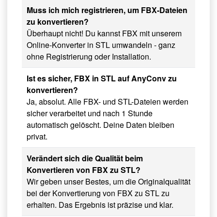
Muss ich mich registrieren, um FBX-Dateien
zu konvertieren?
Überhaupt nicht! Du kannst FBX mit unserem
Online-Konverter in STL umwandeln - ganz
ohne Registrierung oder Installation.
Ist es sicher, FBX in STL auf AnyConv zu
konvertieren?
Ja, absolut. Alle FBX- und STL-Dateien werden
sicher verarbeitet und nach 1 Stunde
automatisch gelöscht. Deine Daten bleiben
privat.
Verändert sich die Qualität beim
Konvertieren von FBX zu STL?
Wir geben unser Bestes, um die Originalqualität
bei der Konvertierung von FBX zu STL zu
erhalten. Das Ergebnis ist präzise und klar.