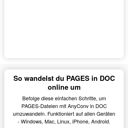
So wandelst du PAGES in DOC
online um
Befolge diese einfachen Schritte, um
PAGES-Dateien mit AnyConv in DOC
umzuwandeln. Funktioniert auf allen Geräten
- Windows, Mac, Linux, iPhone, Android.