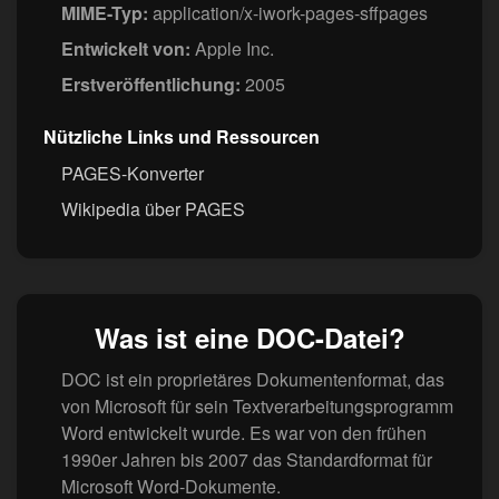
MIME-Typ:
application/x-iwork-pages-sffpages
Entwickelt von:
Apple Inc.
Erstveröffentlichung:
2005
Nützliche Links und Ressourcen
PAGES-Konverter
Wikipedia über PAGES
Was ist eine DOC-Datei?
DOC ist ein proprietäres Dokumentenformat, das
von Microsoft für sein Textverarbeitungsprogramm
Word entwickelt wurde. Es war von den frühen
1990er Jahren bis 2007 das Standardformat für
Microsoft Word-Dokumente.