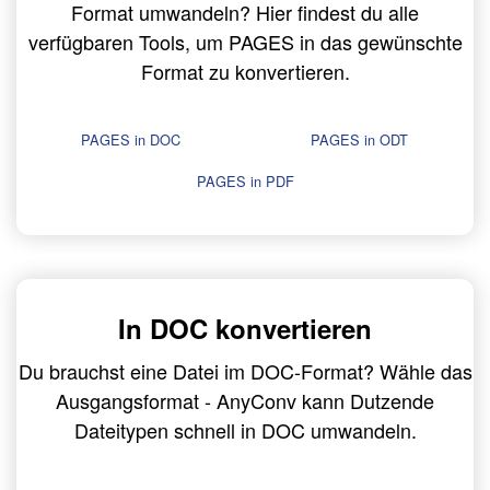
Format umwandeln? Hier findest du alle
verfügbaren Tools, um PAGES in das gewünschte
Format zu konvertieren.
PAGES in DOC
PAGES in ODT
PAGES in PDF
In DOC konvertieren
Du brauchst eine Datei im DOC-Format? Wähle das
Ausgangsformat - AnyConv kann Dutzende
Dateitypen schnell in DOC umwandeln.