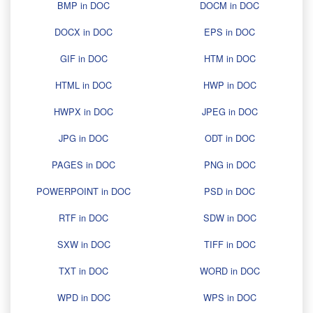
BMP in DOC
DOCM in DOC
DOCX in DOC
EPS in DOC
GIF in DOC
HTM in DOC
HTML in DOC
HWP in DOC
HWPX in DOC
JPEG in DOC
JPG in DOC
ODT in DOC
PAGES in DOC
PNG in DOC
POWERPOINT in DOC
PSD in DOC
RTF in DOC
SDW in DOC
SXW in DOC
TIFF in DOC
TXT in DOC
WORD in DOC
WPD in DOC
WPS in DOC