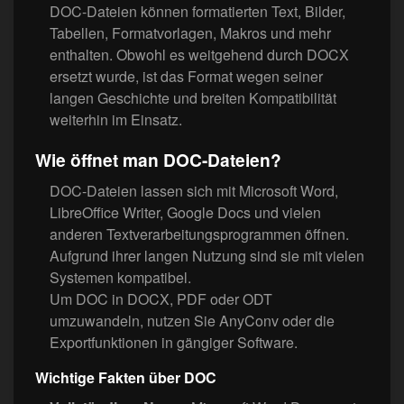
DOC-Dateien können formatierten Text, Bilder,
Tabellen, Formatvorlagen, Makros und mehr
enthalten. Obwohl es weitgehend durch DOCX
ersetzt wurde, ist das Format wegen seiner
langen Geschichte und breiten Kompatibilität
weiterhin im Einsatz.
Wie öffnet man DOC-Dateien?
DOC-Dateien lassen sich mit Microsoft Word,
LibreOffice Writer, Google Docs und vielen
anderen Textverarbeitungsprogrammen öffnen.
Aufgrund ihrer langen Nutzung sind sie mit vielen
Systemen kompatibel.
Um DOC in DOCX, PDF oder ODT
umzuwandeln, nutzen Sie AnyConv oder die
Exportfunktionen in gängiger Software.
Wichtige Fakten über DOC