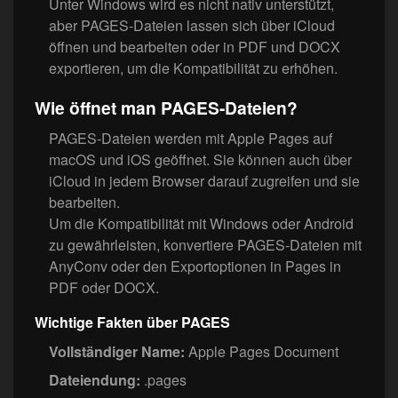
Unter Windows wird es nicht nativ unterstützt,
aber PAGES-Dateien lassen sich über iCloud
öffnen und bearbeiten oder in PDF und DOCX
exportieren, um die Kompatibilität zu erhöhen.
Wie öffnet man PAGES-Dateien?
PAGES-Dateien werden mit Apple Pages auf
macOS und iOS geöffnet. Sie können auch über
iCloud in jedem Browser darauf zugreifen und sie
bearbeiten.
Um die Kompatibilität mit Windows oder Android
zu gewährleisten, konvertiere PAGES-Dateien mit
AnyConv oder den Exportoptionen in Pages in
PDF oder DOCX.
Wichtige Fakten über PAGES
Vollständiger Name:
Apple Pages Document
Dateiendung:
.pages