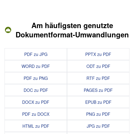
Am häufigsten genutzte
Dokumentformat-Umwandlungen
PDF zu JPG
PPTX zu PDF
WORD zu PDF
ODT zu PDF
PDF zu PNG
RTF zu PDF
DOC zu PDF
PAGES zu PDF
DOCX zu PDF
EPUB zu PDF
PDF zu DOCX
PNG zu PDF
HTML zu PDF
JPG zu PDF