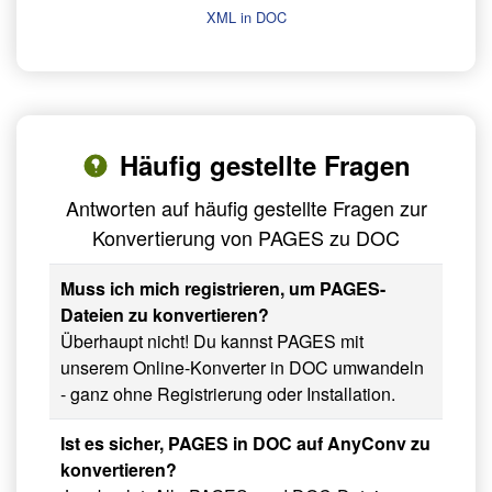
XML in DOC
Häufig gestellte Fragen
Antworten auf häufig gestellte Fragen zur
Konvertierung von PAGES zu DOC
Muss ich mich registrieren, um PAGES-
Dateien zu konvertieren?
Überhaupt nicht! Du kannst PAGES mit
unserem Online-Konverter in DOC umwandeln
- ganz ohne Registrierung oder Installation.
Ist es sicher, PAGES in DOC auf AnyConv zu
konvertieren?