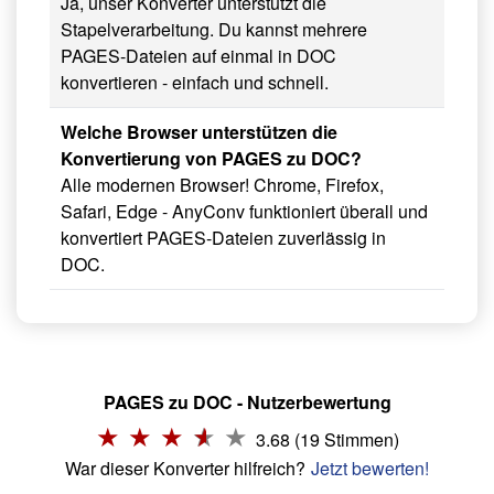
Ja, unser Konverter unterstützt die
Stapelverarbeitung. Du kannst mehrere
PAGES-Dateien auf einmal in DOC
konvertieren - einfach und schnell.
Welche Browser unterstützen die
Konvertierung von PAGES zu DOC?
Alle modernen Browser! Chrome, Firefox,
Safari, Edge - AnyConv funktioniert überall und
konvertiert PAGES-Dateien zuverlässig in
DOC.
PAGES zu DOC - Nutzerbewertung
3.68 (19 Stimmen)
War dieser Konverter hilfreich?
Jetzt bewerten!