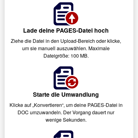
Lade deine PAGES-Datei hoch
Ziehe die Datei in den Upload-Bereich oder klicke,
um sie manuell auszuwählen. Maximale
Dateigröße: 100 MB.
Starte die Umwandlung
Klicke auf „Konvertieren“, um deine PAGES-Datei in
DOC umzuwandeln. Der Vorgang dauert nur
wenige Sekunden.