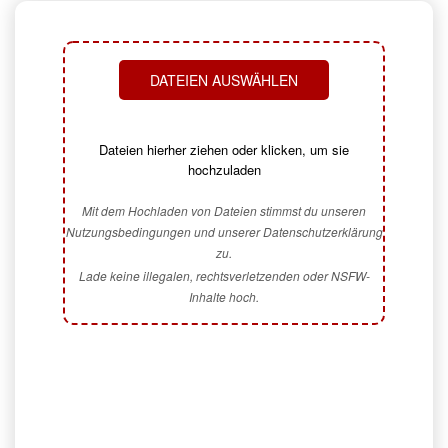
DATEIEN AUSWÄHLEN
Dateien hierher ziehen oder klicken, um sie
hochzuladen
Mit dem Hochladen von Dateien stimmst du unseren
Nutzungsbedingungen und unserer Datenschutzerklärung
zu.
Lade keine illegalen, rechtsverletzenden oder NSFW-
Inhalte hoch.