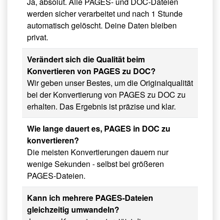
Ja, absolut. Alle PAGES- und DOC-Dateien
werden sicher verarbeitet und nach 1 Stunde
automatisch gelöscht. Deine Daten bleiben
privat.
Verändert sich die Qualität beim
Konvertieren von PAGES zu DOC?
Wir geben unser Bestes, um die Originalqualität
bei der Konvertierung von PAGES zu DOC zu
erhalten. Das Ergebnis ist präzise und klar.
Wie lange dauert es, PAGES in DOC zu
konvertieren?
Die meisten Konvertierungen dauern nur
wenige Sekunden - selbst bei größeren
PAGES-Dateien.
Kann ich mehrere PAGES-Dateien
gleichzeitig umwandeln?