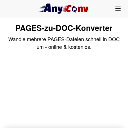
PAGES-zu-DOC-Konverter
Wandle mehrere PAGES-Dateien schnell in DOC
um - online & kostenlos.