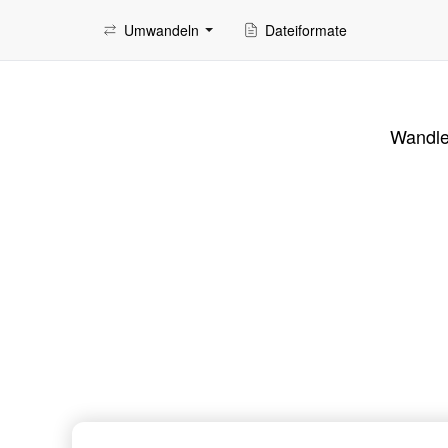
Umwandeln
Dateiformate
Wandle