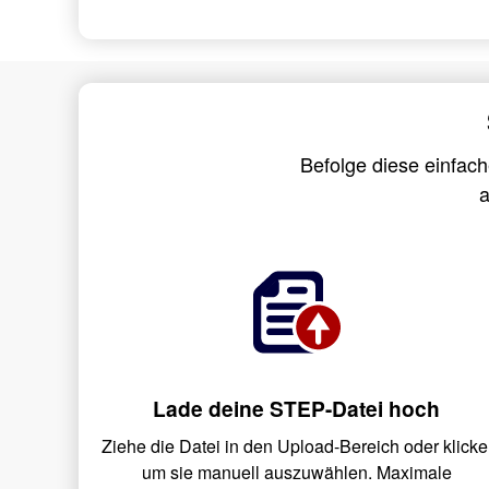
Befolge diese einfac
a
Lade deine STEP-Datei hoch
Ziehe die Datei in den Upload-Bereich oder klicke
um sie manuell auszuwählen. Maximale