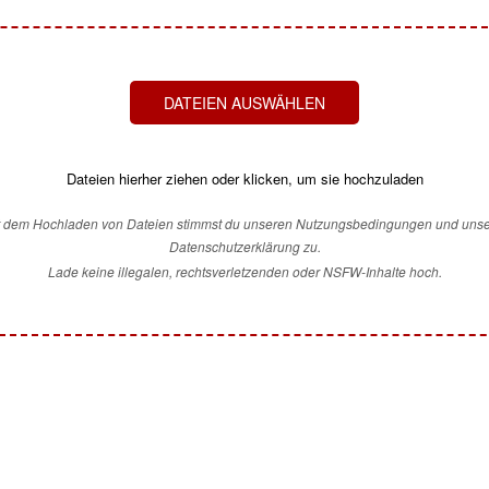
DATEIEN AUSWÄHLEN
Dateien hierher ziehen oder klicken, um sie hochzuladen
t dem Hochladen von Dateien stimmst du unseren Nutzungsbedingungen und unse
Datenschutzerklärung zu.
Lade keine illegalen, rechtsverletzenden oder NSFW-Inhalte hoch.