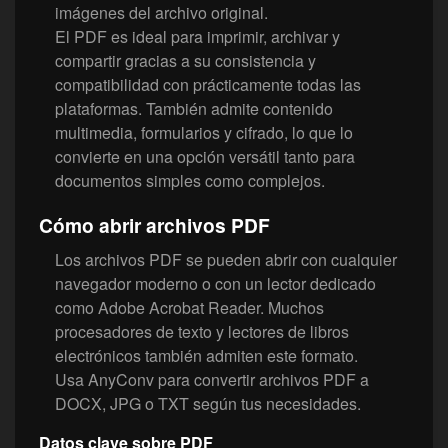
imágenes del archivo original.
El PDF es ideal para imprimir, archivar y
compartir gracias a su consistencia y
compatibilidad con prácticamente todas las
plataformas. También admite contenido
multimedia, formularios y cifrado, lo que lo
convierte en una opción versátil tanto para
documentos simples como complejos.
Cómo abrir archivos PDF
Los archivos PDF se pueden abrir con cualquier
navegador moderno o con un lector dedicado
como Adobe Acrobat Reader. Muchos
procesadores de texto y lectores de libros
electrónicos también admiten este formato.
Usa AnyConv para convertir archivos PDF a
DOCX, JPG o TXT según tus necesidades.
Datos clave sobre PDF