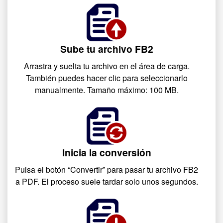
Sube tu archivo FB2
Arrastra y suelta tu archivo en el área de carga.
También puedes hacer clic para seleccionarlo
manualmente. Tamaño máximo: 100 MB.
Inicia la conversión
Pulsa el botón “Convertir” para pasar tu archivo FB2
a PDF. El proceso suele tardar solo unos segundos.