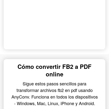
Cómo convertir FB2 a PDF
online
Sigue estos pasos sencillos para
transformar archivos fb2 en pdf usando
AnyConv. Funciona en todos los dispositivos
- Windows, Mac, Linux, iPhone y Android.