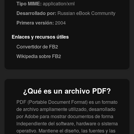
Tipo MIME:
application/xml
Desarrollado por:
Russian eBook Community
Primera versión:
2004
Enlaces y recursos útiles
Convertidor de FB2
Wikipedia sobre FB2
¿Qué es un archivo PDF?
PDF (Portable Document Format) es un formato
de archivo ampliamente utilizado, desarrollado
por Adobe para mostrar documentos de forma
independiente del software, hardware o sistema
operativo. Mantiene el diseño, las fuentes y las