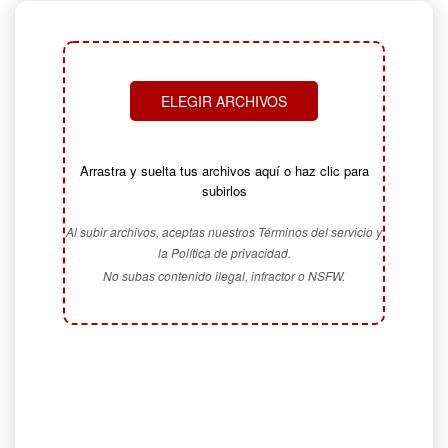
ELEGIR ARCHIVOS
Arrastra y suelta tus archivos aquí o haz clic para
subirlos
Al subir archivos, aceptas nuestros Términos del servicio y
la Política de privacidad.
No subas contenido ilegal, infractor o NSFW.