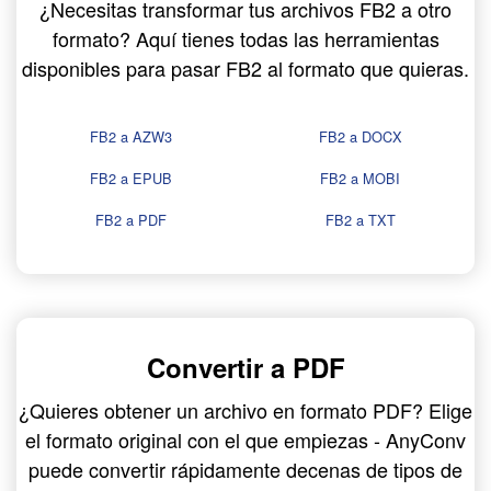
¿Necesitas transformar tus archivos FB2 a otro
formato? Aquí tienes todas las herramientas
disponibles para pasar FB2 al formato que quieras.
FB2 a AZW3
FB2 a DOCX
FB2 a EPUB
FB2 a MOBI
FB2 a PDF
FB2 a TXT
Convertir a PDF
¿Quieres obtener un archivo en formato PDF? Elige
el formato original con el que empiezas - AnyConv
puede convertir rápidamente decenas de tipos de