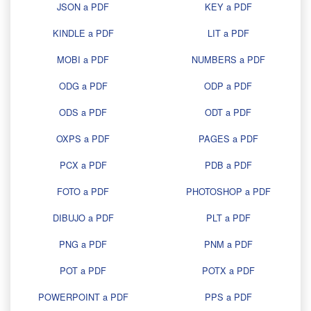
JSON a PDF
KEY a PDF
KINDLE a PDF
LIT a PDF
MOBI a PDF
NUMBERS a PDF
ODG a PDF
ODP a PDF
ODS a PDF
ODT a PDF
OXPS a PDF
PAGES a PDF
PCX a PDF
PDB a PDF
FOTO a PDF
PHOTOSHOP a PDF
DIBUJO a PDF
PLT a PDF
PNG a PDF
PNM a PDF
POT a PDF
POTX a PDF
POWERPOINT a PDF
PPS a PDF