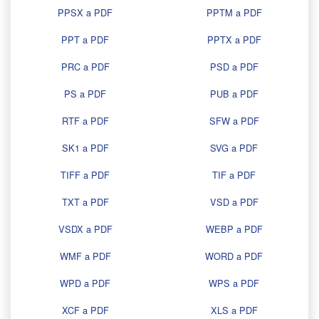
PPSX a PDF
PPTM a PDF
PPT a PDF
PPTX a PDF
PRC a PDF
PSD a PDF
PS a PDF
PUB a PDF
RTF a PDF
SFW a PDF
SK1 a PDF
SVG a PDF
TIFF a PDF
TIF a PDF
TXT a PDF
VSD a PDF
VSDX a PDF
WEBP a PDF
WMF a PDF
WORD a PDF
WPD a PDF
WPS a PDF
XCF a PDF
XLS a PDF