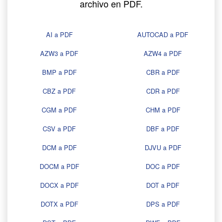
archivo en PDF.
AI a PDF
AUTOCAD a PDF
AZW3 a PDF
AZW4 a PDF
BMP a PDF
CBR a PDF
CBZ a PDF
CDR a PDF
CGM a PDF
CHM a PDF
CSV a PDF
DBF a PDF
DCM a PDF
DJVU a PDF
DOCM a PDF
DOC a PDF
DOCX a PDF
DOT a PDF
DOTX a PDF
DPS a PDF