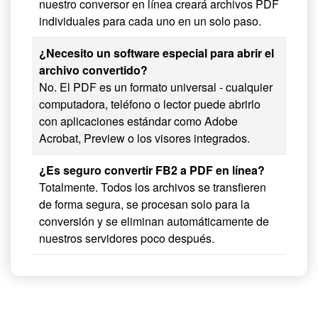
nuestro conversor en línea creará archivos PDF
individuales para cada uno en un solo paso.
¿Necesito un software especial para abrir el
archivo convertido?
No. El PDF es un formato universal - cualquier
computadora, teléfono o lector puede abrirlo
con aplicaciones estándar como Adobe
Acrobat, Preview o los visores integrados.
¿Es seguro convertir FB2 a PDF en línea?
Totalmente. Todos los archivos se transfieren
de forma segura, se procesan solo para la
conversión y se eliminan automáticamente de
nuestros servidores poco después.