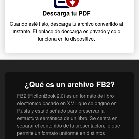
Descarga tu PDF
Cuando esté listo, descarga tu archivo convertido al
instante. El enlace de descarga es privado y solo
funciona en tu dispositivo.
¿Qué es un archivo FB2?
FB2 (FictionBook 2.0) es un formato de libro
electrónico basado en XML que se originó en
Rusia y está diseñado para preservar la
estructura semántica de un libro. Se centra en
separar el contenido de la presentación, lo que
permite un formato uniforme en distintos