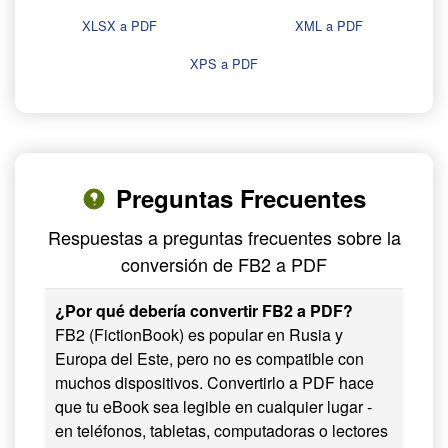
XLSX a PDF
XML a PDF
XPS a PDF
Preguntas Frecuentes
Respuestas a preguntas frecuentes sobre la
conversión de FB2 a PDF
¿Por qué debería convertir FB2 a PDF?
FB2 (FictionBook) es popular en Rusia y
Europa del Este, pero no es compatible con
muchos dispositivos. Convertirlo a PDF hace
que tu eBook sea legible en cualquier lugar -
en teléfonos, tabletas, computadoras o lectores