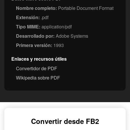
Nombre completo:
Portable Document Format
Extensión:
.pdf
Tipo MIME:
application/pdf
Desarrollado por:
Adobe Systems
Primera versión:
1993
Enlaces y recursos útiles
Convertidor de PDF
Wikipedia sobre PDF
Convertir desde FB2