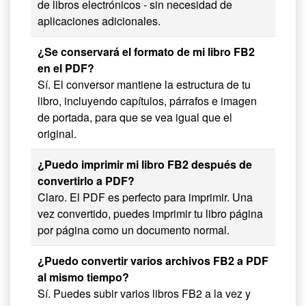
de libros electrónicos - sin necesidad de
aplicaciones adicionales.
¿Se conservará el formato de mi libro FB2
en el PDF?
Sí. El conversor mantiene la estructura de tu
libro, incluyendo capítulos, párrafos e imagen
de portada, para que se vea igual que el
original.
¿Puedo imprimir mi libro FB2 después de
convertirlo a PDF?
Claro. El PDF es perfecto para imprimir. Una
vez convertido, puedes imprimir tu libro página
por página como un documento normal.
¿Puedo convertir varios archivos FB2 a PDF
al mismo tiempo?
Sí. Puedes subir varios libros FB2 a la vez y