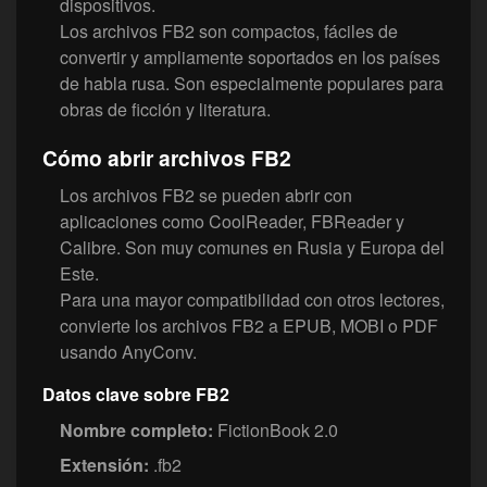
dispositivos.
Los archivos FB2 son compactos, fáciles de
convertir y ampliamente soportados en los países
de habla rusa. Son especialmente populares para
obras de ficción y literatura.
Cómo abrir archivos FB2
Los archivos FB2 se pueden abrir con
aplicaciones como CoolReader, FBReader y
Calibre. Son muy comunes en Rusia y Europa del
Este.
Para una mayor compatibilidad con otros lectores,
convierte los archivos FB2 a EPUB, MOBI o PDF
usando AnyConv.
Datos clave sobre FB2
Nombre completo:
FictionBook 2.0
Extensión:
.fb2