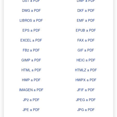
DST a PDF
DWF a PDF
DWG a PDF
DXF a PDF
LIBROS a PDF
EMF a PDF
EPS a PDF
EPUB a PDF
EXCEL a PDF
FAX a PDF
FB2 a PDF
GIF a PDF
GIMP a PDF
HEIC a PDF
HTML a PDF
HTMLZ a PDF
HWP a PDF
HWPX a PDF
IMAGEN a PDF
JFIF a PDF
JP2 a PDF
JPEG a PDF
JPE a PDF
JPG a PDF