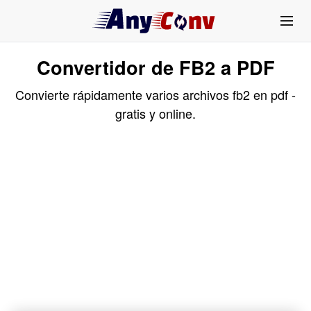
Convertidor de FB2 a PDF
Convierte rápidamente varios archivos fb2 en pdf -
gratis y online.