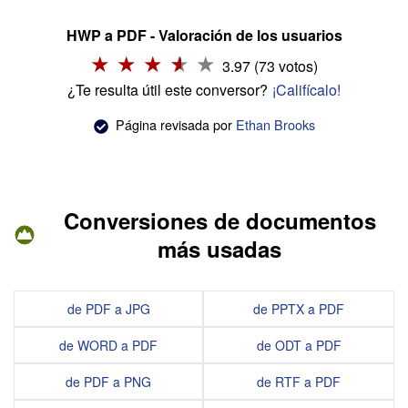
HWP a PDF - Valoración de los usuarios
3.97 (73 votos)
¿Te resulta útil este conversor?
¡Califícalo!
Página revisada por
Ethan Brooks
Conversiones de documentos
más usadas
de PDF a JPG
de PPTX a PDF
de WORD a PDF
de ODT a PDF
de PDF a PNG
de RTF a PDF