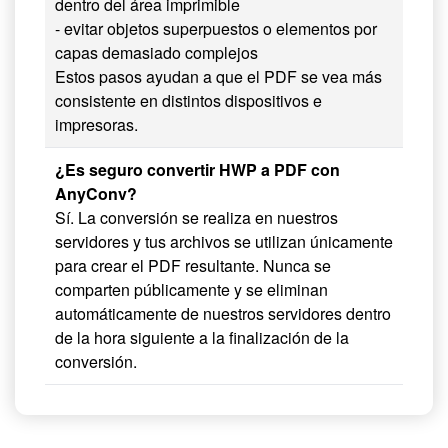
dentro del área imprimible
- evitar objetos superpuestos o elementos por
capas demasiado complejos
Estos pasos ayudan a que el PDF se vea más
consistente en distintos dispositivos e
impresoras.
¿Es seguro convertir HWP a PDF con
AnyConv?
Sí. La conversión se realiza en nuestros
servidores y tus archivos se utilizan únicamente
para crear el PDF resultante. Nunca se
comparten públicamente y se eliminan
automáticamente de nuestros servidores dentro
de la hora siguiente a la finalización de la
conversión.