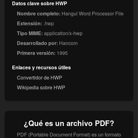
Datos clave sobre HWP
Nombre completo:
Hangul Word Processor File
Extensión:
.hwp
Tipo MIME:
application/x-hwp
Desarrollado por:
Hancom
Primera versión:
1995
Enlaces y recursos útiles
Convertidor de HWP
Wikipedia sobre HWP
¿Qué es un archivo PDF?
PDF (Portable Document Format) es un formato