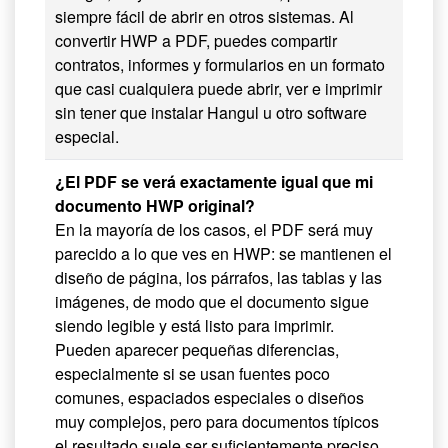
siempre fácil de abrir en otros sistemas. Al
convertir HWP a PDF, puedes compartir
contratos, informes y formularios en un formato
que casi cualquiera puede abrir, ver e imprimir
sin tener que instalar Hangul u otro software
especial.
¿El PDF se verá exactamente igual que mi
documento HWP original?
En la mayoría de los casos, el PDF será muy
parecido a lo que ves en HWP: se mantienen el
diseño de página, los párrafos, las tablas y las
imágenes, de modo que el documento sigue
siendo legible y está listo para imprimir.
Pueden aparecer pequeñas diferencias,
especialmente si se usan fuentes poco
comunes, espaciados especiales o diseños
muy complejos, pero para documentos típicos
el resultado suele ser suficientemente preciso