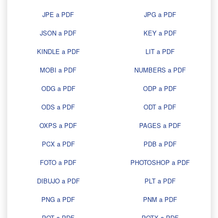
JPE a PDF
JPG a PDF
JSON a PDF
KEY a PDF
KINDLE a PDF
LIT a PDF
MOBI a PDF
NUMBERS a PDF
ODG a PDF
ODP a PDF
ODS a PDF
ODT a PDF
OXPS a PDF
PAGES a PDF
PCX a PDF
PDB a PDF
FOTO a PDF
PHOTOSHOP a PDF
DIBUJO a PDF
PLT a PDF
PNG a PDF
PNM a PDF
POT a PDF
POTX a PDF