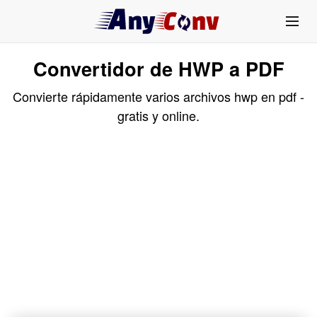
Convertidor de HWP a PDF
Convierte rápidamente varios archivos hwp en pdf -
gratis y online.