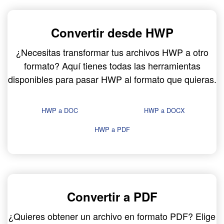
Convertir desde HWP
¿Necesitas transformar tus archivos HWP a otro
formato? Aquí tienes todas las herramientas
disponibles para pasar HWP al formato que quieras.
HWP a DOC
HWP a DOCX
HWP a PDF
Convertir a PDF
¿Quieres obtener un archivo en formato PDF? Elige