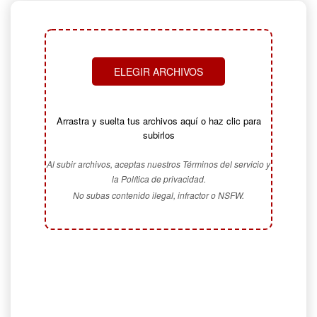
ELEGIR ARCHIVOS
Arrastra y suelta tus archivos aquí o haz clic para
subirlos
Al subir archivos, aceptas nuestros Términos del servicio y
la Política de privacidad.
No subas contenido ilegal, infractor o NSFW.