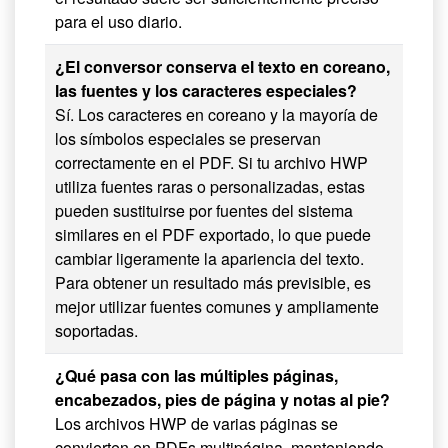
para el uso diario.
¿El conversor conserva el texto en coreano,
las fuentes y los caracteres especiales?
Sí. Los caracteres en coreano y la mayoría de
los símbolos especiales se preservan
correctamente en el PDF. Si tu archivo HWP
utiliza fuentes raras o personalizadas, estas
pueden sustituirse por fuentes del sistema
similares en el PDF exportado, lo que puede
cambiar ligeramente la apariencia del texto.
Para obtener un resultado más previsible, es
mejor utilizar fuentes comunes y ampliamente
soportadas.
¿Qué pasa con las múltiples páginas,
encabezados, pies de página y notas al pie?
Los archivos HWP de varias páginas se
convierten en PDFs multipágina, manteniendo