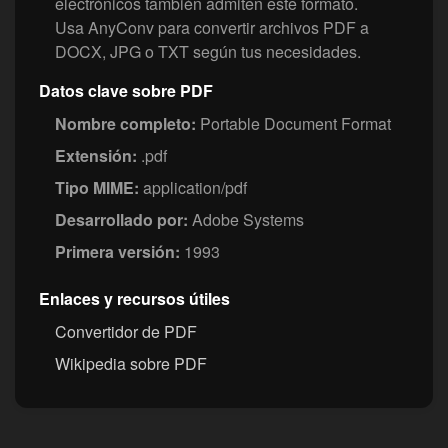
electrónicos también admiten este formato.
Usa AnyConv para convertir archivos PDF a
DOCX, JPG o TXT según tus necesidades.
Datos clave sobre PDF
Nombre completo:
Portable Document Format
Extensión:
.pdf
Tipo MIME:
application/pdf
Desarrollado por:
Adobe Systems
Primera versión:
1993
Enlaces y recursos útiles
Convertidor de PDF
Wikipedia sobre PDF