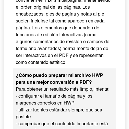
el orden original de las páginas. Los
encabezados, pies de página y notas al pie
suelen incluirse tal como aparecen en cada
página. Los elementos que dependen de
funciones de edición interactivas (como
algunos comentarios de revisión o campos de
formulario avanzados) normalmente dejan de
ser interactivos en el PDF y se representan
como contenido estático.
¿Cómo puedo preparar mi archivo HWP
para una mejor conversión a PDF?
Para obtener un resultado más limpio, intenta:
- configurar el tamaño de página y los
márgenes correctos en HWP
- utilizar fuentes estándar siempre que sea
posible
- comprobar que el contenido importante está