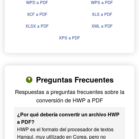
WPD a PDF
WPS a PDF
XCF a PDF
XLS a PDF
XLSX a PDF
XML a PDF
XPS a PDF
Preguntas Frecuentes
Respuestas a preguntas frecuentes sobre la
conversión de HWP a PDF
¿Por qué debería convertir un archivo HWP
a PDF?
HWP es el formato del procesador de textos
Hangul, muy utilizado en Corea, pero no