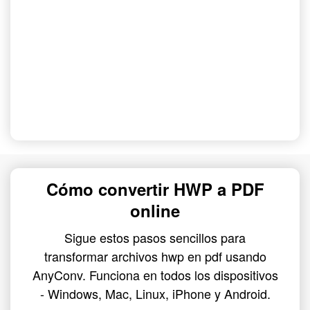
Cómo convertir HWP a PDF
online
Sigue estos pasos sencillos para
transformar archivos hwp en pdf usando
AnyConv. Funciona en todos los dispositivos
- Windows, Mac, Linux, iPhone y Android.