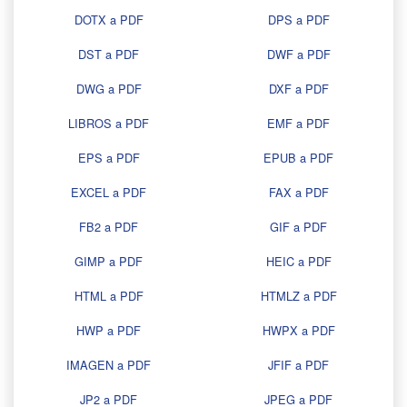
DOTX a PDF
DPS a PDF
DST a PDF
DWF a PDF
DWG a PDF
DXF a PDF
LIBROS a PDF
EMF a PDF
EPS a PDF
EPUB a PDF
EXCEL a PDF
FAX a PDF
FB2 a PDF
GIF a PDF
GIMP a PDF
HEIC a PDF
HTML a PDF
HTMLZ a PDF
HWP a PDF
HWPX a PDF
IMAGEN a PDF
JFIF a PDF
JP2 a PDF
JPEG a PDF