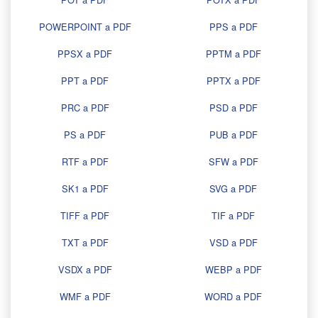
POWERPOINT a PDF
PPS a PDF
PPSX a PDF
PPTM a PDF
PPT a PDF
PPTX a PDF
PRC a PDF
PSD a PDF
PS a PDF
PUB a PDF
RTF a PDF
SFW a PDF
SK1 a PDF
SVG a PDF
TIFF a PDF
TIF a PDF
TXT a PDF
VSD a PDF
VSDX a PDF
WEBP a PDF
WMF a PDF
WORD a PDF