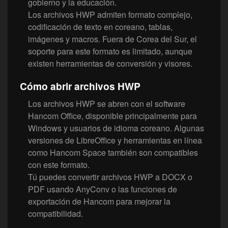
gobierno y la educación.
Los archivos HWP admiten formato complejo,
codificación de texto en coreano, tablas,
imágenes y macros. Fuera de Corea del Sur, el
soporte para este formato es limitado, aunque
existen herramientas de conversión y visores.
Cómo abrir archivos HWP
Los archivos HWP se abren con el software
Hancom Office, disponible principalmente para
Windows y usuarios de idioma coreano. Algunas
versiones de LibreOffice y herramientas en línea
como Hancom Space también son compatibles
con este formato.
Tú puedes convertir archivos HWP a DOCX o
PDF usando AnyConv o las funciones de
exportación de Hancom para mejorar la
compatibilidad.