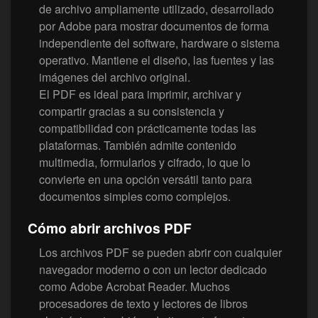
de archivo ampliamente utilizado, desarrollado
por Adobe para mostrar documentos de forma
independiente del software, hardware o sistema
operativo. Mantiene el diseño, las fuentes y las
imágenes del archivo original.
El PDF es ideal para imprimir, archivar y
compartir gracias a su consistencia y
compatibilidad con prácticamente todas las
plataformas. También admite contenido
multimedia, formularios y cifrado, lo que lo
convierte en una opción versátil tanto para
documentos simples como complejos.
Cómo abrir archivos PDF
Los archivos PDF se pueden abrir con cualquier
navegador moderno o con un lector dedicado
como Adobe Acrobat Reader. Muchos
procesadores de texto y lectores de libros