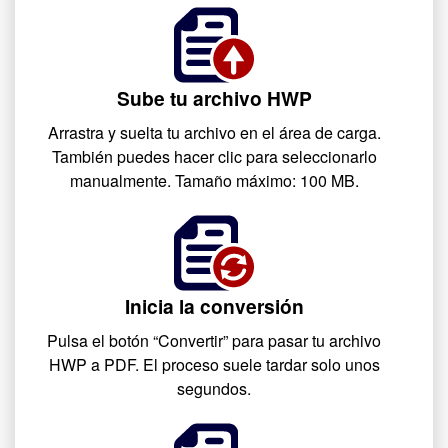
Sube tu archivo HWP
Arrastra y suelta tu archivo en el área de carga.
También puedes hacer clic para seleccionarlo
manualmente. Tamaño máximo: 100 MB.
Inicia la conversión
Pulsa el botón “Convertir” para pasar tu archivo
HWP a PDF. El proceso suele tardar solo unos
segundos.