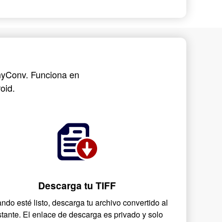
AnyConv. Funciona en
oid.
Descarga tu TIFF
ndo esté listo, descarga tu archivo convertido al
stante. El enlace de descarga es privado y solo