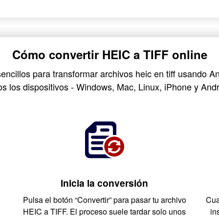
Cómo convertir HEIC a TIFF online
encillos para transformar archivos heic en tiff usando 
os los dispositivos - Windows, Mac, Linux, iPhone y Andr
Inicia la conversión
Pulsa el botón “Convertir” para pasar tu archivo
Cua
HEIC a TIFF. El proceso suele tardar solo unos
in