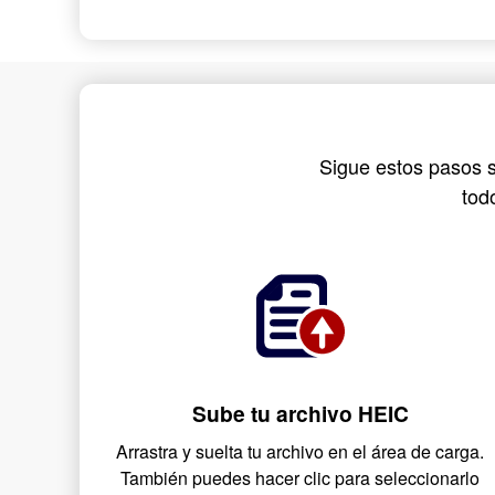
Sigue estos pasos s
tod
Sube tu archivo HEIC
Arrastra y suelta tu archivo en el área de carga.
También puedes hacer clic para seleccionarlo