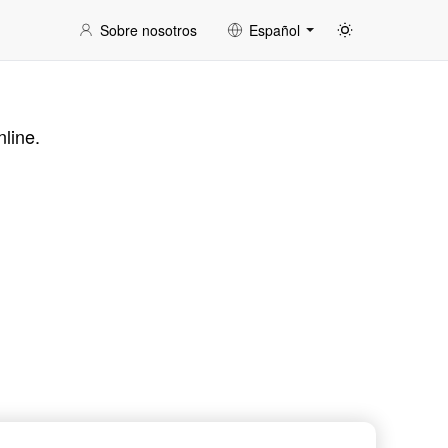
Sobre nosotros
Español
nline.