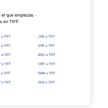
n el que empiezas -
o en TIFF.
 a TIFF
CR2 a TIFF
 a TIFF
ERF a TIFF
 a TIFF
MDC a TIFF
 a TIFF
ORF a TIFF
 a TIFF
RAW a TIFF
 a TIFF
SVG a TIFF