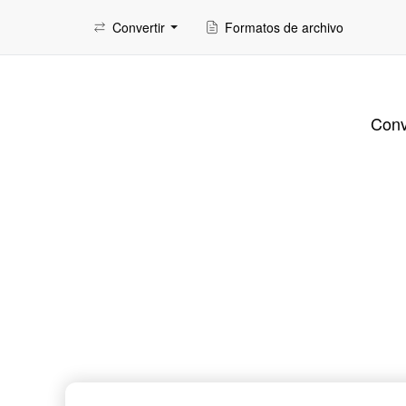
Convertir
Formatos de archivo
Convi