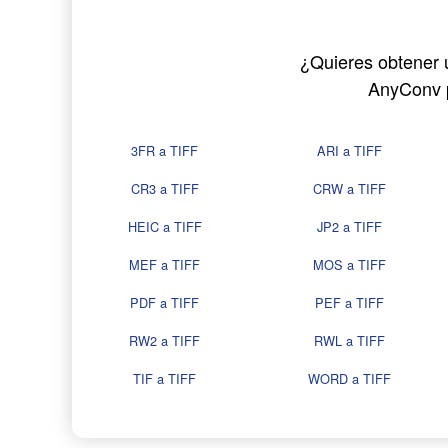
¿Quieres obtener u
AnyConv p
3FR a TIFF
ARI a TIFF
CR3 a TIFF
CRW a TIFF
HEIC a TIFF
JP2 a TIFF
MEF a TIFF
MOS a TIFF
PDF a TIFF
PEF a TIFF
RW2 a TIFF
RWL a TIFF
TIF a TIFF
WORD a TIFF