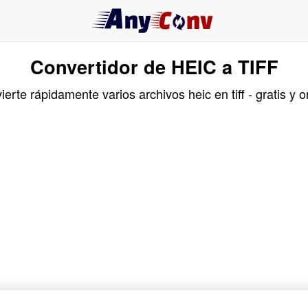
Convertidor de HEIC a TIFF
erte rápidamente varios archivos heic en tiff - gratis y o