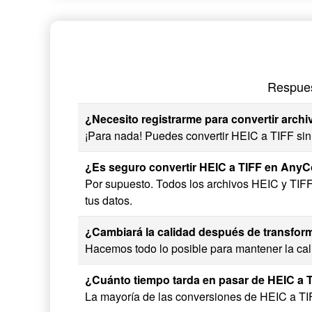
Respues
¿Necesito registrarme para convertir arch
¡Para nada! Puedes convertir HEIC a TIFF sin 
¿Es seguro convertir HEIC a TIFF en Any
Por supuesto. Todos los archivos HEIC y TIF
tus datos.
¿Cambiará la calidad después de transfor
Hacemos todo lo posible para mantener la cali
¿Cuánto tiempo tarda en pasar de HEIC a 
La mayoría de las conversiones de HEIC a TIF