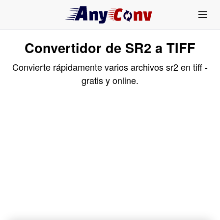
Convertidor de SR2 a TIFF
Convierte rápidamente varios archivos sr2 en tiff -
gratis y online.