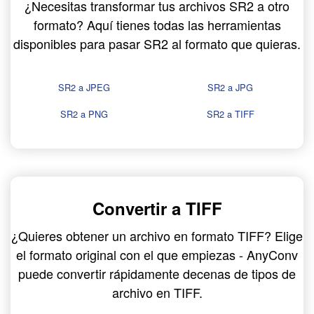
¿Necesitas transformar tus archivos SR2 a otro
formato? Aquí tienes todas las herramientas
disponibles para pasar SR2 al formato que quieras.
SR2 a JPEG
SR2 a JPG
SR2 a PNG
SR2 a TIFF
Convertir a TIFF
¿Quieres obtener un archivo en formato TIFF? Elige
el formato original con el que empiezas - AnyConv
puede convertir rápidamente decenas de tipos de
archivo en TIFF.