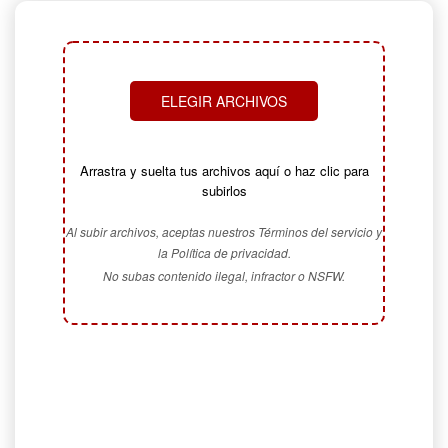
ELEGIR ARCHIVOS
Arrastra y suelta tus archivos aquí o haz clic para
subirlos
Al subir archivos, aceptas nuestros Términos del servicio y
la Política de privacidad.
No subas contenido ilegal, infractor o NSFW.