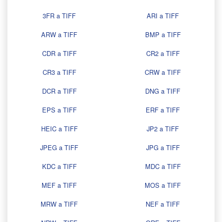
3FR a TIFF
ARI a TIFF
ARW a TIFF
BMP a TIFF
CDR a TIFF
CR2 a TIFF
CR3 a TIFF
CRW a TIFF
DCR a TIFF
DNG a TIFF
EPS a TIFF
ERF a TIFF
HEIC a TIFF
JP2 a TIFF
JPEG a TIFF
JPG a TIFF
KDC a TIFF
MDC a TIFF
MEF a TIFF
MOS a TIFF
MRW a TIFF
NEF a TIFF