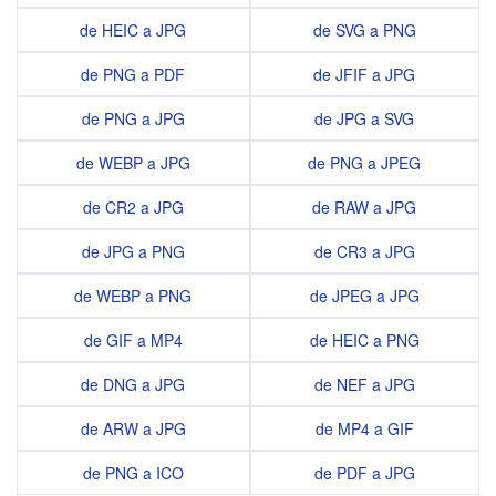
de HEIC a JPG
de SVG a PNG
de PNG a PDF
de JFIF a JPG
de PNG a JPG
de JPG a SVG
de WEBP a JPG
de PNG a JPEG
de CR2 a JPG
de RAW a JPG
de JPG a PNG
de CR3 a JPG
de WEBP a PNG
de JPEG a JPG
de GIF a MP4
de HEIC a PNG
de DNG a JPG
de NEF a JPG
de ARW a JPG
de MP4 a GIF
de PNG a ICO
de PDF a JPG