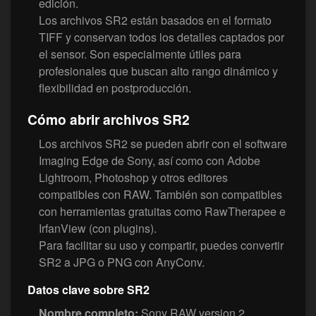
edición.
Los archivos SR2 están basados en el formato
TIFF y conservan todos los detalles captados por
el sensor. Son especialmente útiles para
profesionales que buscan alto rango dinámico y
flexibilidad en postproducción.
Cómo abrir archivos SR2
Los archivos SR2 se pueden abrir con el software
Imaging Edge de Sony, así como con Adobe
Lightroom, Photoshop y otros editores
compatibles con RAW. También son compatibles
con herramientas gratuitas como RawTherapee e
IrfanView (con plugins).
Para facilitar su uso y compartir, puedes convertir
SR2 a JPG o PNG con AnyConv.
Datos clave sobre SR2
Nombre completo:
Sony RAW version 2