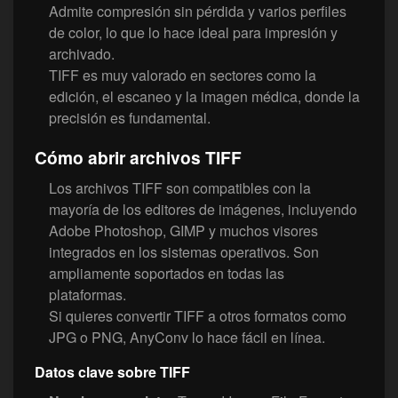
Admite compresión sin pérdida y varios perfiles
de color, lo que lo hace ideal para impresión y
archivado.
TIFF es muy valorado en sectores como la
edición, el escaneo y la imagen médica, donde la
precisión es fundamental.
Cómo abrir archivos TIFF
Los archivos TIFF son compatibles con la
mayoría de los editores de imágenes, incluyendo
Adobe Photoshop, GIMP y muchos visores
integrados en los sistemas operativos. Son
ampliamente soportados en todas las
plataformas.
Si quieres convertir TIFF a otros formatos como
JPG o PNG, AnyConv lo hace fácil en línea.
Datos clave sobre TIFF