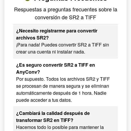
Respuestas a preguntas frecuentes sobre la
conversión de SR2 a TIFF
¿Necesito registrarme para convertir
archivos SR2?
¡Para nada! Puedes convertir SR2 a TIFF sin
crear una cuenta ni instalar nada.
¿Es seguro convertir SR2 a TIFF en
AnyConv?
Por supuesto. Todos los archivos SR2 y TIFF
se procesan de manera segura y se eliminan
automáticamente después de 1 hora. Nadie
puede acceder a tus datos.
¿Cambiará la calidad después de
transformar SR2 en TIFF?
Hacemos todo lo posible para mantener la