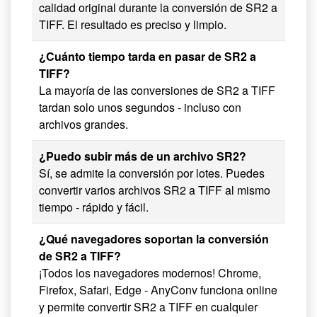
calidad original durante la conversión de SR2 a
TIFF. El resultado es preciso y limpio.
¿Cuánto tiempo tarda en pasar de SR2 a
TIFF?
La mayoría de las conversiones de SR2 a TIFF
tardan solo unos segundos - incluso con
archivos grandes.
¿Puedo subir más de un archivo SR2?
Sí, se admite la conversión por lotes. Puedes
convertir varios archivos SR2 a TIFF al mismo
tiempo - rápido y fácil.
¿Qué navegadores soportan la conversión
de SR2 a TIFF?
¡Todos los navegadores modernos! Chrome,
Firefox, Safari, Edge - AnyConv funciona online
y permite convertir SR2 a TIFF en cualquier