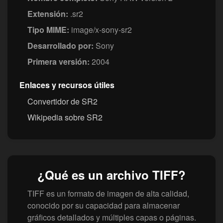
Extensión:
.sr2
Tipo MIME:
image/x-sony-sr2
Desarrollado por:
Sony
Primera versión:
2004
Enlaces y recursos útiles
Convertidor de SR2
Wikipedia sobre SR2
¿Qué es un archivo TIFF?
TIFF es un formato de imagen de alta calidad,
conocido por su capacidad para almacenar
gráficos detallados y múltiples capas o páginas.