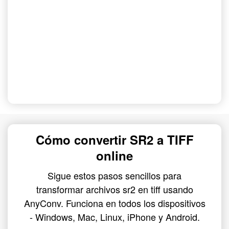
Cómo convertir SR2 a TIFF
online
Sigue estos pasos sencillos para
transformar archivos sr2 en tiff usando
AnyConv. Funciona en todos los dispositivos
- Windows, Mac, Linux, iPhone y Android.