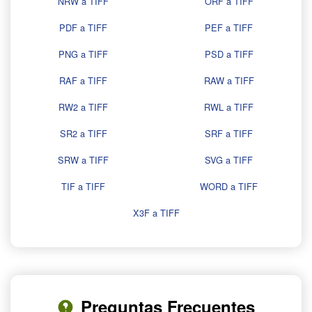
NRW a TIFF
ORF a TIFF
PDF a TIFF
PEF a TIFF
PNG a TIFF
PSD a TIFF
RAF a TIFF
RAW a TIFF
RW2 a TIFF
RWL a TIFF
SR2 a TIFF
SRF a TIFF
SRW a TIFF
SVG a TIFF
TIF a TIFF
WORD a TIFF
X3F a TIFF
Preguntas Frecuentes