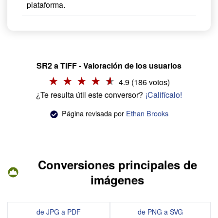
plataforma.
SR2 a TIFF - Valoración de los usuarios
4.9 (186 votos)
¿Te resulta útil este conversor?
¡Califícalo!
Página revisada por
Ethan Brooks
Conversiones principales de
imágenes
de JPG a PDF
de PNG a SVG