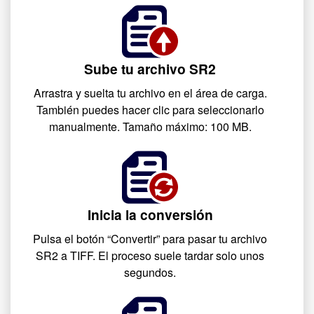
Sube tu archivo SR2
Arrastra y suelta tu archivo en el área de carga.
También puedes hacer clic para seleccionarlo
manualmente. Tamaño máximo: 100 MB.
Inicia la conversión
Pulsa el botón “Convertir” para pasar tu archivo
SR2 a TIFF. El proceso suele tardar solo unos
segundos.