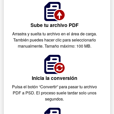
Sube tu archivo PDF
Arrastra y suelta tu archivo en el área de carga.
También puedes hacer clic para seleccionarlo
manualmente. Tamaño máximo: 100 MB.
Inicia la conversión
Pulsa el botón “Convertir” para pasar tu archivo
PDF a PSD. El proceso suele tardar solo unos
segundos.