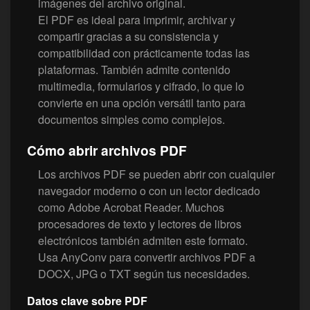
imágenes del archivo original.
El PDF es ideal para imprimir, archivar y
compartir gracias a su consistencia y
compatibilidad con prácticamente todas las
plataformas. También admite contenido
multimedia, formularios y cifrado, lo que lo
convierte en una opción versátil tanto para
documentos simples como complejos.
Cómo abrir archivos PDF
Los archivos PDF se pueden abrir con cualquier
navegador moderno o con un lector dedicado
como Adobe Acrobat Reader. Muchos
procesadores de texto y lectores de libros
electrónicos también admiten este formato.
Usa AnyConv para convertir archivos PDF a
DOCX, JPG o TXT según tus necesidades.
Datos clave sobre PDF