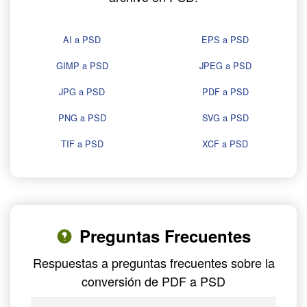
AI a PSD
EPS a PSD
GIMP a PSD
JPEG a PSD
JPG a PSD
PDF a PSD
PNG a PSD
SVG a PSD
TIF a PSD
XCF a PSD
Preguntas Frecuentes
Respuestas a preguntas frecuentes sobre la
conversión de PDF a PSD