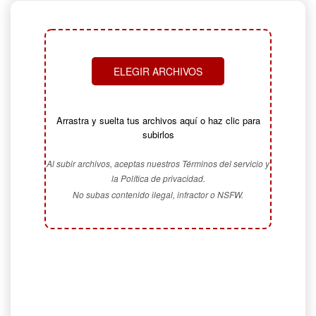
ELEGIR ARCHIVOS
Arrastra y suelta tus archivos aquí o haz clic para
subirlos
Al subir archivos, aceptas nuestros Términos del servicio y
la Política de privacidad.
No subas contenido ilegal, infractor o NSFW.