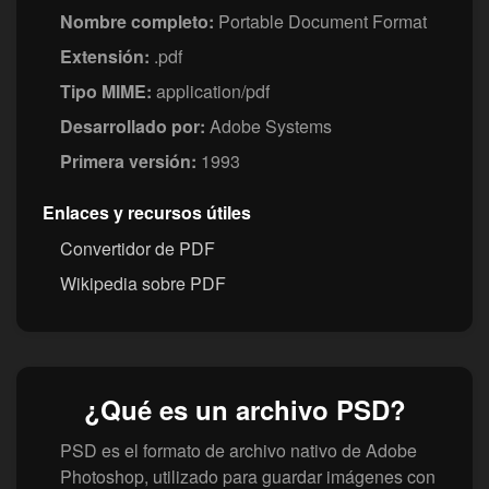
Nombre completo:
Portable Document Format
Extensión:
.pdf
Tipo MIME:
application/pdf
Desarrollado por:
Adobe Systems
Primera versión:
1993
Enlaces y recursos útiles
Convertidor de PDF
Wikipedia sobre PDF
¿Qué es un archivo PSD?
PSD es el formato de archivo nativo de Adobe
Photoshop, utilizado para guardar imágenes con