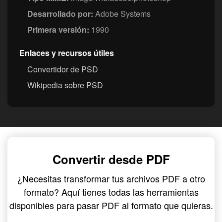
Desarrollado por:
Adobe Systems
Primera versión:
1990
Enlaces y recursos útiles
Convertidor de PSD
Wikipedia sobre PSD
Convertir desde PDF
¿Necesitas transformar tus archivos PDF a otro
formato? Aquí tienes todas las herramientas
disponibles para pasar PDF al formato que quieras.