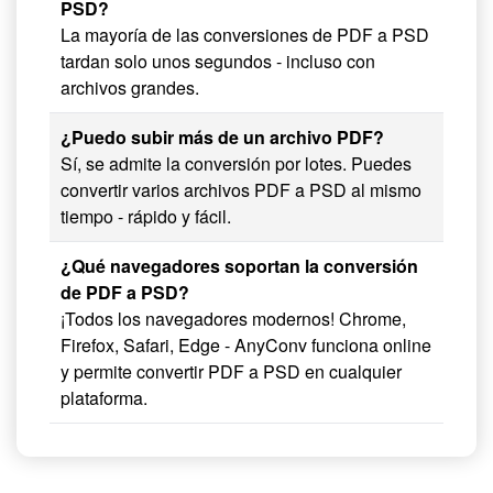
PSD?
La mayoría de las conversiones de PDF a PSD
tardan solo unos segundos - incluso con
archivos grandes.
¿Puedo subir más de un archivo PDF?
Sí, se admite la conversión por lotes. Puedes
convertir varios archivos PDF a PSD al mismo
tiempo - rápido y fácil.
¿Qué navegadores soportan la conversión
de PDF a PSD?
¡Todos los navegadores modernos! Chrome,
Firefox, Safari, Edge - AnyConv funciona online
y permite convertir PDF a PSD en cualquier
plataforma.