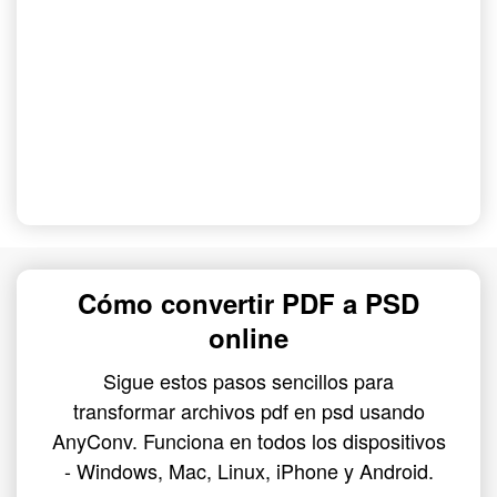
Cómo convertir PDF a PSD
online
Sigue estos pasos sencillos para
transformar archivos pdf en psd usando
AnyConv. Funciona en todos los dispositivos
- Windows, Mac, Linux, iPhone y Android.