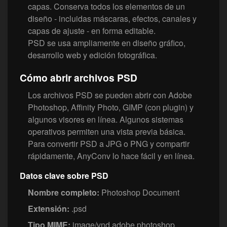
capas. Conserva todos los elementos de un
diseño - incluidas máscaras, efectos, canales y
capas de ajuste - en forma editable.
PSD se usa ampliamente en diseño gráfico,
desarrollo web y edición fotográfica.
Cómo abrir archivos PSD
Los archivos PSD se pueden abrir con Adobe
Photoshop, Affinity Photo, GIMP (con plugin) y
algunos visores en línea. Algunos sistemas
operativos permiten una vista previa básica.
Para convertir PSD a JPG o PNG y compartir
rápidamente, AnyConv lo hace fácil y en línea.
Datos clave sobre PSD
Nombre completo:
Photoshop Document
Extensión:
.psd
Tipo MIME:
image/vnd.adobe.photoshop