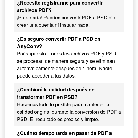
¿Necesito registrarme para convertir
archivos PDF?
¡Para nada! Puedes convertir PDF a PSD sin
crear una cuenta ni instalar nada.
¿Es seguro convertir PDF a PSD en
AnyConv?
Por supuesto. Todos los archivos PDF y PSD
se procesan de manera segura y se eliminan
automáticamente después de 1 hora. Nadie
puede acceder a tus datos.
¿Cambiará la calidad después de
transformar PDF en PSD?
Hacemos todo lo posible para mantener la
calidad original durante la conversión de PDF a
PSD. El resultado es preciso y limpio.
¿Cuánto tiempo tarda en pasar de PDF a