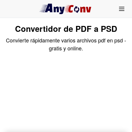
Convertidor de PDF a PSD
Convierte rápidamente varios archivos pdf en psd -
gratis y online.