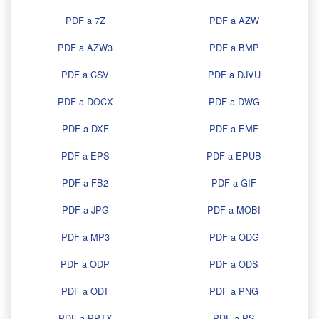
PDF a 7Z
PDF a AZW
PDF a AZW3
PDF a BMP
PDF a CSV
PDF a DJVU
PDF a DOCX
PDF a DWG
PDF a DXF
PDF a EMF
PDF a EPS
PDF a EPUB
PDF a FB2
PDF a GIF
PDF a JPG
PDF a MOBI
PDF a MP3
PDF a ODG
PDF a ODP
PDF a ODS
PDF a ODT
PDF a PNG
PDF a PPTX
PDF a PS