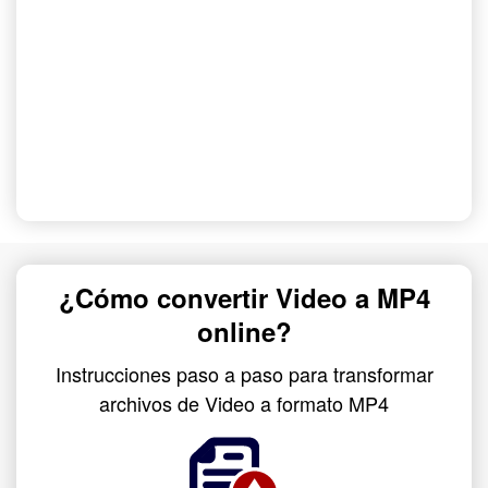
¿Cómo convertir Video a MP4
online?
Instrucciones paso a paso para transformar
archivos de Video a formato MP4