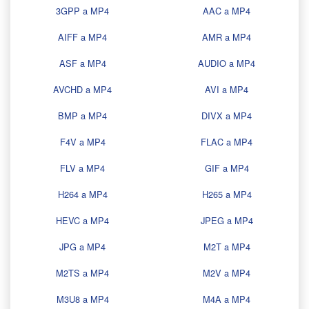
3GPP a MP4
AAC a MP4
AIFF a MP4
AMR a MP4
ASF a MP4
AUDIO a MP4
AVCHD a MP4
AVI a MP4
BMP a MP4
DIVX a MP4
F4V a MP4
FLAC a MP4
FLV a MP4
GIF a MP4
H264 a MP4
H265 a MP4
HEVC a MP4
JPEG a MP4
JPG a MP4
M2T a MP4
M2TS a MP4
M2V a MP4
M3U8 a MP4
M4A a MP4