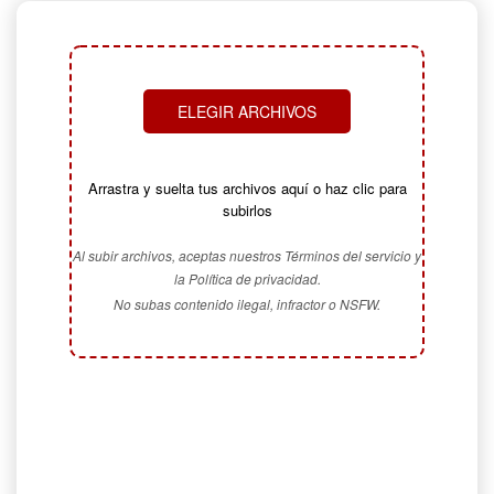
ELEGIR ARCHIVOS
Arrastra y suelta tus archivos aquí o haz clic para
subirlos
Al subir archivos, aceptas nuestros Términos del servicio y
la Política de privacidad.
No subas contenido ilegal, infractor o NSFW.