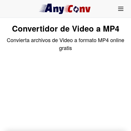
Convertidor de Video a MP4
Convierta archivos de Video a formato MP4 online
gratis