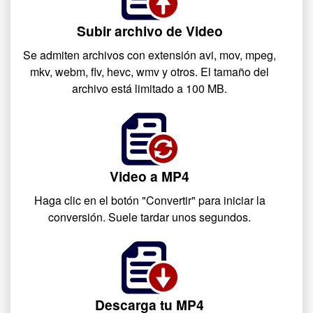
Subir archivo de Video
Se admiten archivos con extensión avi, mov, mpeg,
mkv, webm, flv, hevc, wmv y otros. El tamaño del
archivo está limitado a 100 MB.
Video a MP4
Haga clic en el botón "Convertir" para iniciar la
conversión. Suele tardar unos segundos.
Descarga tu MP4