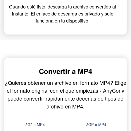
Cuando esté listo, descarga tu archivo convertido al
instante. El enlace de descarga es privado y solo
funciona en tu dispositivo.
Convertir a MP4
¿Quieres obtener un archivo en formato MP4? Elige
el formato original con el que empiezas - AnyConv
puede convertir rápidamente decenas de tipos de
archivo en MP4.
3G2 a MP4
3GP a MP4