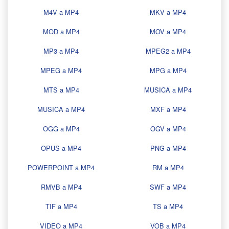
M4V a MP4
MKV a MP4
MOD a MP4
MOV a MP4
MP3 a MP4
MPEG2 a MP4
MPEG a MP4
MPG a MP4
MTS a MP4
MUSICA a MP4
MUSICA a MP4
MXF a MP4
OGG a MP4
OGV a MP4
OPUS a MP4
PNG a MP4
POWERPOINT a MP4
RM a MP4
RMVB a MP4
SWF a MP4
TIF a MP4
TS a MP4
VIDEO a MP4
VOB a MP4