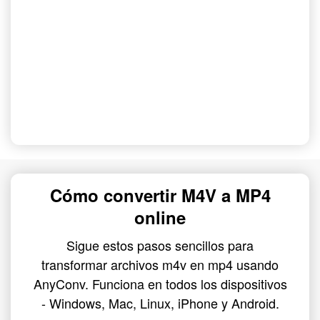
Cómo convertir M4V a MP4
online
Sigue estos pasos sencillos para
transformar archivos m4v en mp4 usando
AnyConv. Funciona en todos los dispositivos
- Windows, Mac, Linux, iPhone y Android.