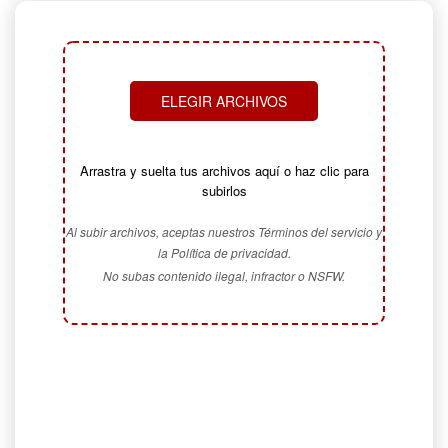
ELEGIR ARCHIVOS
Arrastra y suelta tus archivos aquí o haz clic para
subirlos
Al subir archivos, aceptas nuestros Términos del servicio y
la Política de privacidad.
No subas contenido ilegal, infractor o NSFW.