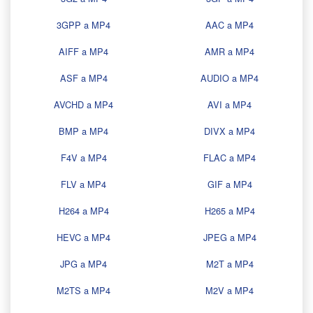
3GPP a MP4
AAC a MP4
AIFF a MP4
AMR a MP4
ASF a MP4
AUDIO a MP4
AVCHD a MP4
AVI a MP4
BMP a MP4
DIVX a MP4
F4V a MP4
FLAC a MP4
FLV a MP4
GIF a MP4
H264 a MP4
H265 a MP4
HEVC a MP4
JPEG a MP4
JPG a MP4
M2T a MP4
M2TS a MP4
M2V a MP4