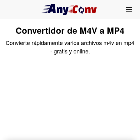
Convertidor de M4V a MP4
Convierte rápidamente varios archivos m4v en mp4
- gratis y online.