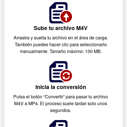
Sube tu archivo M4V
Arrastra y suelta tu archivo en el área de carga.
También puedes hacer clic para seleccionarlo
manualmente. Tamaño máximo: 100 MB.
Inicia la conversión
Pulsa el botón “Convertir” para pasar tu archivo
M4V a MP4. El proceso suele tardar solo unos
segundos.