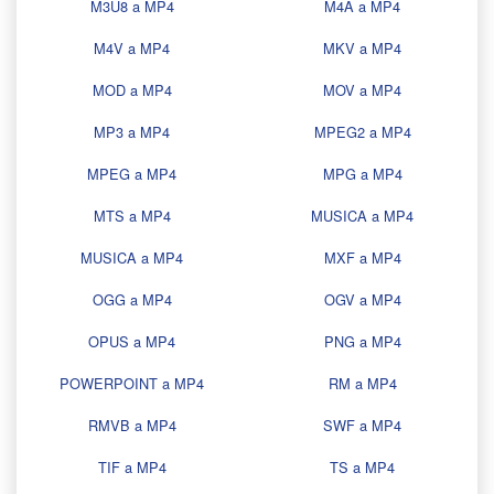
M3U8 a MP4
M4A a MP4
M4V a MP4
MKV a MP4
MOD a MP4
MOV a MP4
MP3 a MP4
MPEG2 a MP4
MPEG a MP4
MPG a MP4
MTS a MP4
MUSICA a MP4
MUSICA a MP4
MXF a MP4
OGG a MP4
OGV a MP4
OPUS a MP4
PNG a MP4
POWERPOINT a MP4
RM a MP4
RMVB a MP4
SWF a MP4
TIF a MP4
TS a MP4