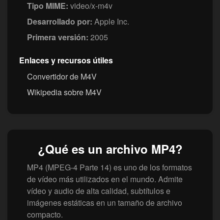
Tipo MIME:
video/x-m4v
Desarrollado por:
Apple Inc.
Primera versión:
2005
Enlaces y recursos útiles
Convertidor de M4V
Wikipedia sobre M4V
¿Qué es un archivo MP4?
MP4 (MPEG-4 Parte 14) es uno de los formatos
de vídeo más utilizados en el mundo. Admite
vídeo y audio de alta calidad, subtítulos e
imágenes estáticas en un tamaño de archivo
compacto.