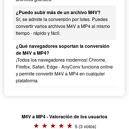
¿Puedo subir más de un archivo M4V?
Sí, se admite la conversión por lotes. Puedes
convertir varios archivos M4V a MP4 al mismo
tiempo - rápido y fácil.
¿Qué navegadores soportan la conversión
de M4V a MP4?
¡Todos los navegadores modernos! Chrome,
Firefox, Safari, Edge - AnyConv funciona online
y permite convertir M4V a MP4 en cualquier
plataforma.
M4V a MP4 - Valoración de los usuarios
5 (3 votos)