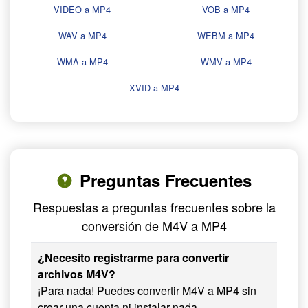
VIDEO a MP4
VOB a MP4
WAV a MP4
WEBM a MP4
WMA a MP4
WMV a MP4
XVID a MP4
Preguntas Frecuentes
Respuestas a preguntas frecuentes sobre la
conversión de M4V a MP4
¿Necesito registrarme para convertir
archivos M4V?
¡Para nada! Puedes convertir M4V a MP4 sin
crear una cuenta ni instalar nada.