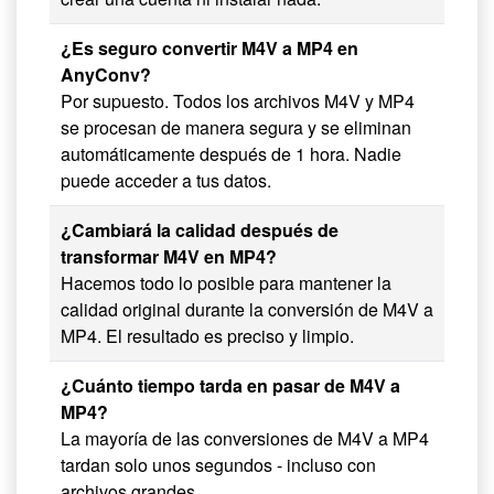
¿Es seguro convertir M4V a MP4 en
AnyConv?
Por supuesto. Todos los archivos M4V y MP4
se procesan de manera segura y se eliminan
automáticamente después de 1 hora. Nadie
puede acceder a tus datos.
¿Cambiará la calidad después de
transformar M4V en MP4?
Hacemos todo lo posible para mantener la
calidad original durante la conversión de M4V a
MP4. El resultado es preciso y limpio.
¿Cuánto tiempo tarda en pasar de M4V a
MP4?
La mayoría de las conversiones de M4V a MP4
tardan solo unos segundos - incluso con
archivos grandes.