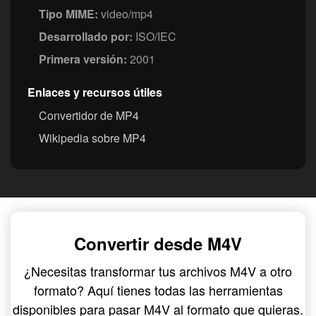
Tipo MIME:
video/mp4
Desarrollado por:
ISO/IEC
Primera versión:
2001
Enlaces y recursos útiles
Convertidor de MP4
Wikipedia sobre MP4
Convertir desde M4V
¿Necesitas transformar tus archivos M4V a otro
formato? Aquí tienes todas las herramientas
disponibles para pasar M4V al formato que quieras.