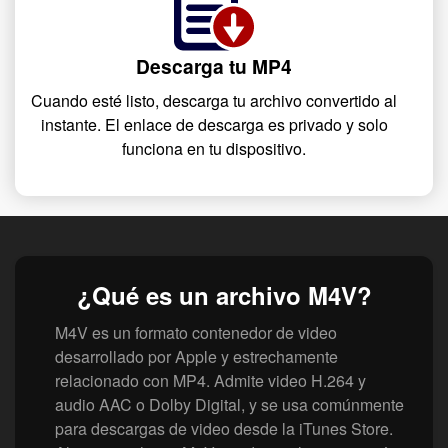
Descarga tu MP4
Cuando esté listo, descarga tu archivo convertido al
instante. El enlace de descarga es privado y solo
funciona en tu dispositivo.
¿Qué es un archivo M4V?
M4V es un formato contenedor de video
desarrollado por Apple y estrechamente
relacionado con MP4. Admite video H.264 y
audio AAC o Dolby Digital, y se usa comúnmente
para descargas de video desde la iTunes Store.