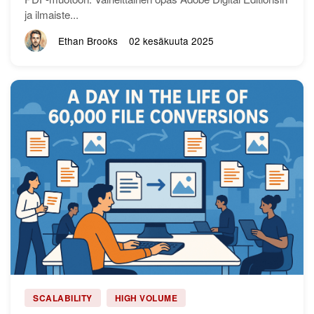
ja ilmaiste...
Ethan Brooks
02 kesäkuuta 2025
SCALABILITY
HIGH VOLUME