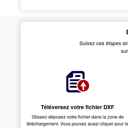
Suivez ces étapes si
sur
Téléversez votre fichier DXF
Glissez-déposez votre fichier dans la zone de
téléchargement. Vous pouvez aussi cliquer pour l