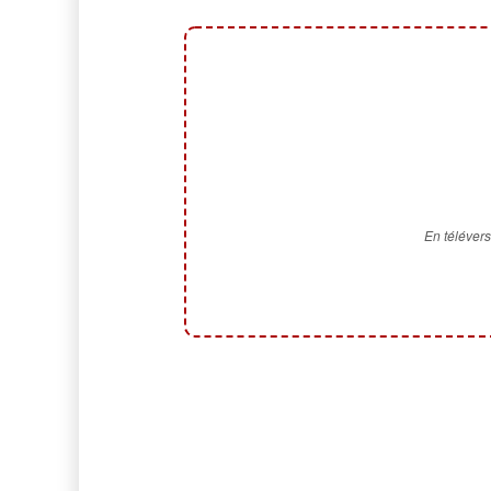
En télévers