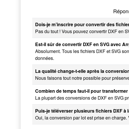
Répons
Dois-je m’inscrire pour convertir des fichi
Pas du tout ! Vous pouvez convertir DXF en SV
Est-il sûr de convertir DXF en SVG avec A
Absolument. Tous les fichiers DXF et SVG son
données.
La qualité change-t-elle après la conversi
Nous faisons tout notre possible pour préserver
Combien de temps faut-il pour transforme
La plupart des conversions de DXF en SVG pr
Puis-je téléverser plusieurs fichiers DXF à l
Oui, la conversion par lot est prise en charge