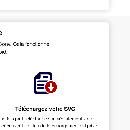
e
Conv. Cela fonctionne
oid.
Téléchargez votre SVG
ne fois prêt, téléchargez immédiatement votre
hier converti. Le lien de téléchargement est privé