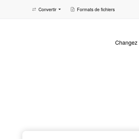
Convertir
Formats de fichiers
Changez r