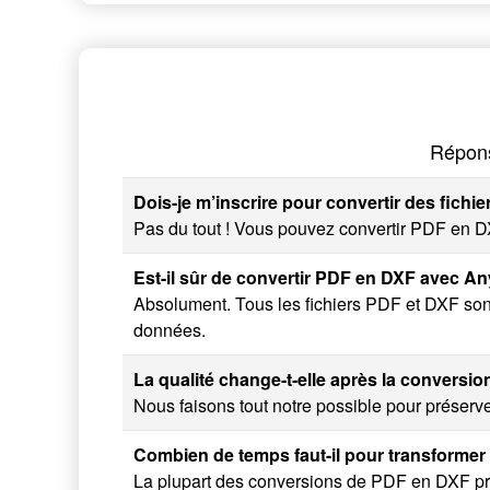
Répons
Dois-je m’inscrire pour convertir des fichi
Pas du tout ! Vous pouvez convertir PDF en DX
Est-il sûr de convertir PDF en DXF avec A
Absolument. Tous les fichiers PDF et DXF son
données.
La qualité change-t-elle après la conversi
Nous faisons tout notre possible pour préserver
Combien de temps faut-il pour transforme
La plupart des conversions de PDF en DXF pr