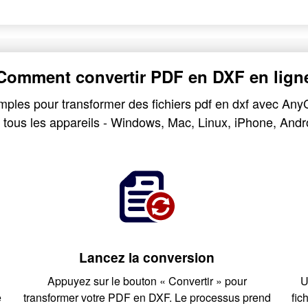
Comment convertir PDF en DXF en lign
mples pour transformer des fichiers pdf en dxf avec Any
 tous les appareils - Windows, Mac, Linux, iPhone, Andr
Lancez la conversion
Appuyez sur le bouton « Convertir » pour
U
e
transformer votre PDF en DXF. Le processus prend
fic