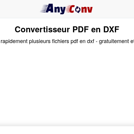
Convertisseur PDF en DXF
apidement plusieurs fichiers pdf en dxf - gratuitement et