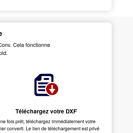
e
Conv. Cela fonctionne
oid.
Téléchargez votre DXF
ne fois prêt, téléchargez immédiatement votre
hier converti. Le lien de téléchargement est privé