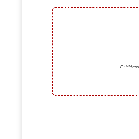
En télévers