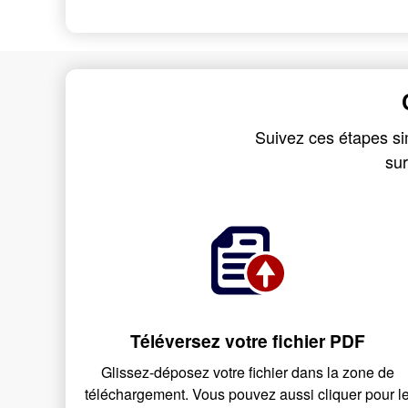
Suivez ces étapes si
sur
Téléversez votre fichier PDF
Glissez-déposez votre fichier dans la zone de
téléchargement. Vous pouvez aussi cliquer pour l