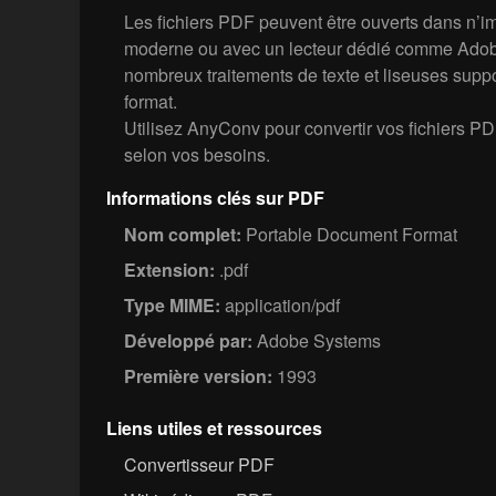
Les fichiers PDF peuvent être ouverts dans n’i
moderne ou avec un lecteur dédié comme Adob
nombreux traitements de texte et liseuses supp
format.
Utilisez AnyConv pour convertir vos fichiers
selon vos besoins.
Informations clés sur PDF
Nom complet:
Portable Document Format
Extension:
.pdf
Type MIME:
application/pdf
Développé par:
Adobe Systems
Première version:
1993
Liens utiles et ressources
Convertisseur PDF