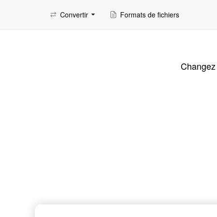
Convertir
Formats de fichiers
Changez r