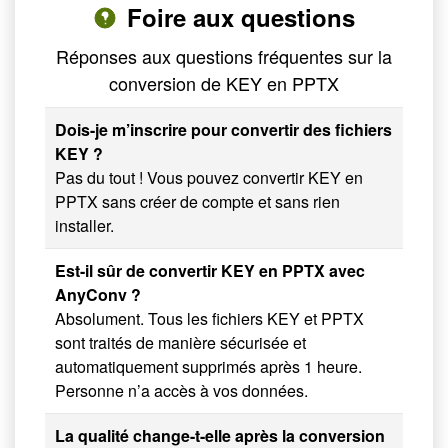
Foire aux questions
Réponses aux questions fréquentes sur la
conversion de KEY en PPTX
Dois-je m’inscrire pour convertir des fichiers
KEY ?
Pas du tout ! Vous pouvez convertir KEY en
PPTX sans créer de compte et sans rien
installer.
Est-il sûr de convertir KEY en PPTX avec
AnyConv ?
Absolument. Tous les fichiers KEY et PPTX
sont traités de manière sécurisée et
automatiquement supprimés après 1 heure.
Personne n’a accès à vos données.
La qualité change-t-elle après la conversion