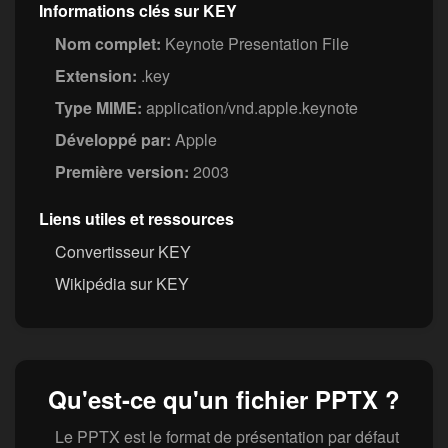
Informations clés sur KEY
Nom complet:
Keynote Presentation File
Extension:
.key
Type MIME:
application/vnd.apple.keynote
Développé par:
Apple
Première version:
2003
Liens utiles et ressources
Convertisseur KEY
Wikipédia sur KEY
Qu'est-ce qu'un fichier PPTX ?
Le PPTX est le format de présentation par défaut