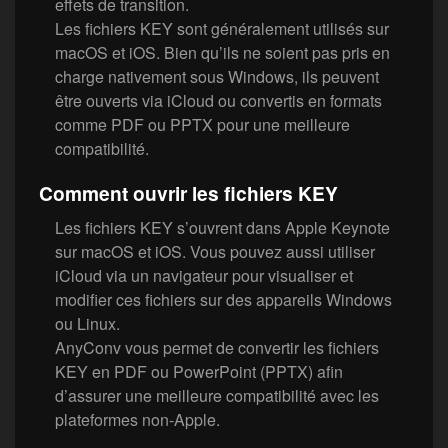
effets de transition.
Les fichiers KEY sont généralement utilisés sur
macOS et iOS. Bien qu’ils ne soient pas pris en
charge nativement sous Windows, ils peuvent
être ouverts via iCloud ou convertis en formats
comme PDF ou PPTX pour une meilleure
compatibilité.
Comment ouvrir les fichiers KEY
Les fichiers KEY s’ouvrent dans Apple Keynote
sur macOS et iOS. Vous pouvez aussi utiliser
iCloud via un navigateur pour visualiser et
modifier ces fichiers sur des appareils Windows
ou Linux.
AnyConv vous permet de convertir les fichiers
KEY en PDF ou PowerPoint (PPTX) afin
d’assurer une meilleure compatibilité avec les
plateformes non-Apple.