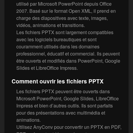
utilisé par Microsoft PowerPoint depuis Office
2007. Basé sur le format Open XML, il prend en
charge des diapositives avec texte, images,
vidéos, animations et transitions.
Les fichiers PPTX sont largement compatibles
avec les logiciels bureautiques et sont
couramment utilisés dans les domaines
professionnel, éducatif et commercial. Ils peuvent
être ouverts et modifiés dans PowerPoint, Google
Slides et LibreOffice Impress.
Comment ouvrir les fichiers PPTX
Les fichiers PPTX peuvent être ouverts dans
Microsoft PowerPoint, Google Slides, LibreOffice
Impress et bien d’autres outils. Ils sont parfaits
pour des présentations avec multimédia et
animations.
Utilisez AnyConv pour convertir un PPTX en PDF,