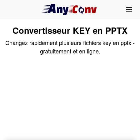
Convertisseur KEY en PPTX
Changez rapidement plusieurs fichiers key en pptx -
gratuitement et en ligne.