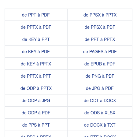
de PPT à PDF
de PPSX à PPTX
de PPTX à PDF
de PPSX à PDF
de KEY à PPT
de PPT à PPTX
de KEY à PDF
de PAGES à PDF
de KEY à PPTX
de EPUB à PDF
de PPTX à PPT
de PNG à PDF
de ODP à PPTX
de JPG à PDF
de ODP à JPG
de ODT à DOCX
de ODP à PDF
de ODS à XLSX
de PPS à PPT
de DOCX à TXT