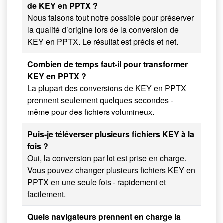
de KEY en PPTX ?
Nous faisons tout notre possible pour préserver
la qualité d’origine lors de la conversion de
KEY en PPTX. Le résultat est précis et net.
Combien de temps faut-il pour transformer
KEY en PPTX ?
La plupart des conversions de KEY en PPTX
prennent seulement quelques secondes -
même pour des fichiers volumineux.
Puis-je téléverser plusieurs fichiers KEY à la
fois ?
Oui, la conversion par lot est prise en charge.
Vous pouvez changer plusieurs fichiers KEY en
PPTX en une seule fois - rapidement et
facilement.
Quels navigateurs prennent en charge la