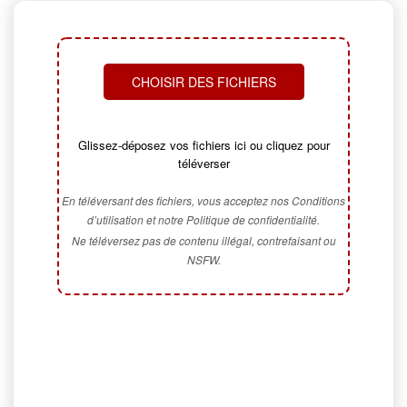
CHOISIR DES FICHIERS
Glissez-déposez vos fichiers ici ou cliquez pour
téléverser
En téléversant des fichiers, vous acceptez nos Conditions
d’utilisation et notre Politique de confidentialité.
Ne téléversez pas de contenu illégal, contrefaisant ou
NSFW.