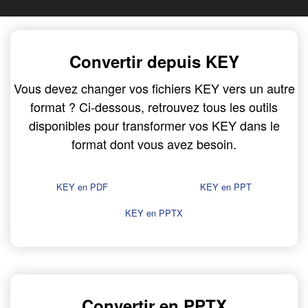
Convertir depuis KEY
Vous devez changer vos fichiers KEY vers un autre
format ? Ci-dessous, retrouvez tous les outils
disponibles pour transformer vos KEY dans le
format dont vous avez besoin.
KEY en PDF
KEY en PPT
KEY en PPTX
Convertir en PPTX