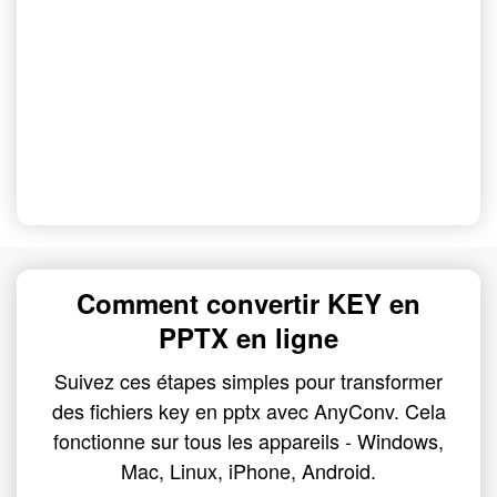
Comment convertir KEY en
PPTX en ligne
Suivez ces étapes simples pour transformer
des fichiers key en pptx avec AnyConv. Cela
fonctionne sur tous les appareils - Windows,
Mac, Linux, iPhone, Android.