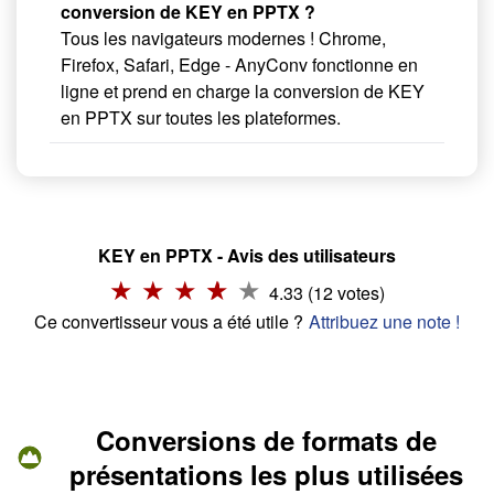
conversion de KEY en PPTX ?
Tous les navigateurs modernes ! Chrome,
Firefox, Safari, Edge - AnyConv fonctionne en
ligne et prend en charge la conversion de KEY
en PPTX sur toutes les plateformes.
KEY en PPTX - Avis des utilisateurs
4.33 (12 votes)
Ce convertisseur vous a été utile ?
Attribuez une note !
Conversions de formats de
présentations les plus utilisées