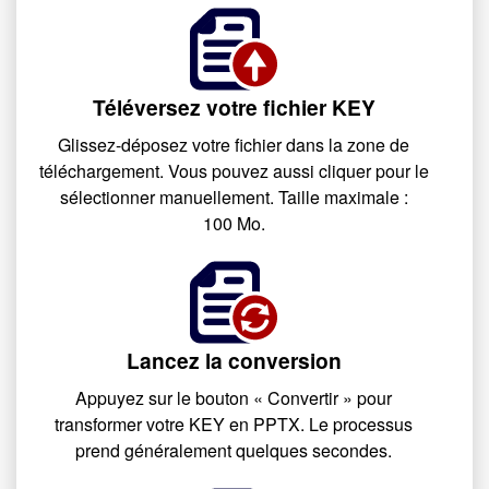
Téléversez votre fichier KEY
Glissez-déposez votre fichier dans la zone de
téléchargement. Vous pouvez aussi cliquer pour le
sélectionner manuellement. Taille maximale :
100 Mo.
Lancez la conversion
Appuyez sur le bouton « Convertir » pour
transformer votre KEY en PPTX. Le processus
prend généralement quelques secondes.