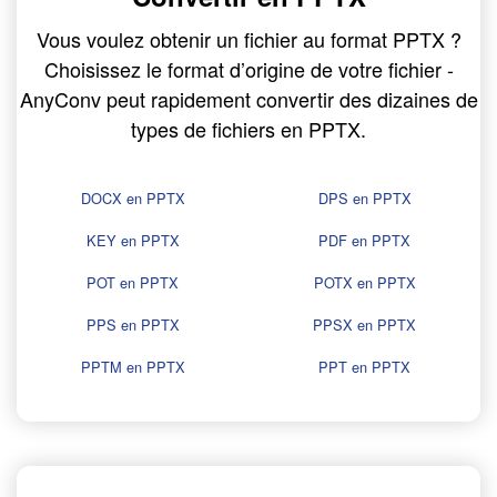
Vous voulez obtenir un fichier au format PPTX ?
Choisissez le format d’origine de votre fichier -
AnyConv peut rapidement convertir des dizaines de
types de fichiers en PPTX.
DOCX en PPTX
DPS en PPTX
KEY en PPTX
PDF en PPTX
POT en PPTX
POTX en PPTX
PPS en PPTX
PPSX en PPTX
PPTM en PPTX
PPT en PPTX