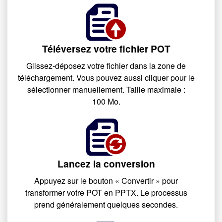
Téléversez votre fichier POT
Glissez-déposez votre fichier dans la zone de
téléchargement. Vous pouvez aussi cliquer pour le
sélectionner manuellement. Taille maximale :
100 Mo.
Lancez la conversion
Appuyez sur le bouton « Convertir » pour
transformer votre POT en PPTX. Le processus
prend généralement quelques secondes.