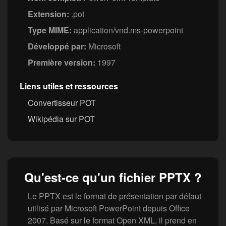
Extension:
.pot
Type MIME:
application/vnd.ms-powerpoint
Développé par:
Microsoft
Première version:
1997
Liens utiles et ressources
Convertisseur POT
Wikipédia sur POT
Qu'est-ce qu'un fichier PPTX ?
Le PPTX est le format de présentation par défaut
utilisé par Microsoft PowerPoint depuis Office
2007. Basé sur le format Open XML, il prend en