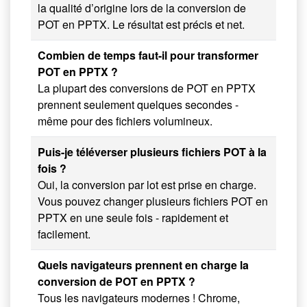
la qualité d’origine lors de la conversion de
POT en PPTX. Le résultat est précis et net.
Combien de temps faut-il pour transformer
POT en PPTX ?
La plupart des conversions de POT en PPTX
prennent seulement quelques secondes -
même pour des fichiers volumineux.
Puis-je téléverser plusieurs fichiers POT à la
fois ?
Oui, la conversion par lot est prise en charge.
Vous pouvez changer plusieurs fichiers POT en
PPTX en une seule fois - rapidement et
facilement.
Quels navigateurs prennent en charge la
conversion de POT en PPTX ?
Tous les navigateurs modernes ! Chrome,