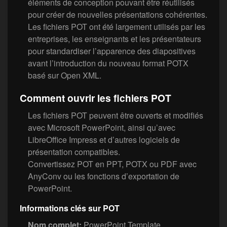
éléments de conception pouvant être réutilisés
pour créer de nouvelles présentations cohérentes.
Les fichiers POT ont été largement utilisés par les
entreprises, les enseignants et les présentateurs
pour standardiser l’apparence des diapositives
avant l’introduction du nouveau format POTX
basé sur Open XML.
Comment ouvrir les fichiers POT
Les fichiers POT peuvent être ouverts et modifiés
avec Microsoft PowerPoint, ainsi qu’avec
LibreOffice Impress et d’autres logiciels de
présentation compatibles.
Convertissez POT en PPT, POTX ou PDF avec
AnyConv ou les fonctions d’exportation de
PowerPoint.
Informations clés sur POT
Nom complet:
PowerPoint Template