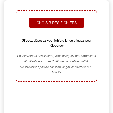
CHOISIR DES FICHIERS
Glissez-déposez vos fichiers ici ou cliquez pour
téléverser
En téléversant des fichiers, vous acceptez nos Conditions
d’utilisation et notre Politique de confidentialité.
Ne téléversez pas de contenu illégal, contrefaisant ou
NSFW.