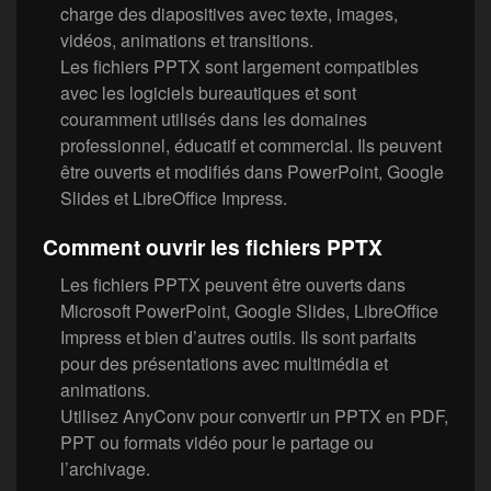
charge des diapositives avec texte, images,
vidéos, animations et transitions.
Les fichiers PPTX sont largement compatibles
avec les logiciels bureautiques et sont
couramment utilisés dans les domaines
professionnel, éducatif et commercial. Ils peuvent
être ouverts et modifiés dans PowerPoint, Google
Slides et LibreOffice Impress.
Comment ouvrir les fichiers PPTX
Les fichiers PPTX peuvent être ouverts dans
Microsoft PowerPoint, Google Slides, LibreOffice
Impress et bien d’autres outils. Ils sont parfaits
pour des présentations avec multimédia et
animations.
Utilisez AnyConv pour convertir un PPTX en PDF,
PPT ou formats vidéo pour le partage ou
l’archivage.