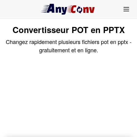
Convertisseur POT en PPTX
Changez rapidement plusieurs fichiers pot en pptx -
gratuitement et en ligne.