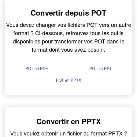
Convertir depuis POT
Vous devez changer vos fichiers POT vers un autre
format ? Ci-dessous, retrouvez tous les outils
disponibles pour transformer vos POT dans le
format dont vous avez besoin.
POT en PDF
POT en PPT
POT en PPTX
Convertir en PPTX
Vous voulez obtenir un fichier au format PPTX ?