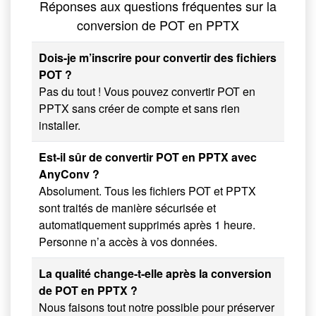
Réponses aux questions fréquentes sur la
conversion de POT en PPTX
Dois-je m’inscrire pour convertir des fichiers
POT ?
Pas du tout ! Vous pouvez convertir POT en
PPTX sans créer de compte et sans rien
installer.
Est-il sûr de convertir POT en PPTX avec
AnyConv ?
Absolument. Tous les fichiers POT et PPTX
sont traités de manière sécurisée et
automatiquement supprimés après 1 heure.
Personne n’a accès à vos données.
La qualité change-t-elle après la conversion
de POT en PPTX ?
Nous faisons tout notre possible pour préserver