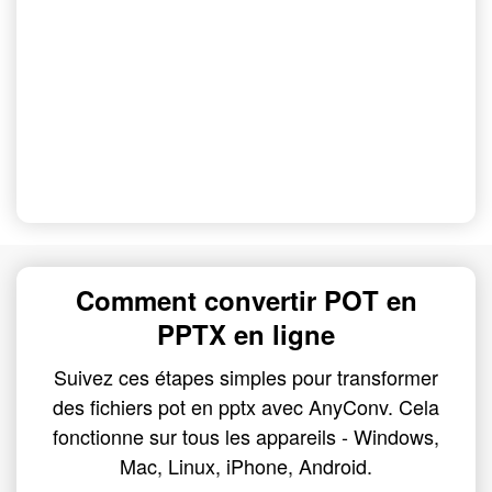
Comment convertir POT en
PPTX en ligne
Suivez ces étapes simples pour transformer
des fichiers pot en pptx avec AnyConv. Cela
fonctionne sur tous les appareils - Windows,
Mac, Linux, iPhone, Android.