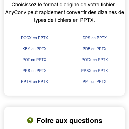
Choisissez le format d’origine de votre fichier -
AnyConv peut rapidement convertir des dizaines de
types de fichiers en PPTX.
DOCX en PPTX
DPS en PPTX
KEY en PPTX
PDF en PPTX
POT en PPTX
POTX en PPTX
PPS en PPTX
PPSX en PPTX
PPTM en PPTX
PPT en PPTX
Foire aux questions