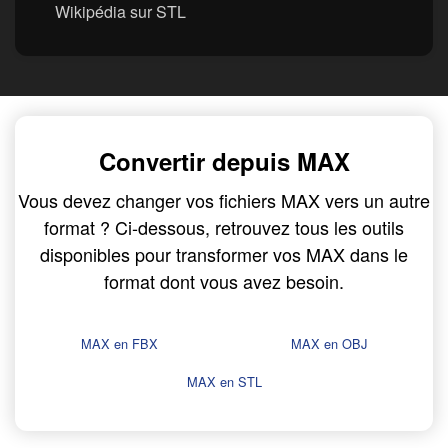
Wikipédia sur STL
Convertir depuis MAX
Vous devez changer vos fichiers MAX vers un autre
format ? Ci-dessous, retrouvez tous les outils
disponibles pour transformer vos MAX dans le
format dont vous avez besoin.
MAX en FBX
MAX en OBJ
MAX en STL