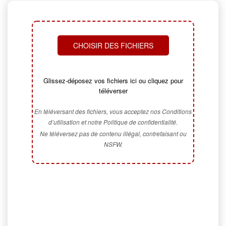
CHOISIR DES FICHIERS
Glissez-déposez vos fichiers ici ou cliquez pour
téléverser
En téléversant des fichiers, vous acceptez nos Conditions
d’utilisation et notre Politique de confidentialité.
Ne téléversez pas de contenu illégal, contrefaisant ou
NSFW.