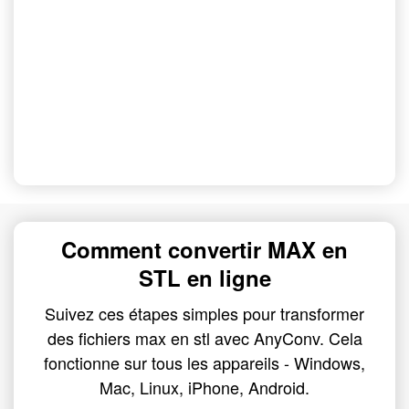
Comment convertir MAX en
STL en ligne
Suivez ces étapes simples pour transformer
des fichiers max en stl avec AnyConv. Cela
fonctionne sur tous les appareils - Windows,
Mac, Linux, iPhone, Android.