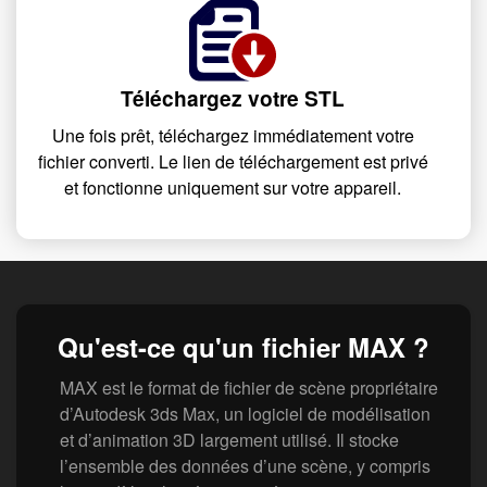
Téléchargez votre STL
Une fois prêt, téléchargez immédiatement votre
fichier converti. Le lien de téléchargement est privé
et fonctionne uniquement sur votre appareil.
Qu'est-ce qu'un fichier MAX ?
MAX est le format de fichier de scène propriétaire
d’Autodesk 3ds Max, un logiciel de modélisation
et d’animation 3D largement utilisé. Il stocke
l’ensemble des données d’une scène, y compris