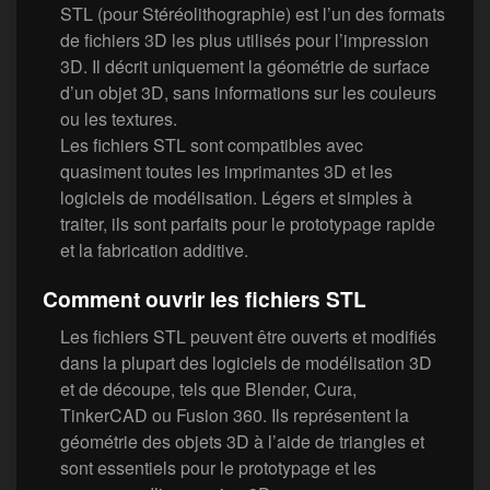
STL (pour Stéréolithographie) est l’un des formats
de fichiers 3D les plus utilisés pour l’impression
3D. Il décrit uniquement la géométrie de surface
d’un objet 3D, sans informations sur les couleurs
ou les textures.
Les fichiers STL sont compatibles avec
quasiment toutes les imprimantes 3D et les
logiciels de modélisation. Légers et simples à
traiter, ils sont parfaits pour le prototypage rapide
et la fabrication additive.
Comment ouvrir les fichiers STL
Les fichiers STL peuvent être ouverts et modifiés
dans la plupart des logiciels de modélisation 3D
et de découpe, tels que Blender, Cura,
TinkerCAD ou Fusion 360. Ils représentent la
géométrie des objets 3D à l’aide de triangles et
sont essentiels pour le prototypage et les