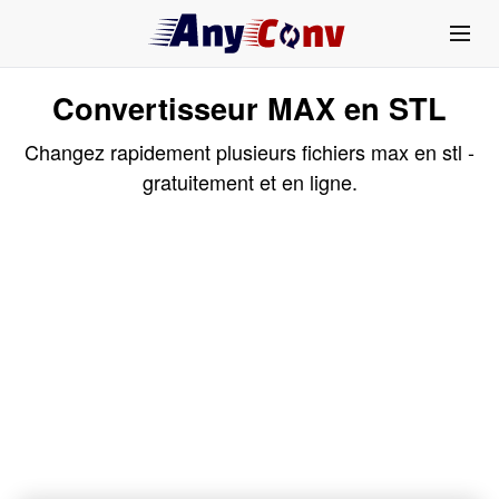
Convertisseur MAX en STL
Changez rapidement plusieurs fichiers max en stl -
gratuitement et en ligne.