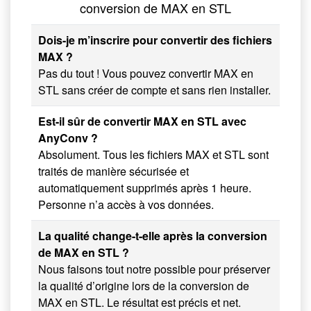
conversion de MAX en STL
Dois-je m’inscrire pour convertir des fichiers
MAX ?
Pas du tout ! Vous pouvez convertir MAX en
STL sans créer de compte et sans rien installer.
Est-il sûr de convertir MAX en STL avec
AnyConv ?
Absolument. Tous les fichiers MAX et STL sont
traités de manière sécurisée et
automatiquement supprimés après 1 heure.
Personne n’a accès à vos données.
La qualité change-t-elle après la conversion
de MAX en STL ?
Nous faisons tout notre possible pour préserver
la qualité d’origine lors de la conversion de
MAX en STL. Le résultat est précis et net.