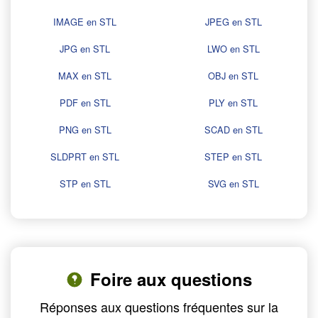
IMAGE en STL
JPEG en STL
JPG en STL
LWO en STL
MAX en STL
OBJ en STL
PDF en STL
PLY en STL
PNG en STL
SCAD en STL
SLDPRT en STL
STEP en STL
STP en STL
SVG en STL
Foire aux questions
Réponses aux questions fréquentes sur la