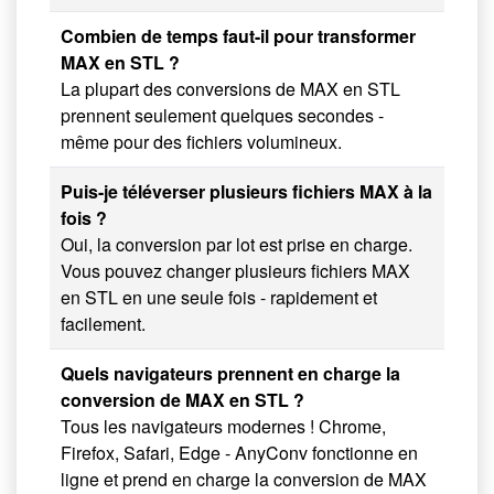
Combien de temps faut-il pour transformer
MAX en STL ?
La plupart des conversions de MAX en STL
prennent seulement quelques secondes -
même pour des fichiers volumineux.
Puis-je téléverser plusieurs fichiers MAX à la
fois ?
Oui, la conversion par lot est prise en charge.
Vous pouvez changer plusieurs fichiers MAX
en STL en une seule fois - rapidement et
facilement.
Quels navigateurs prennent en charge la
conversion de MAX en STL ?
Tous les navigateurs modernes ! Chrome,
Firefox, Safari, Edge - AnyConv fonctionne en
ligne et prend en charge la conversion de MAX