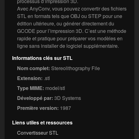
processus d’impression 3D.
Avec AnyConv, vous pouvez convertir des fichiers
STL en formats tels que OBJ ou STEP pour une
édition ultérieure, ou générer directement du
GCODE pour l’impression 3D. C’est une méthode
rapide et pratique pour préparer vos modèles en
ligne sans installer de logiciel supplémentaire.
Informations clés sur STL
Nom complet:
Stereolithography File
Extension:
.stl
Type MIME:
model/stl
Développé par:
3D Systems
Première version:
1987
Liens utiles et ressources
Convertisseur STL