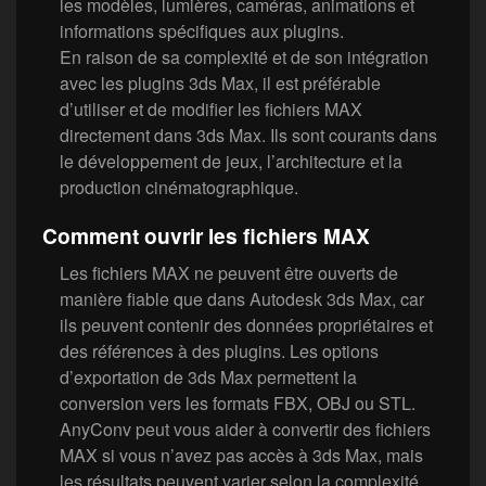
les modèles, lumières, caméras, animations et
informations spécifiques aux plugins.
En raison de sa complexité et de son intégration
avec les plugins 3ds Max, il est préférable
d’utiliser et de modifier les fichiers MAX
directement dans 3ds Max. Ils sont courants dans
le développement de jeux, l’architecture et la
production cinématographique.
Comment ouvrir les fichiers MAX
Les fichiers MAX ne peuvent être ouverts de
manière fiable que dans Autodesk 3ds Max, car
ils peuvent contenir des données propriétaires et
des références à des plugins. Les options
d’exportation de 3ds Max permettent la
conversion vers les formats FBX, OBJ ou STL.
AnyConv peut vous aider à convertir des fichiers
MAX si vous n’avez pas accès à 3ds Max, mais
les résultats peuvent varier selon la complexité.