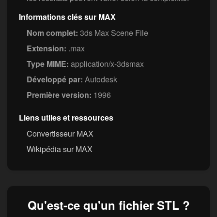
Informations clés sur MAX
Nom complet:
3ds Max Scene File
Extension:
.max
Type MIME:
application/x-3dsmax
Développé par:
Autodesk
Première version:
1996
Liens utiles et ressources
Convertisseur MAX
Wikipédia sur MAX
Qu'est-ce qu'un fichier STL ?