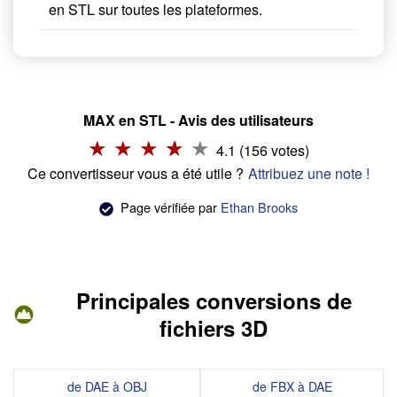
en STL sur toutes les plateformes.
MAX en STL - Avis des utilisateurs
4.1 (156 votes)
Ce convertisseur vous a été utile ?
Attribuez une note !
Page vérifiée par
Ethan Brooks
Principales conversions de
fichiers 3D
de DAE à OBJ
de FBX à DAE