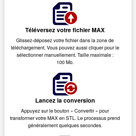
Téléversez votre fichier MAX
Glissez-déposez votre fichier dans la zone de
téléchargement. Vous pouvez aussi cliquer pour le
sélectionner manuellement. Taille maximale :
100 Mo.
Lancez la conversion
Appuyez sur le bouton « Convertir » pour
transformer votre MAX en STL. Le processus prend
généralement quelques secondes.