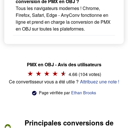
conversion de PMX en OBJ ?
Tous les navigateurs modernes ! Chrome,
Firefox, Safari, Edge - AnyConv fonctionne en
ligne et prend en charge la conversion de PMX
en OBJ sur toutes les plateformes.
PMX en OBJ - Avis des utilisateurs
4.66 (104 votes)
Ce convertisseur vous a été utile ?
Attribuez une note !
Page vérifiée par
Ethan Brooks
Principales conversions de