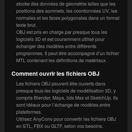
stocke des données de géométrie telles que les
positions des sommets, les coordonnées UV, les
normales et les faces polygonales dans un format
texte brut.
OBJ est pris en charge par presque tous les
logiciels 3D et est couramment utilisé pour
échanger des modèles entre différents
programmes. Il peut être accompagné d’un fichier
MTL contenant les définitions de matériaux.
Comment ouvrir les fichiers OBJ
Les fichiers OBJ peuvent être ouverts dans
presque tous les logiciels de modélisation 3D, y
compris Blender, Maya, 3ds Max et SketchUp. Ils
sont idéaux pour l’échange de modèles entre
plateformes.
Utilisez AnyConv pour convertir les fichiers OBJ
en STL, FBX ou GLTF, selon vos besoins.