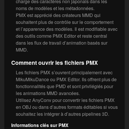
charge des caractères non japonais dans les
noms de modèles et les métadonnées.
PMX est apprécié des créateurs MMD qui
souhaitent plus de contrôle sur le comportement
et l’apparence des modèles. Il est modifiable avec
des outils comme PMX Editor et reste central
dans les flux de travail d’animation basés sur
MMD.
Comment ouvrir les fichiers PMX
Les fichiers PMX s’ouvrent principalement avec
MikuMikuDance ou PMX Editor. Ils offrent plus de
fonctionnalités que PMD et sont privilégiés pour
les animations MMD avancées.
Utilisez AnyConv pour convertir les fichiers PMX
en OBJ ou dans d’autres formats éditables si vous
souhaitez les intégrer à d’autres pipelines 3D.
Informations clés sur PMX