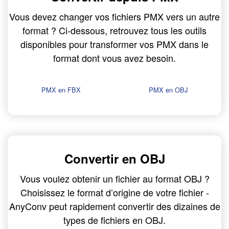
Vous devez changer vos fichiers PMX vers un autre
format ? Ci-dessous, retrouvez tous les outils
disponibles pour transformer vos PMX dans le
format dont vous avez besoin.
PMX en FBX
PMX en OBJ
Convertir en OBJ
Vous voulez obtenir un fichier au format OBJ ?
Choisissez le format d’origine de votre fichier -
AnyConv peut rapidement convertir des dizaines de
types de fichiers en OBJ.