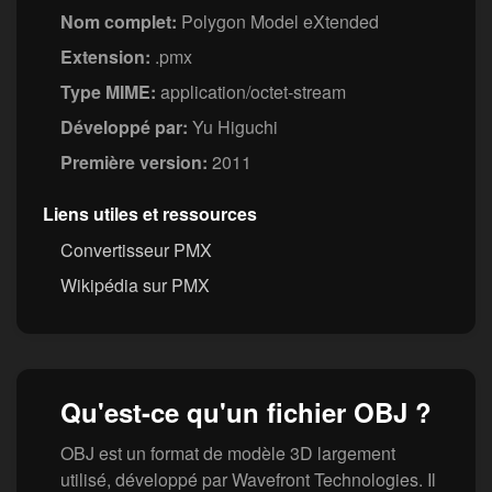
Nom complet:
Polygon Model eXtended
Extension:
.pmx
Type MIME:
application/octet-stream
Développé par:
Yu Higuchi
Première version:
2011
Liens utiles et ressources
Convertisseur PMX
Wikipédia sur PMX
Qu'est-ce qu'un fichier OBJ ?
OBJ est un format de modèle 3D largement
utilisé, développé par Wavefront Technologies. Il