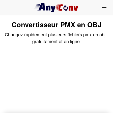
Convertisseur PMX en OBJ
Changez rapidement plusieurs fichiers pmx en obj -
gratuitement et en ligne.