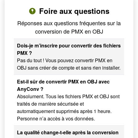
Foire aux questions
Réponses aux questions fréquentes sur la
conversion de PMX en OBJ
Dois-je m’inscrire pour convertir des fichiers
PMX ?
Pas du tout ! Vous pouvez convertir PMX en
OBJ sans créer de compte et sans rien installer.
Est-il sûr de convertir PMX en OBJ avec
AnyConv ?
Absolument. Tous les fichiers PMX et OBJ sont
traités de manière sécurisée et
automatiquement supprimés après 1 heure.
Personne n’a accès à vos données.
La qualité change-t-elle après la conversion