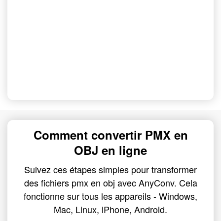
Comment convertir PMX en
OBJ en ligne
Suivez ces étapes simples pour transformer
des fichiers pmx en obj avec AnyConv. Cela
fonctionne sur tous les appareils - Windows,
Mac, Linux, iPhone, Android.