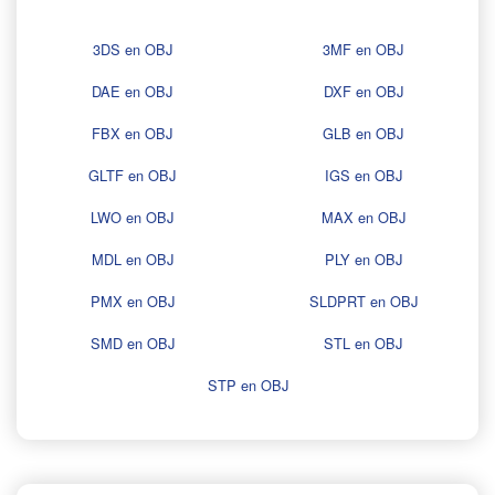
3DS en OBJ
3MF en OBJ
DAE en OBJ
DXF en OBJ
FBX en OBJ
GLB en OBJ
GLTF en OBJ
IGS en OBJ
LWO en OBJ
MAX en OBJ
MDL en OBJ
PLY en OBJ
PMX en OBJ
SLDPRT en OBJ
SMD en OBJ
STL en OBJ
STP en OBJ