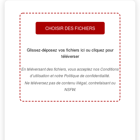
CHOISIR DES FICHIERS
Glissez-déposez vos fichiers ici ou cliquez pour
téléverser
En téléversant des fichiers, vous acceptez nos Conditions
d’utilisation et notre Politique de confidentialité.
Ne téléversez pas de contenu illégal, contrefaisant ou
NSFW.