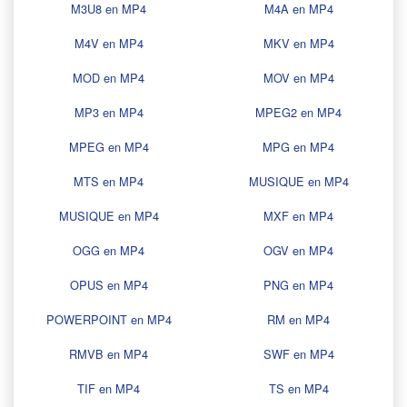
M3U8 en MP4
M4A en MP4
M4V en MP4
MKV en MP4
MOD en MP4
MOV en MP4
MP3 en MP4
MPEG2 en MP4
MPEG en MP4
MPG en MP4
MTS en MP4
MUSIQUE en MP4
MUSIQUE en MP4
MXF en MP4
OGG en MP4
OGV en MP4
OPUS en MP4
PNG en MP4
POWERPOINT en MP4
RM en MP4
RMVB en MP4
SWF en MP4
TIF en MP4
TS en MP4