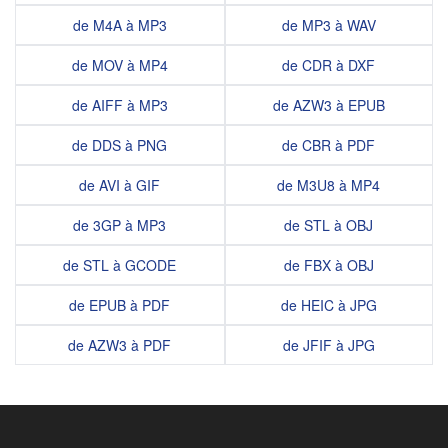
de M4A à MP3
de MP3 à WAV
de MOV à MP4
de CDR à DXF
de AIFF à MP3
de AZW3 à EPUB
de DDS à PNG
de CBR à PDF
de AVI à GIF
de M3U8 à MP4
de 3GP à MP3
de STL à OBJ
de STL à GCODE
de FBX à OBJ
de EPUB à PDF
de HEIC à JPG
de AZW3 à PDF
de JFIF à JPG