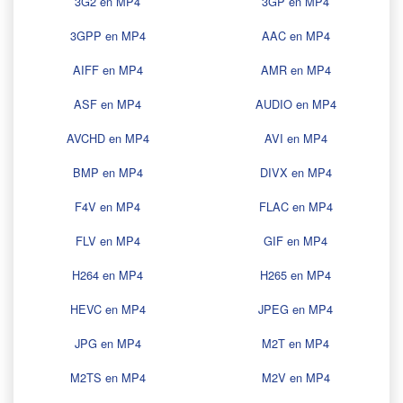
3G2 en MP4
3GP en MP4
3GPP en MP4
AAC en MP4
AIFF en MP4
AMR en MP4
ASF en MP4
AUDIO en MP4
AVCHD en MP4
AVI en MP4
BMP en MP4
DIVX en MP4
F4V en MP4
FLAC en MP4
FLV en MP4
GIF en MP4
H264 en MP4
H265 en MP4
HEVC en MP4
JPEG en MP4
JPG en MP4
M2T en MP4
M2TS en MP4
M2V en MP4