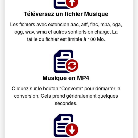
Téléversez un fichier Musique
Les fichiers avec extension aac, aiff, flac, m4a, oga,
ogg, wav, wma et autres sont pris en charge. La
taille du fichier est limitée à 100 Mo.
Musique en MP4
Cliquez sur le bouton "Convertir" pour démarrer la
conversion. Cela prend généralement quelques
secondes.