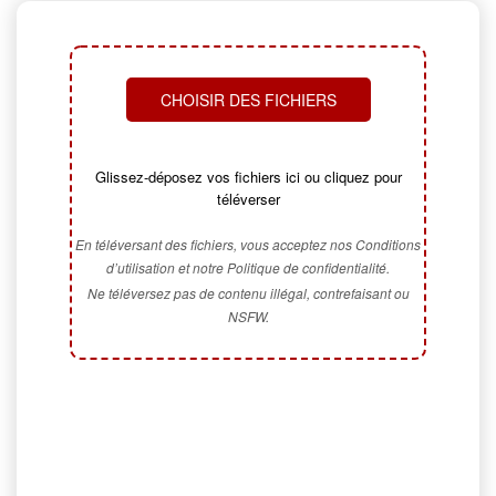
CHOISIR DES FICHIERS
Glissez-déposez vos fichiers ici ou cliquez pour
téléverser
En téléversant des fichiers, vous acceptez nos Conditions
d’utilisation et notre Politique de confidentialité.
Ne téléversez pas de contenu illégal, contrefaisant ou
NSFW.