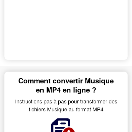
Comment convertir Musique
en MP4 en ligne ?
Instructions pas à pas pour transformer des
fichiers Musique au format MP4