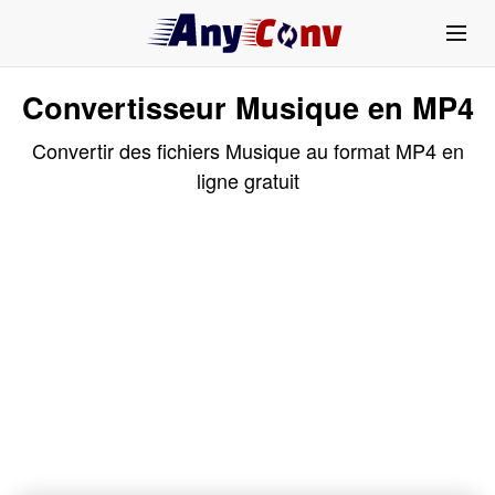
Convertisseur Musique en MP4
Convertir des fichiers Musique au format MP4 en
ligne gratuit