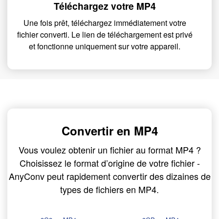
Téléchargez votre MP4
Une fois prêt, téléchargez immédiatement votre
fichier converti. Le lien de téléchargement est privé
et fonctionne uniquement sur votre appareil.
Convertir en MP4
Vous voulez obtenir un fichier au format MP4 ?
Choisissez le format d’origine de votre fichier -
AnyConv peut rapidement convertir des dizaines de
types de fichiers en MP4.