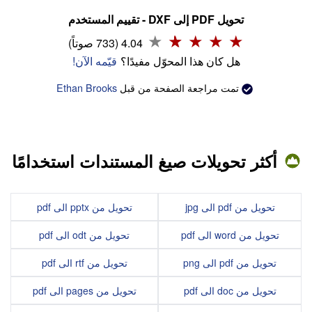
تحويل PDF إلى DXF - تقييم المستخدم
4.04 (733 صوتاً)
هل كان هذا المحوّل مفيدًا؟
قيّمه الآن!
تمت مراجعة الصفحة من قبل
Ethan Brooks
أكثر تحويلات صيغ المستندات استخدامًا
تحويل من pdf الى jpg
تحويل من pptx الى pdf
تحويل من word الى pdf
تحويل من odt الى pdf
تحويل من pdf الى png
تحويل من rtf الى pdf
تحويل من doc الى pdf
تحويل من pages الى pdf