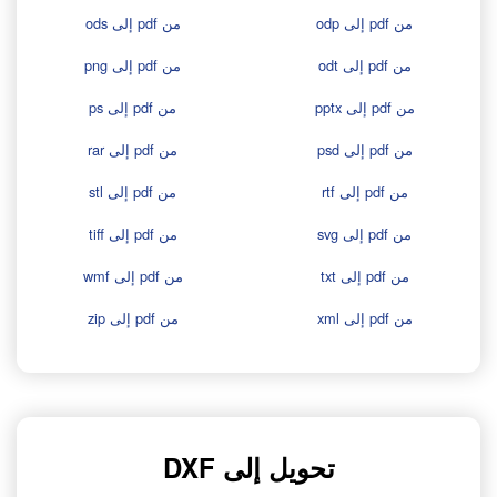
من pdf إلى odp
من pdf إلى ods
من pdf إلى odt
من pdf إلى png
من pdf إلى pptx
من pdf إلى ps
من pdf إلى psd
من pdf إلى rar
من pdf إلى rtf
من pdf إلى stl
من pdf إلى svg
من pdf إلى tiff
من pdf إلى txt
من pdf إلى wmf
من pdf إلى xml
من pdf إلى zip
تحويل إلى DXF