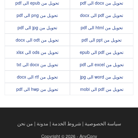
تحويل من docx الى pdf
تحويل من epub الى pdf
تحويل من pdf الى docx
تحويل من png الى pdf
تحويل من html الى pdf
تحويل من jpg الى pdf
تحويل من ppt الى pdf
تحويل من odt الى docx
تحويل من pdf الى epub
تحويل من ods الى xlsx
تحويل من excel الى pdf
تحويل من docx الى txt
تحويل من word الى jpg
تحويل من rtf الى docx
تحويل من pdf الى mobi
تحويل من hwp الى pdf
سياسة الخصوصية
|
شروط الخدمة
|
مدونة
|
من نحن
Copyright © 2026 - AnyConv