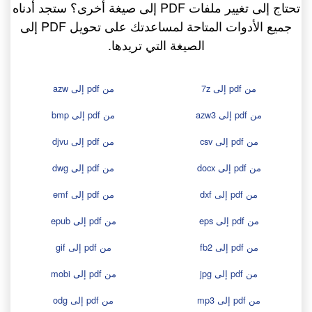
تحتاج إلى تغيير ملفات PDF إلى صيغة أخرى؟ ستجد أدناه
جميع الأدوات المتاحة لمساعدتك على تحويل PDF إلى
الصيغة التي تريدها.
من pdf إلى 7z
من pdf إلى azw
من pdf إلى azw3
من pdf إلى bmp
من pdf إلى csv
من pdf إلى djvu
من pdf إلى docx
من pdf إلى dwg
من pdf إلى dxf
من pdf إلى emf
من pdf إلى eps
من pdf إلى epub
من pdf إلى fb2
من pdf إلى gif
من pdf إلى jpg
من pdf إلى mobi
من pdf إلى mp3
من pdf إلى odg