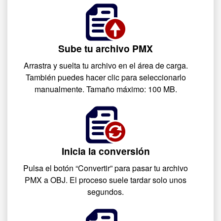
Sube tu archivo PMX
Arrastra y suelta tu archivo en el área de carga.
También puedes hacer clic para seleccionarlo
manualmente. Tamaño máximo: 100 MB.
Inicia la conversión
Pulsa el botón “Convertir” para pasar tu archivo
PMX a OBJ. El proceso suele tardar solo unos
segundos.