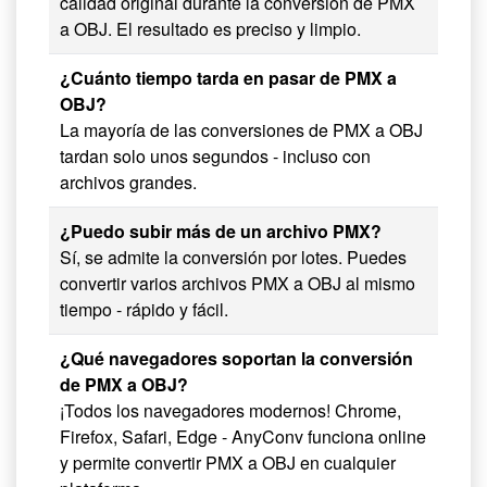
calidad original durante la conversión de PMX
a OBJ. El resultado es preciso y limpio.
¿Cuánto tiempo tarda en pasar de PMX a
OBJ?
La mayoría de las conversiones de PMX a OBJ
tardan solo unos segundos - incluso con
archivos grandes.
¿Puedo subir más de un archivo PMX?
Sí, se admite la conversión por lotes. Puedes
convertir varios archivos PMX a OBJ al mismo
tiempo - rápido y fácil.
¿Qué navegadores soportan la conversión
de PMX a OBJ?
¡Todos los navegadores modernos! Chrome,
Firefox, Safari, Edge - AnyConv funciona online
y permite convertir PMX a OBJ en cualquier