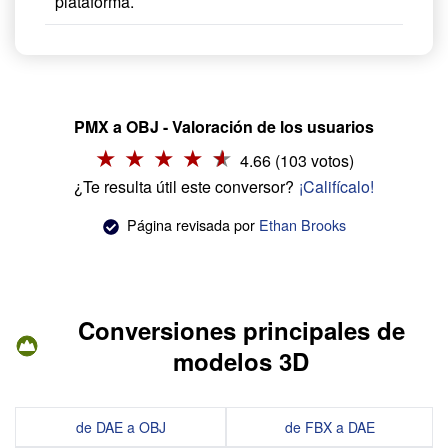
plataforma.
PMX a OBJ - Valoración de los usuarios
4.66 (103 votos)
¿Te resulta útil este conversor?
¡Califícalo!
Página revisada por
Ethan Brooks
Conversiones principales de
modelos 3D
de DAE a OBJ
de FBX a DAE