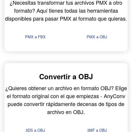
¿Necesitas transformar tus archivos PMX a otro
formato? Aquí tienes todas las herramientas
disponibles para pasar PMX al formato que quieras.
PMX a FBX
PMX a OBJ
Convertir a OBJ
¿Quieres obtener un archivo en formato OBJ? Elige
el formato original con el que empiezas - AnyConv
puede convertir rápidamente decenas de tipos de
archivo en OBJ.
3DS a OBJ
3MF a OBJ