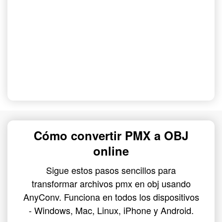
Cómo convertir PMX a OBJ
online
Sigue estos pasos sencillos para
transformar archivos pmx en obj usando
AnyConv. Funciona en todos los dispositivos
- Windows, Mac, Linux, iPhone y Android.