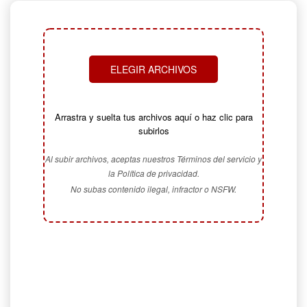
ELEGIR ARCHIVOS
Arrastra y suelta tus archivos aquí o haz clic para
subirlos
Al subir archivos, aceptas nuestros Términos del servicio y
la Política de privacidad.
No subas contenido ilegal, infractor o NSFW.