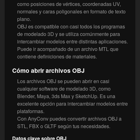
como posiciones de vértices, coordenadas UV,
normales y caras poligonales en formato de texto
plano.
OBJ es compatible con casi todos los programas
de modelado 3D y se utiliza comúnmente para
intercambiar modelos entre distintas aplicaciones.
Puede ir acompañado de un archivo MTL que
contiene definiciones de materiales.
Cómo abrir archivos OBJ
Los archivos OBJ se pueden abrir en casi
cualquier software de modelado 3D, como
Blender, Maya, 3ds Max y SketchUp. Es una
excelente opción para intercambiar modelos entre
plataformas.
Con AnyConv puedes convertir archivos OBJ a
STL, FBX o GLTF según tus necesidades.
Datos clave sobre OBJ