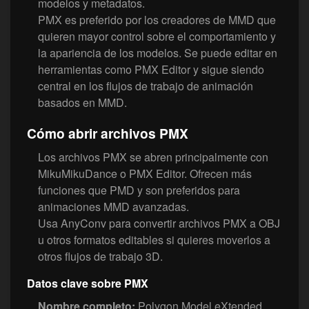
modelos y metadatos.
PMX es preferido por los creadores de MMD que
quieren mayor control sobre el comportamiento y
la apariencia de los modelos. Se puede editar en
herramientas como PMX Editor y sigue siendo
central en los flujos de trabajo de animación
basados en MMD.
Cómo abrir archivos PMX
Los archivos PMX se abren principalmente con
MikuMikuDance o PMX Editor. Ofrecen más
funciones que PMD y son preferidos para
animaciones MMD avanzadas.
Usa AnyConv para convertir archivos PMX a OBJ
u otros formatos editables si quieres moverlos a
otros flujos de trabajo 3D.
Datos clave sobre PMX
Nombre completo:
Polygon Model eXtended