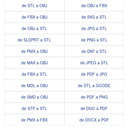
de STL a OBJ
de OBJ a FBX
de FBX a OBJ
de SVG a STL
de OBJ a STL
de JPG a STL
de SLDPRT a STL
de PNG a STL
de PMX a OBJ
de DXF a STL
de MAX a OBJ
de JPEG a STL
de FBX a STL
de PDF a JPG
de MDL a OBJ
de STL a GCODE
de SMD a OBJ
de PDF a PNG
de STP a STL
de DOC a PDF
de PMX a FBX
de DOCX a PDF