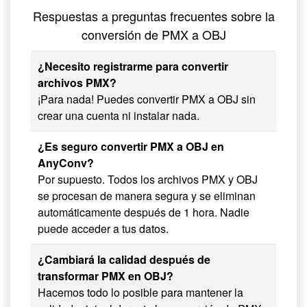
Respuestas a preguntas frecuentes sobre la
conversión de PMX a OBJ
¿Necesito registrarme para convertir
archivos PMX?
¡Para nada! Puedes convertir PMX a OBJ sin
crear una cuenta ni instalar nada.
¿Es seguro convertir PMX a OBJ en
AnyConv?
Por supuesto. Todos los archivos PMX y OBJ
se procesan de manera segura y se eliminan
automáticamente después de 1 hora. Nadie
puede acceder a tus datos.
¿Cambiará la calidad después de
transformar PMX en OBJ?
Hacemos todo lo posible para mantener la