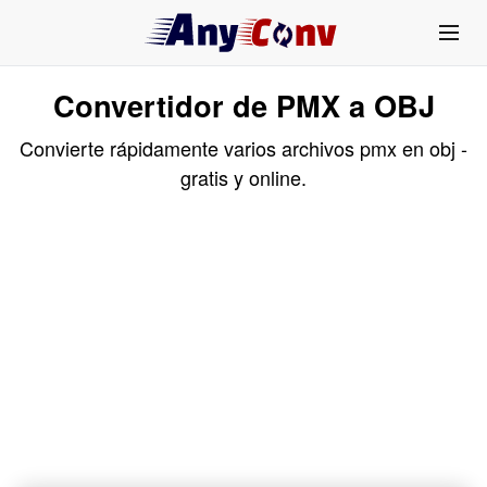
Convertidor de PMX a OBJ
Convierte rápidamente varios archivos pmx en obj -
gratis y online.