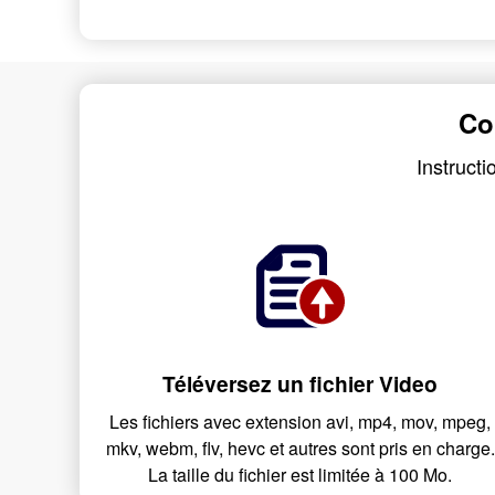
Co
Instruct
Téléversez un fichier Video
Les fichiers avec extension avi, mp4, mov, mpeg,
mkv, webm, flv, hevc et autres sont pris en charge.
La taille du fichier est limitée à 100 Mo.