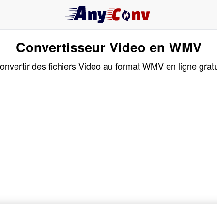
Convertisseur Video en WMV
onvertir des fichiers Video au format WMV en ligne gratu