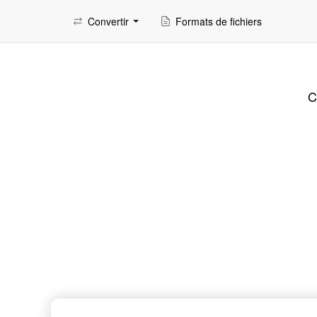
Convertir
Formats de fichiers
C