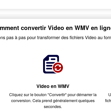
mment convertir Video en WMV en lign
ions pas à pas pour transformer des fichiers Video au f
Video en WMV
Cliquez sur le bouton "Convertir" pour démarrer la
U
conversion. Cela prend généralement quelques
fic
secondes.