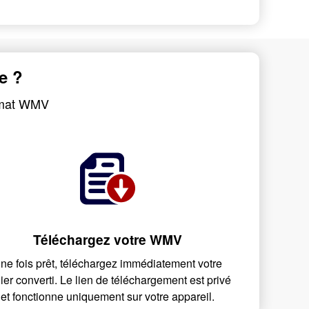
e ?
ormat WMV
Téléchargez votre WMV
ne fois prêt, téléchargez immédiatement votre
hier converti. Le lien de téléchargement est privé
et fonctionne uniquement sur votre appareil.