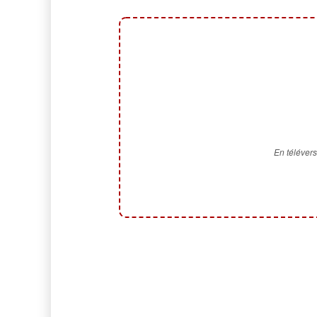
En télévers