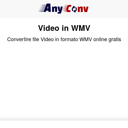
Video in WMV
Convertire file Video in formato WMV online gratis