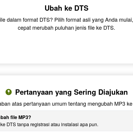
Ubah ke DTS
ile dalam format DTS? Pilih format asli yang Anda mula
cepat merubah puluhan jenis file ke DTS.
Pertanyaan yang Sering Diajukan
ban atas pertanyaan umum tentang mengubah MP3 k
bah file MP3?
 DTS tanpa registrasi atau instalasi apa pun.