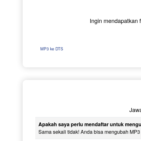
Ingin mendapatkan f
MP3 ke DTS
Jawa
Apakah saya perlu mendaftar untuk mengu
Sama sekali tidak! Anda bisa mengubah MP3 ke