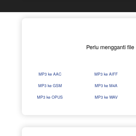
Perlu mengganti fil
MP3 ke AAC
MP3 ke AIFF
MP3 ke GSM
MP3 ke M4A
MP3 ke OPUS
MP3 ke WAV