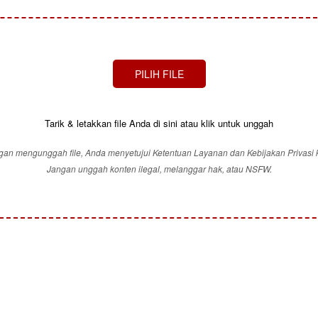
PILIH FILE
Tarik & letakkan file Anda di sini atau klik untuk unggah
an mengunggah file, Anda menyetujui Ketentuan Layanan dan Kebijakan Privasi 
Jangan unggah konten ilegal, melanggar hak, atau NSFW.