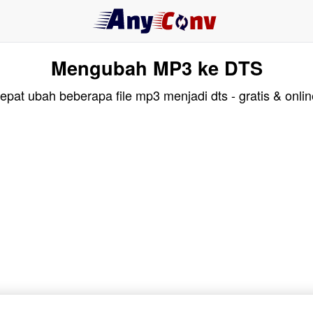
Mengubah MP3 ke DTS
epat ubah beberapa file mp3 menjadi dts - gratis & onlin