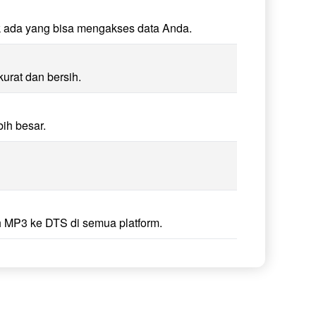
k ada yang bisa mengakses data Anda.
urat dan bersih.
ih besar.
 MP3 ke DTS di semua platform.