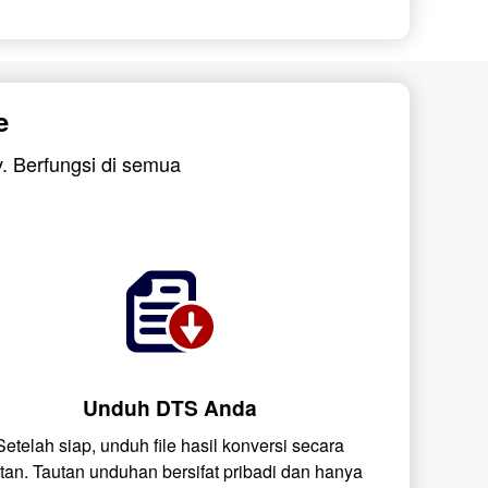
e
. Berfungsi di semua
Unduh DTS Anda
Setelah siap, unduh file hasil konversi secara
stan. Tautan unduhan bersifat pribadi dan hanya