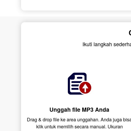
Ikuti langkah seder
Unggah file MP3 Anda
Drag & drop file ke area unggahan. Anda juga bis
klik untuk memilih secara manual. Ukuran