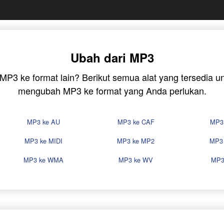
Ubah dari MP3
e MP3 ke format lain? Berikut semua alat yang tersedia
mengubah MP3 ke format yang Anda perlukan.
MP3 ke AU
MP3 ke CAF
MP3
MP3 ke MIDI
MP3 ke MP2
MP3
MP3 ke WMA
MP3 ke WV
MP3