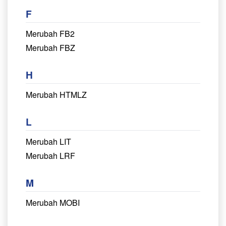
F
Merubah FB2
Merubah FBZ
H
Merubah HTMLZ
L
Merubah LIT
Merubah LRF
M
Merubah MOBI