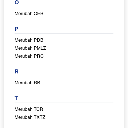
O
Merubah OEB
P
Merubah PDB
Merubah PMLZ
Merubah PRC
R
Merubah RB
T
Merubah TCR
Merubah TXTZ