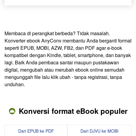
Membaca di perangkat berbeda? Tidak masalah.
Konverter ebook AnyConv membantu Anda berganti format
seperti EPUB, MOBI, AZW, FB2, dan PDF agar e-book
kompatibel dengan Kindle, tablet, smartphone, dan banyak
lagi. Baik Anda pembaca santai maupun pustakawan
digital, mengubah atau merubah ebook online semudah
mengunggah file lalu klik ubah - tanpa registrasi, tanpa
unduhan.
Konversi format eBook populer
Dari EPUB ke PDF
Dari DJVU ke MOBI