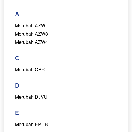
A
Merubah AZW
Merubah AZW3
Merubah AZW4
C
Merubah CBR
D
Merubah DJVU
E
Merubah EPUB