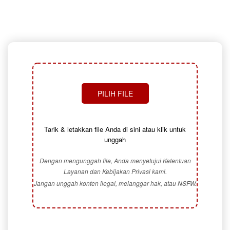
PILIH FILE
Tarik & letakkan file Anda di sini atau klik untuk
unggah
Dengan mengunggah file, Anda menyetujui Ketentuan
Layanan dan Kebijakan Privasi kami.
Jangan unggah konten ilegal, melanggar hak, atau NSFW.