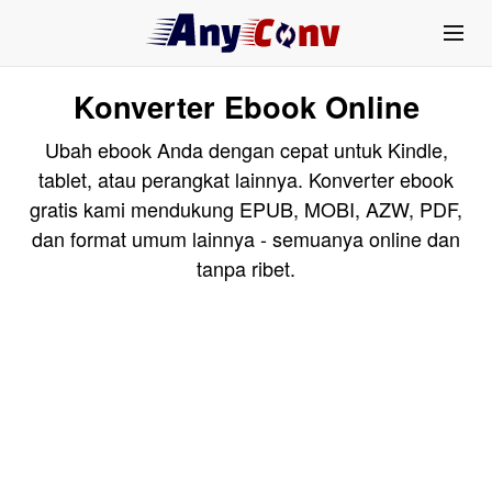
Konverter Ebook Online
Ubah ebook Anda dengan cepat untuk Kindle,
tablet, atau perangkat lainnya. Konverter ebook
gratis kami mendukung EPUB, MOBI, AZW, PDF,
dan format umum lainnya - semuanya online dan
tanpa ribet.