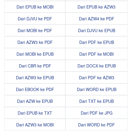
Dari EPUB ke MOBI
Dari EPUB ke AZW3
Dari DJVU ke PDF
Dari AZW4 ke PDF
Dari MOBI ke PDF
Dari DJVU ke EPUB
Dari AZW3 ke PDF
Dari PDF ke EPUB
Dari MOBI ke EPUB
Dari PDF ke MOBI
Dari CBR ke PDF
Dari DOCX ke EPUB
Dari AZW3 ke EPUB
Dari PDF ke AZW3
Dari EBOOK ke PDF
Dari WORD ke EPUB
Dari AZW ke EPUB
Dari TXT ke EPUB
Dari EPUB ke TXT
Dari PDF ke JPG
Dari AZW3 ke MOBI
Dari WORD ke PDF