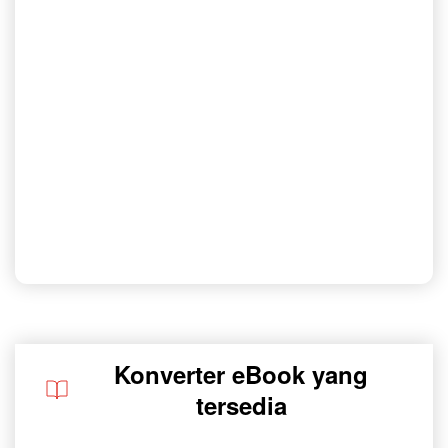
Konverter eBook yang
tersedia