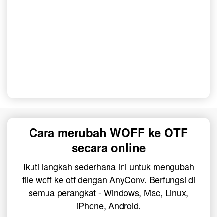
Cara merubah WOFF ke OTF
secara online
Ikuti langkah sederhana ini untuk mengubah
file woff ke otf dengan AnyConv. Berfungsi di
semua perangkat - Windows, Mac, Linux,
iPhone, Android.