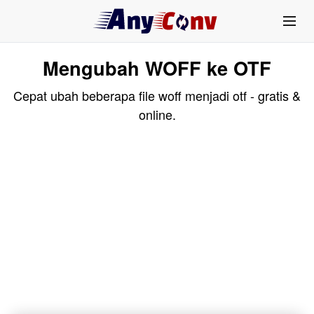
Mengubah WOFF ke OTF
Cepat ubah beberapa file woff menjadi otf - gratis &
online.