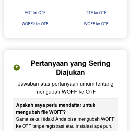
EOT ke OTF
TTF ke OTF
WOFF2 ke OTF
WOFF ke OTF
Pertanyaan yang Sering
Diajukan
Jawaban atas pertanyaan umum tentang
mengubah WOFF ke OTF
Apakah saya perlu mendaftar untuk
mengubah file WOFF?
Sama sekali tidak! Anda bisa mengubah WOFF
ke OTF tanpa registrasi atau instalasi apa pun.