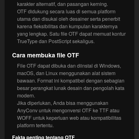
karakter alternatif, dan pasangan kerning.
OTF didukung secara luas di semua platform
utama dan disukai oleh desainer serta penerbit
karena fleksibilitas dan kumpulan karakternya
yang lengkap. Satu file OTF dapat memuat kontur
TrueType dan PostScript sekaligus.
Cara membuka file OTF
File OTF dapat dibuka dan diinstal di Windows,
macOS, dan Linux menggunakan alat sistem
bawaan. Format ini kompatibel dengan sebagian
besar perangkat lunak desain dan pengolah kata
modern.
Jika diperlukan, Anda bisa menggunakan
AnyConv untuk mengonversi OTF ke TTF atau
WOFF untuk keperluan web atau kompatibilitas
platform tertentu.
Fakta penting tentang OTF