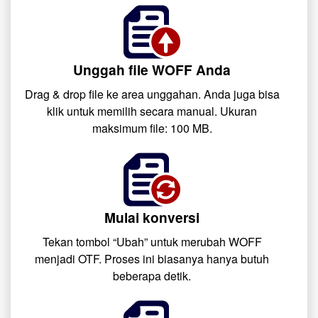
Unggah file WOFF Anda
Drag & drop file ke area unggahan. Anda juga bisa
klik untuk memilih secara manual. Ukuran
maksimum file: 100 MB.
Mulai konversi
Tekan tombol “Ubah” untuk merubah WOFF
menjadi OTF. Proses ini biasanya hanya butuh
beberapa detik.