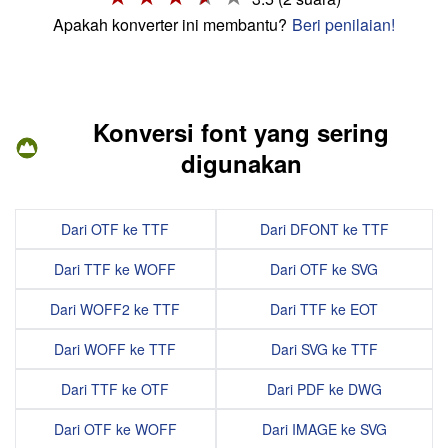
Apakah konverter ini membantu?
Beri penilaian!
Konversi font yang sering
digunakan
Dari OTF ke TTF
Dari DFONT ke TTF
Dari TTF ke WOFF
Dari OTF ke SVG
Dari WOFF2 ke TTF
Dari TTF ke EOT
Dari WOFF ke TTF
Dari SVG ke TTF
Dari TTF ke OTF
Dari PDF ke DWG
Dari OTF ke WOFF
Dari IMAGE ke SVG