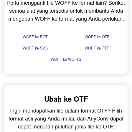
Perlu mengganti file WOFF ke format lain? Berikut
semua alat yang tersedia untuk membantu Anda
mengubah WOFF ke format yang Anda perlukan.
WOFF ke EOT
WOFF ke OTF
WOFF ke SVG
WOFF ke TTF
WOFF ke WOFF2
Ubah ke OTF
Ingin mendapatkan file dalam format OTF? Pilih
format asli yang Anda mulai, dan AnyConv dapat
cepat merubah puluhan jenis file ke OTF.