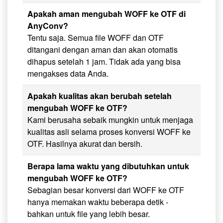
Apakah aman mengubah WOFF ke OTF di
AnyConv?
Tentu saja. Semua file WOFF dan OTF
ditangani dengan aman dan akan otomatis
dihapus setelah 1 jam. Tidak ada yang bisa
mengakses data Anda.
Apakah kualitas akan berubah setelah
mengubah WOFF ke OTF?
Kami berusaha sebaik mungkin untuk menjaga
kualitas asli selama proses konversi WOFF ke
OTF. Hasilnya akurat dan bersih.
Berapa lama waktu yang dibutuhkan untuk
mengubah WOFF ke OTF?
Sebagian besar konversi dari WOFF ke OTF
hanya memakan waktu beberapa detik -
bahkan untuk file yang lebih besar.