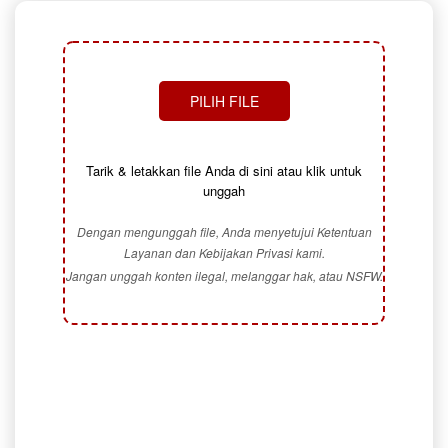
PILIH FILE
Tarik & letakkan file Anda di sini atau klik untuk
unggah
Dengan mengunggah file, Anda menyetujui Ketentuan
Layanan dan Kebijakan Privasi kami.
Jangan unggah konten ilegal, melanggar hak, atau NSFW.