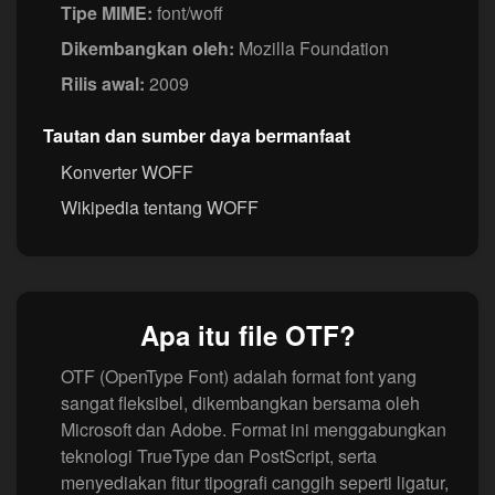
Tipe MIME:
font/woff
Dikembangkan oleh:
Mozilla Foundation
Rilis awal:
2009
Tautan dan sumber daya bermanfaat
Konverter WOFF
Wikipedia tentang WOFF
Apa itu file OTF?
OTF (OpenType Font) adalah format font yang
sangat fleksibel, dikembangkan bersama oleh
Microsoft dan Adobe. Format ini menggabungkan
teknologi TrueType dan PostScript, serta
menyediakan fitur tipografi canggih seperti ligatur,