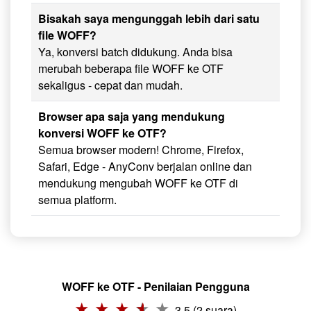
Bisakah saya mengunggah lebih dari satu
file WOFF?
Ya, konversi batch didukung. Anda bisa
merubah beberapa file WOFF ke OTF
sekaligus - cepat dan mudah.
Browser apa saja yang mendukung
konversi WOFF ke OTF?
Semua browser modern! Chrome, Firefox,
Safari, Edge - AnyConv berjalan online dan
mendukung mengubah WOFF ke OTF di
semua platform.
WOFF ke OTF - Penilaian Pengguna
3.5 (2 suara)