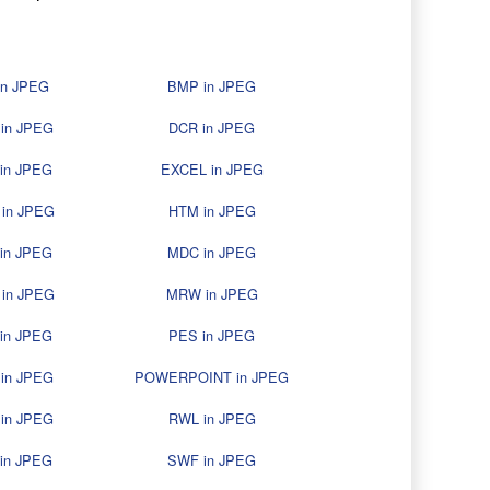
in JPEG
BMP in JPEG
in JPEG
DCR in JPEG
in JPEG
EXCEL in JPEG
 in JPEG
HTM in JPEG
in JPEG
MDC in JPEG
in JPEG
MRW in JPEG
in JPEG
PES in JPEG
in JPEG
POWERPOINT in JPEG
in JPEG
RWL in JPEG
in JPEG
SWF in JPEG