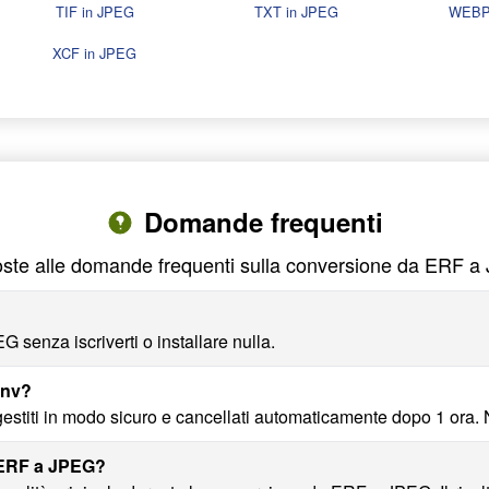
TIF in JPEG
TXT in JPEG
WEBP
XCF in JPEG
Domande frequenti
ste alle domande frequenti sulla conversione da ERF 
senza iscriverti o installare nulla.
onv?
estiti in modo sicuro e cancellati automaticamente dopo 1 ora. 
 ERF a JPEG?