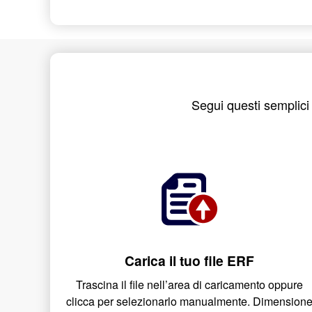
Segui questi semplici 
Carica il tuo file ERF
Trascina il file nell’area di caricamento oppure
clicca per selezionarlo manualmente. Dimension