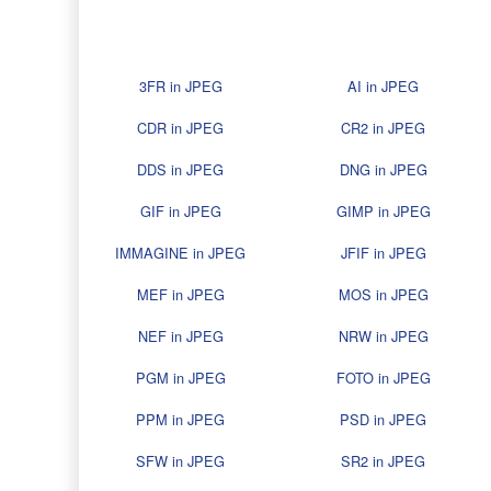
3FR in JPEG
AI in JPEG
CDR in JPEG
CR2 in JPEG
DDS in JPEG
DNG in JPEG
GIF in JPEG
GIMP in JPEG
IMMAGINE in JPEG
JFIF in JPEG
MEF in JPEG
MOS in JPEG
NEF in JPEG
NRW in JPEG
PGM in JPEG
FOTO in JPEG
PPM in JPEG
PSD in JPEG
SFW in JPEG
SR2 in JPEG