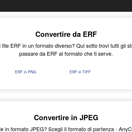
Convertire da ERF
 file ERF in un formato diverso? Qui sotto trovi tutti gli s
passare da ERF al formato che ti serve.
ERF in PNG
ERF in TIFF
Convertire in JPEG
ile in formato JPEG? Scegli il formato di partenza - Any