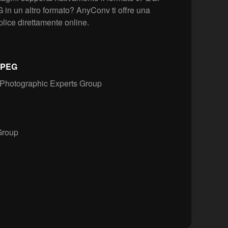
 in un altro formato? AnyConv ti offre una
lice direttamente online.
 JPEG
 Photographic Experts Group
roup