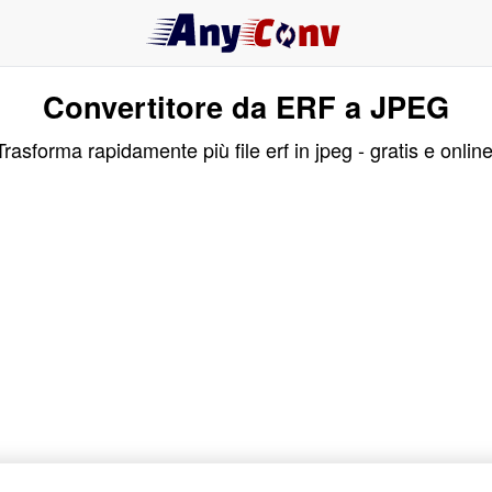
Convertitore da ERF a JPEG
Trasforma rapidamente più file erf in jpeg - gratis e online