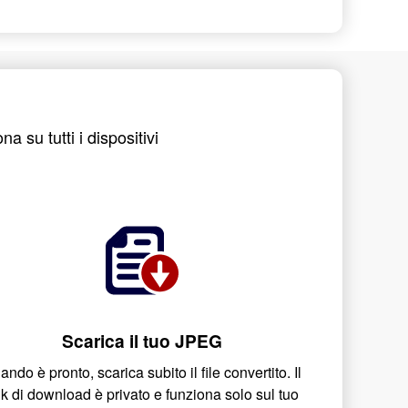
 su tutti i dispositivi
Scarica il tuo JPEG
ndo è pronto, scarica subito il file convertito. Il
nk di download è privato e funziona solo sul tuo